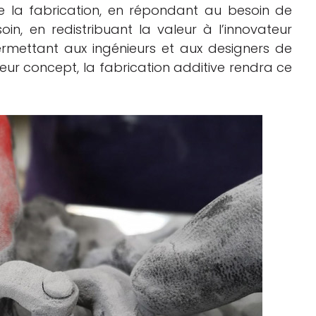
e la fabrication, en répondant au besoin de
in, en redistribuant la valeur à l’innovateur
rmettant aux ingénieurs et aux designers de
leur concept, la fabrication additive rendra ce