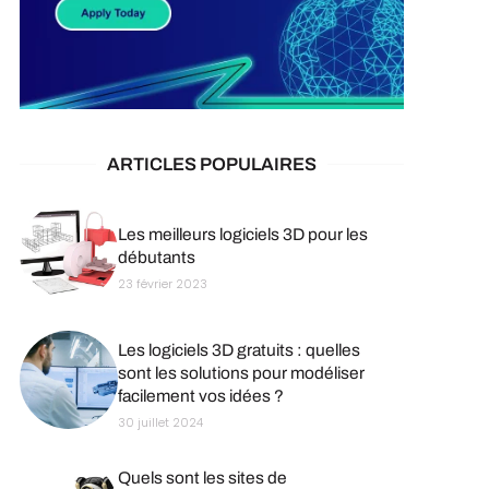
ARTICLES POPULAIRES
Les meilleurs logiciels 3D pour les
débutants
23 février 2023
Les logiciels 3D gratuits : quelles
sont les solutions pour modéliser
facilement vos idées ?
30 juillet 2024
Quels sont les sites de