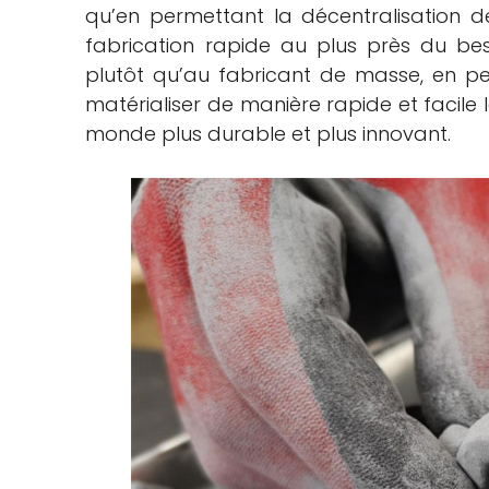
qu’en permettant la décentralisation d
fabrication rapide au plus près du beso
plutôt qu’au fabricant de masse, en pe
matérialiser de manière rapide et facile 
monde plus durable et plus innovant.