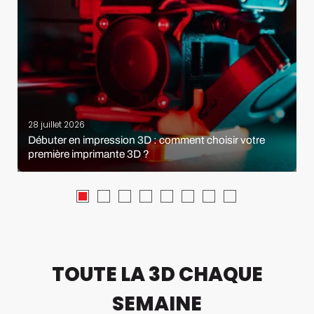
28 juillet 2026
Débuter en impression 3D : comment choisir votre
première imprimante 3D ?
TOUTE LA 3D CHAQUE
SEMAINE