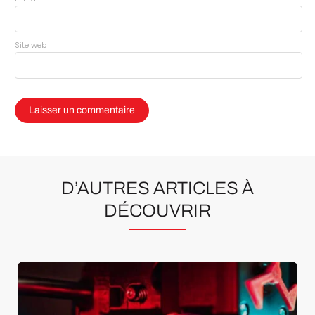
Site web
D’AUTRES ARTICLES À
DÉCOUVRIR