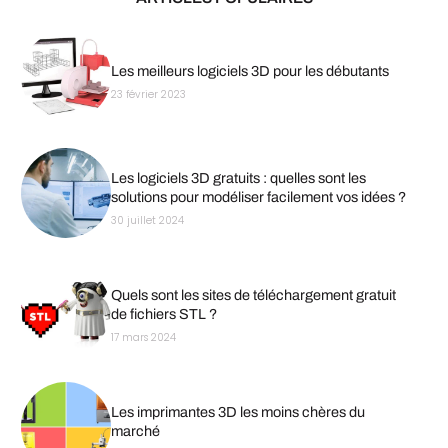
Les meilleurs logiciels 3D pour les débutants
23 février 2023
Les logiciels 3D gratuits : quelles sont les
solutions pour modéliser facilement vos idées ?
30 juillet 2024
Quels sont les sites de téléchargement gratuit
de fichiers STL ?
17 mars 2024
Les imprimantes 3D les moins chères du
marché