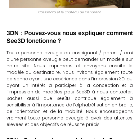
Cassandra et le château de Cendrillon
3DN : Pouvez-vous nous expliquer comment
See3D fonctionne ?
Toute personne aveugle ou enseignant / parent / ami
d’une personne aveugle peut demander un modèle sur
notre site. Nous imprimons et envoyons ensuite le
modèle au destinataire. Nous invitons également toute
personne ayant une expérience dans l’impression 3D, ou
ayant un intérêt à participer à la conception et à
l’impression de modèles pour See3D à nous contacter.
Sachez aussi que See3D contribue également à
sensibiliser à l’importance de l’alphabétisation en braille,
de l’orientation et de la mobilité. Nous encourageons
vraiment toute personne aveugle à avoir des attentes
élevées et des objectifs de réussite précis.