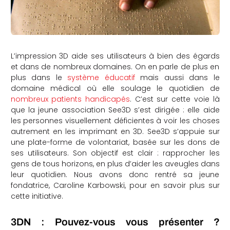
L’impression 3D aide ses utilisateurs à bien des égards
et dans de nombreux domaines. On en parle de plus en
plus dans le
système éducatif
mais aussi dans le
domaine médical où elle soulage le quotidien de
nombreux patients handicapés
. C’est sur cette voie là
que la jeune association See3D s’est dirigée : elle aide
les personnes visuellement déficientes à voir les choses
autrement en les imprimant en 3D. See3D s’appuie sur
une plate-forme de volontariat, basée sur les dons de
ses utilisateurs. Son objectif est clair : rapprocher les
gens de tous horizons, en plus d’aider les aveugles dans
leur quotidien. Nous avons donc rentré sa jeune
fondatrice, Caroline Karbowski, pour en savoir plus sur
cette initiative.
3DN : Pouvez-vous vous présenter ?