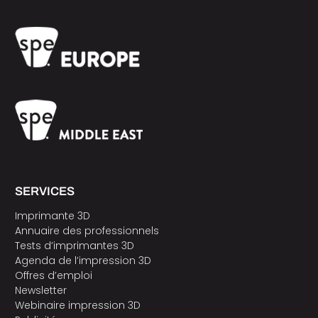
SERVICES
Imprimante 3D
Annuaire des professionnels
Tests d’imprimantes 3D
Agenda de l’impression 3D
Offres d’emploi
Newsletter
Webinaire impression 3D