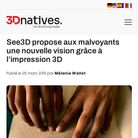
menu
See3D propose aux malvoyants
une nouvelle vision grâce à
l’impression 3D
Publié le 26 mars 2019 par
Mélanie Wallet