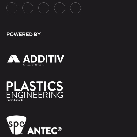
POWERED BY