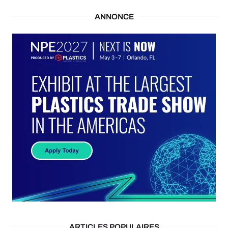
ANNONCE
ARTICLES POPULAIRES