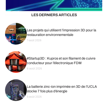
LES DERNIERS ARTICLES
Les projets qui utilisent l’impression 3D pour la
restauration environnementale
7 août 2026
#Startup3D : Kupros et son filament de cuivre
conducteur pour l’électronique FDM
6 août 2026
La batterie zinc-ion imprimée en 3D de l’UCLA
stocke 7 fois plus d’énergie
5 août 2026