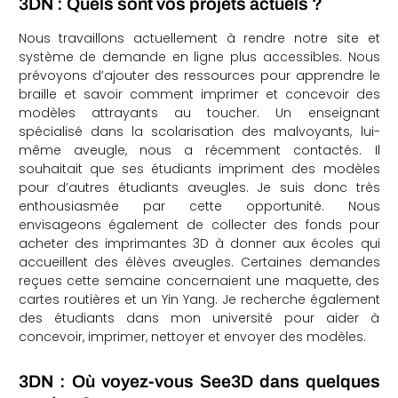
3DN : Quels sont vos projets actuels ?
Nous travaillons actuellement à rendre notre site et
système de demande en ligne plus accessibles. Nous
prévoyons d’ajouter des ressources pour apprendre le
braille et savoir comment imprimer et concevoir des
modèles attrayants au toucher. Un enseignant
spécialisé dans la scolarisation des malvoyants, lui-
même aveugle, nous a récemment contactés. Il
souhaitait que ses étudiants impriment des modèles
pour d’autres étudiants aveugles. Je suis donc très
enthousiasmée par cette opportunité. Nous
envisageons également de collecter des fonds pour
acheter des imprimantes 3D à donner aux écoles qui
accueillent des élèves aveugles. Certaines demandes
reçues cette semaine concernaient une maquette, des
cartes routières et un Yin Yang. Je recherche également
des étudiants dans mon université pour aider à
concevoir, imprimer, nettoyer et envoyer des modèles.
3DN : Où voyez-vous See3D dans quelques