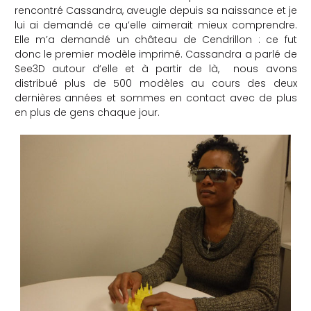
rencontré Cassandra, aveugle depuis sa naissance et je
lui ai demandé ce qu’elle aimerait mieux comprendre.
Elle m’a demandé un château de Cendrillon : ce fut
donc le premier modèle imprimé. Cassandra a parlé de
See3D autour d’elle et à partir de là, nous avons
distribué plus de 500 modèles au cours des deux
dernières années et sommes en contact avec de plus
en plus de gens chaque jour.