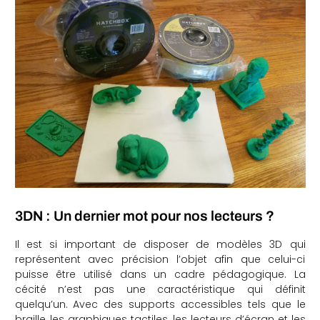
3DN : Un dernier mot pour nos lecteurs ?
Il est si important de disposer de modèles 3D qui
représentent avec précision l’objet afin que celui-ci
puisse être utilisé dans un cadre pédagogique. La
cécité n’est pas une caractéristique qui définit
quelqu’un. Avec des supports accessibles tels que le
braille, les graphiques tactiles, les lecteurs d’écran et les