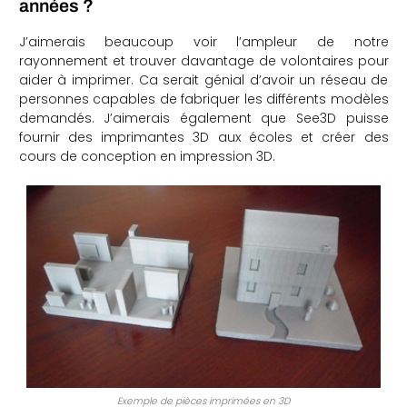
années ?
J’aimerais beaucoup voir l’ampleur de notre
rayonnement et trouver davantage de volontaires pour
aider à imprimer. Ca serait génial d’avoir un réseau de
personnes capables de fabriquer les différents modèles
demandés. J’aimerais également que See3D puisse
fournir des imprimantes 3D aux écoles et créer des
cours de conception en impression 3D.
Exemple de pièces imprimées en 3D