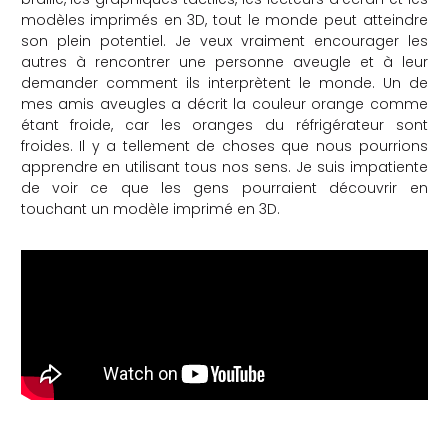
modèles imprimés en 3D, tout le monde peut atteindre
son plein potentiel. Je veux vraiment encourager les
autres à rencontrer une personne aveugle et à leur
demander comment ils interprètent le monde. Un de
mes amis aveugles a décrit la couleur orange comme
étant froide, car les oranges du réfrigérateur sont
froides. Il y a tellement de choses que nous pourrions
apprendre en utilisant tous nos sens. Je suis impatiente
de voir ce que les gens pourraient découvrir en
touchant un modèle imprimé en 3D.