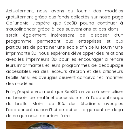
Actuellement, nous avons pu fournir des modèles
gratuitement grâce aux fonds collectés sur notre page
GoFundMe. J’espère que See3D pourra continuer à
s’autofinancer grâce à ces subventions et ces dons. Il
serait également intéressant de disposer d’un
programme permettant aux entreprises et aux
particuliers de parrainer une école afin de lui fournir une
imprimante 3D. Nous espérons développer des relations
avec les imprimeurs 3D pour les encourager à rendre
leurs imprimantes et leurs programmes de découpage
accessibles via des lecteurs d’écran et des afficheurs
braille. Ainsi, les aveugles peuvent concevoir et imprimer
des modèles.
Enfin, j’espère vraiment que See3D arrivera à sensibiliser
au besoin de matériel accessible et à l’apprentissage
du braille. Moins de 10% des étudiants aveugles
l’apprennent aujourd’hui ce qui est largement en deça
de ce que nous pourrions faire.