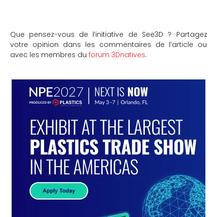
Que pensez-vous de l’initiative de See3D ? Partagez
votre opinion dans les commentaires de l’article ou
avec les membres du
forum 3Dnatives
.