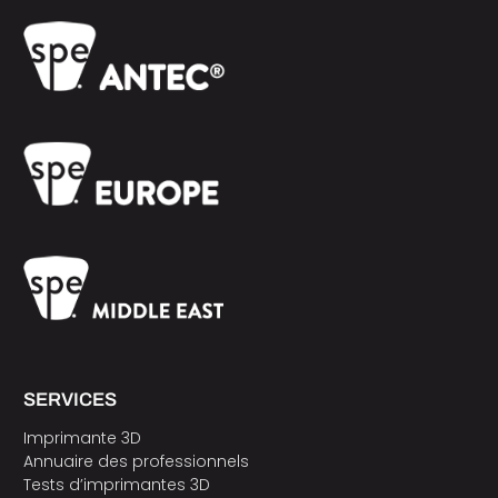
SERVICES
Imprimante 3D
Annuaire des professionnels
Tests d’imprimantes 3D