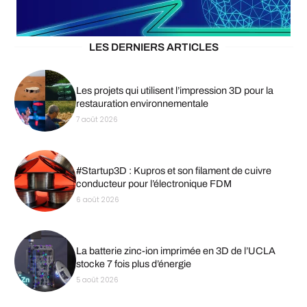
LES DERNIERS ARTICLES
Les projets qui utilisent l’impression 3D pour la
restauration environnementale
7 août 2026
#Startup3D : Kupros et son filament de cuivre
conducteur pour l’électronique FDM
6 août 2026
La batterie zinc-ion imprimée en 3D de l’UCLA
stocke 7 fois plus d’énergie
5 août 2026