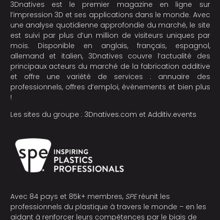
3Dnatives est le premier magazine en ligne sur
l’impression 3D et ses applications dans le monde. Avec
une analyse quotidienne approfondie du marché, le site
est suivi par plus d’un million de visiteurs uniques par
mois. Disponible en anglais, français, espagnol,
allemand et italien, 3Dnatives couvre l’actualité des
principaux acteurs du marché de la fabrication additive
et offre une variété de services : annuaire des
professionnels, offres d’emploi, évènements et bien plus
!
Les sites du groupe :
3Dnatives.com
et
Additiv.events
Avec 84 pays et 85k+ membres,
SPE
réunit les
professionnels du plastique à travers le monde – en les
aidant à renforcer leurs compétences par le biais de