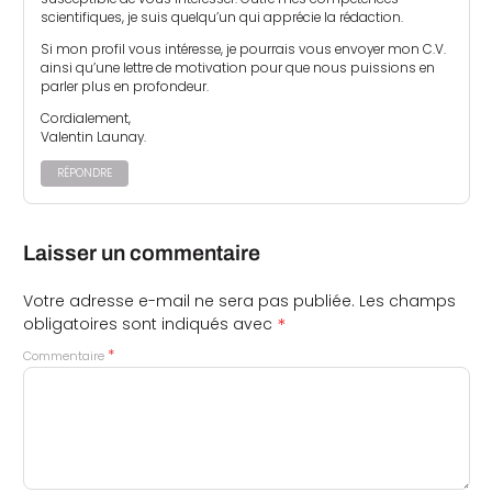
scientifiques, je suis quelqu’un qui apprécie la rédaction.
Si mon profil vous intéresse, je pourrais vous envoyer mon C.V.
ainsi qu’une lettre de motivation pour que nous puissions en
parler plus en profondeur.
Cordialement,
Valentin Launay.
RÉPONDRE
Laisser un commentaire
Votre adresse e-mail ne sera pas publiée.
Les champs
*
obligatoires sont indiqués avec
*
Commentaire