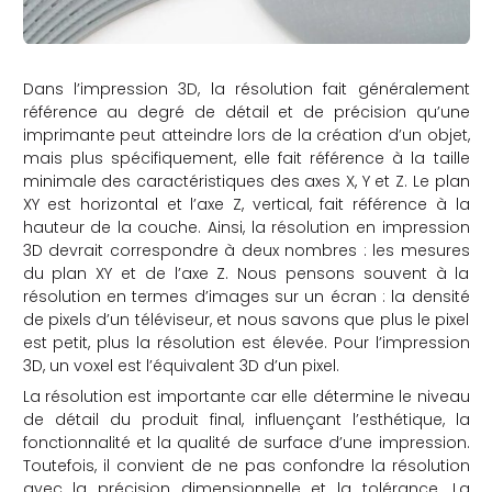
Dans l’impression 3D, la résolution fait généralement
référence au degré de détail et de précision qu’une
imprimante peut atteindre lors de la création d’un objet,
mais plus spécifiquement, elle fait référence à la taille
minimale des caractéristiques des axes X, Y et Z. Le plan
XY est horizontal et l’axe Z, vertical, fait référence à la
hauteur de la couche. Ainsi, la résolution en impression
3D devrait correspondre à deux nombres : les mesures
du plan XY et de l’axe Z. Nous pensons souvent à la
résolution en termes d’images sur un écran : la densité
de pixels d’un téléviseur, et nous savons que plus le pixel
est petit, plus la résolution est élevée. Pour l’impression
3D, un voxel est l’équivalent 3D d’un pixel.
La résolution est importante car elle détermine le niveau
de détail du produit final, influençant l’esthétique, la
fonctionnalité et la qualité de surface d’une impression.
Toutefois, il convient de ne pas confondre la résolution
avec la précision dimensionnelle et la tolérance. La