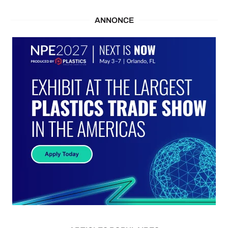
ANNONCE