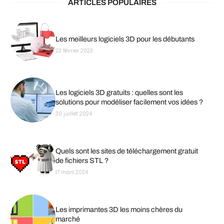
ARTICLES POPULAIRES
Les meilleurs logiciels 3D pour les débutants
23 février 2023
Les logiciels 3D gratuits : quelles sont les
solutions pour modéliser facilement vos idées ?
30 juillet 2024
Quels sont les sites de téléchargement gratuit
de fichiers STL ?
17 mars 2024
Les imprimantes 3D les moins chères du
marché