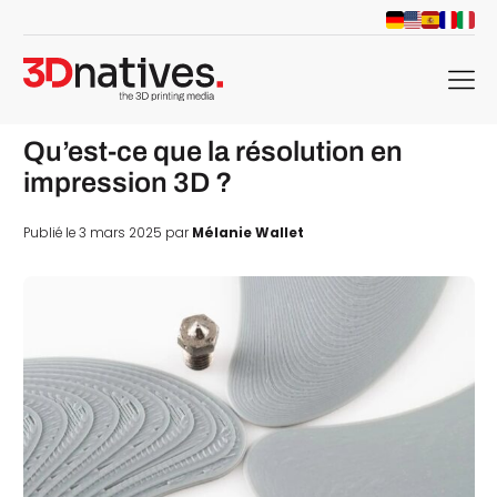
menu
Qu’est-ce que la résolution en
impression 3D ?
Publié le 3 mars 2025 par
Mélanie Wallet