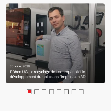
30 juillet 2026
Röben UG : le recyclage de l’isopropanol et le
développement durable dans l’impression 3D