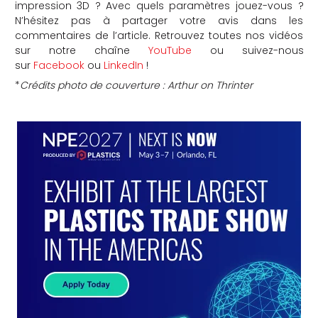
impression 3D ? Avec quels paramètres jouez-vous ?
N’hésitez pas à partager votre avis dans les
commentaires de l’article. Retrouvez toutes nos vidéos
sur notre chaîne
YouTube
ou suivez-nous
sur
Facebook
ou
LinkedIn
!
*
Crédits photo de couverture : Arthur on Thrinter