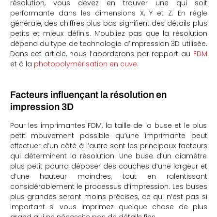
résolution, vous devez en trouver une qui soit
performante dans les dimensions X, Y et Z. En règle
générale, des chiffres plus bas signifient des détails plus
petits et mieux définis. N’oubliez pas que la résolution
dépend du type de technologie d’impression 3D utilisée.
Dans cet article, nous l’aborderons par rapport au
FDM
et à la
photopolymérisation en cuve.
Facteurs influençant la résolution en
impression 3D
Pour les imprimantes FDM, la taille de la buse et le plus
petit mouvement possible qu’une imprimante peut
effectuer d’un côté à l’autre sont les principaux facteurs
qui déterminent la résolution. Une buse d’un diamètre
plus petit pourra déposer des couches d’une largeur et
d’une hauteur moindres, tout en ralentissant
considérablement le processus d’impression. Les buses
plus grandes seront moins précises, ce qui n’est pas si
important si vous imprimez quelque chose de plus