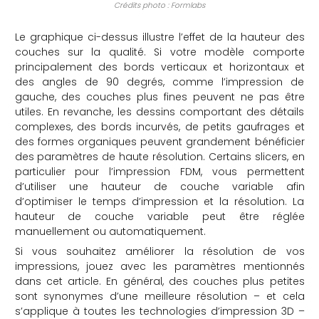
Crédits photo : Formlabs
Le graphique ci-dessus illustre l’effet de la hauteur des
couches sur la qualité. Si votre modèle comporte
principalement des bords verticaux et horizontaux et
des angles de 90 degrés, comme l’impression de
gauche, des couches plus fines peuvent ne pas être
utiles. En revanche, les dessins comportant des détails
complexes, des bords incurvés, de petits gaufrages et
des formes organiques peuvent grandement bénéficier
des paramètres de haute résolution. Certains slicers, en
particulier pour l’impression FDM, vous permettent
d’utiliser une hauteur de couche variable afin
d’optimiser le temps d’impression et la résolution. La
hauteur de couche variable peut être réglée
manuellement ou automatiquement.
Si vous souhaitez améliorer la résolution de vos
impressions, jouez avec les paramètres mentionnés
dans cet article. En général, des couches plus petites
sont synonymes d’une meilleure résolution – et cela
s’applique à toutes les technologies d’impression 3D –