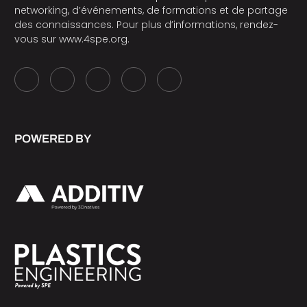
networking, d’événements, de formations et de partage
des connaissances. Pour plus d’informations, rendez-
vous sur
www.4spe.org
.
POWERED BY