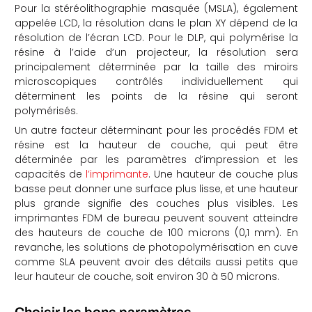
Pour la stéréolithographie masquée (MSLA), également
appelée LCD, la résolution dans le plan XY dépend de la
résolution de l’écran LCD. Pour le DLP, qui polymérise la
résine à l’aide d’un projecteur, la résolution sera
principalement déterminée par la taille des miroirs
microscopiques contrôlés individuellement qui
déterminent les points de la résine qui seront
polymérisés.
Un autre facteur déterminant pour les procédés FDM et
résine est la hauteur de couche, qui peut être
déterminée par les paramètres d’impression et les
capacités de
l’imprimante
. Une hauteur de couche plus
basse peut donner une surface plus lisse, et une hauteur
plus grande signifie des couches plus visibles. Les
imprimantes FDM de bureau peuvent souvent atteindre
des hauteurs de couche de 100 microns (0,1 mm). En
revanche, les solutions de photopolymérisation en cuve
comme SLA peuvent avoir des détails aussi petits que
leur hauteur de couche, soit environ 30 à 50 microns.