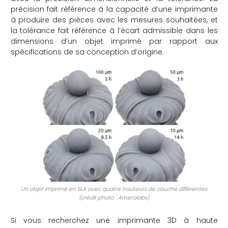
précision fait référence à la capacité d’une imprimante
che
à produire des pièces avec les mesures souhaitées, et
la tolérance fait référence à l’écart admissible dans les
dimensions d’un objet imprimé par rapport aux
spécifications de sa conception d’origine.
Un objet imprimé en SLA avec quatre hauteurs de couche différentes
(crédit photo : Ameralabs)
Si vous recherchez une imprimante 3D à haute