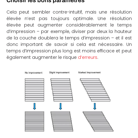
Choisir les bons paramètres
Cela peut sembler contre-intuitif, mais une résolution
élevée n’est pas toujours optimale. Une résolution
élevée peut augmenter considérablement le temps
d’impression – par exemple, diviser par deux la hauteur
de la couche doublera le temps d’impression – et il est
donc important de savoir si cela est nécessaire. Un
temps d’impression plus long est moins efficace et peut
également augmenter le risque
d’erreurs
.