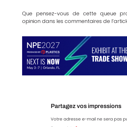
Que pensez-vous de cette queue pro
opinion dans les commentaires de l’arti
Partagez vos impressions
Votre adresse e-mail ne sera pas pu