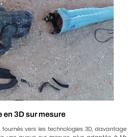
e en 3D sur mesure
 tournés vers les technologies 3D, davantage