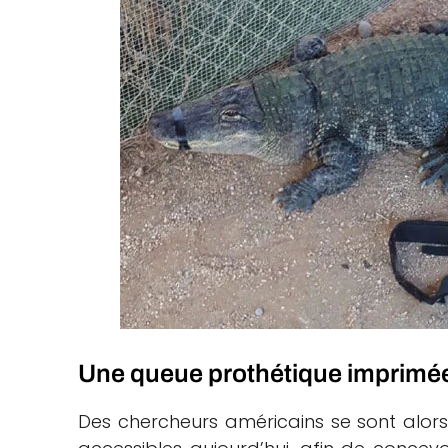
Une queue prothétique imprimé
Des chercheurs américains se sont alors