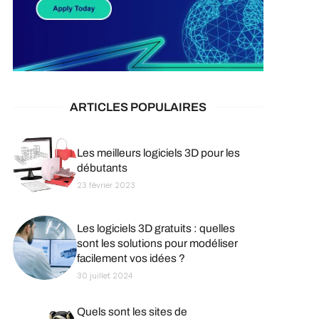
ARTICLES POPULAIRES
Les meilleurs logiciels 3D pour les
débutants
23 février 2023
Les logiciels 3D gratuits : quelles
sont les solutions pour modéliser
facilement vos idées ?
30 juillet 2024
Quels sont les sites de