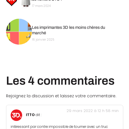
17 mars 2024
Les imprimantes 3D les moins chères du
marché
16 janvier 2025
Les 4 commentaires
Rejoignez la discussion et laissez votre commentaire.
29 mars 2022 à 12 h 58 min
ITTO
dit :
intéressant par contre impossible de tourner avec un truc