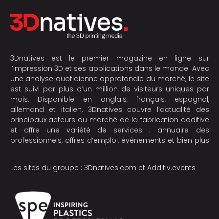
3Dnatives est le premier magazine en ligne sur
l’impression 3D et ses applications dans le monde. Avec
une analyse quotidienne approfondie du marché, le site
est suivi par plus d’un million de visiteurs uniques par
mois. Disponible en anglais, français, espagnol,
allemand et italien, 3Dnatives couvre l’actualité des
principaux acteurs du marché de la fabrication additive
et offre une variété de services : annuaire des
professionnels, offres d’emploi, évènements et bien plus
!
Les sites du groupe :
3Dnatives.com
et
Additiv.events