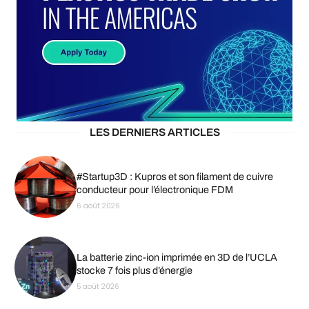
LES DERNIERS ARTICLES
#Startup3D : Kupros et son filament de cuivre
conducteur pour l’électronique FDM
6 août 2026
La batterie zinc-ion imprimée en 3D de l’UCLA
stocke 7 fois plus d’énergie
5 août 2026