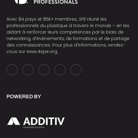
Avec 84 pays et 85k+ membres,
SPE
réunit les
professionnels du plastique à travers le monde – en les
aidant à renforcer leurs compétences par le biais de
networking, d’événements, de formations et de partage
des connaissances. Pour plus d’informations, rendez-
vous sur
www.4spe.org
.
POWERED BY