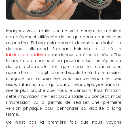
Imaginez-vous rouler sur un vélo conçu de manière
complètement différente de ce que nous connaissons
aujourd’hui. Et bien, cela pourrait devenir une réalité : le
designer allemand Stephan Heinrich a utilisé la
fabrication additive
pour donner vie à cette idée. « The
Infinity » est un concept qui pourrait briser les règles du
design automobile tel que nous le connaissons
aujourd’hui. Il s’agit d’une bicyclette à transmission
intégrale qui, à première vue, semble être une idée
assez futuriste, mais qui pourrait être déployée dans un
avenir plus proche que nous le pensons. Pour l’instant,
cette innovation n’en est qu’au stade du concept, mais
l’impression 3D a permis de réaliser une première
version physique pour démontrer sa viabilité à long
terme.
Ce n’est pas la première fois que nous voyons