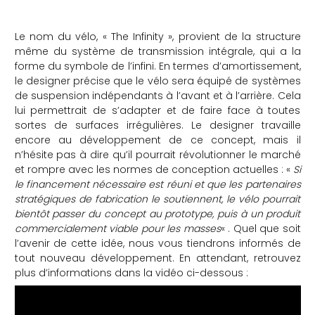
Le nom du vélo, « The Infinity », provient de la structure
même du système de transmission intégrale, qui a la
forme du symbole de l’infini. En termes d’amortissement,
le designer précise que le vélo sera équipé de systèmes
de suspension indépendants à l’avant et à l’arrière. Cela
lui permettrait de s’adapter et de faire face à toutes
sortes de surfaces irrégulières. Le designer travaille
encore au développement de ce concept, mais il
n’hésite pas à dire qu’il pourrait révolutionner le marché
et rompre avec les normes de conception actuelles : «
Si
le financement nécessaire est réuni et que les partenaires
stratégiques de fabrication le soutiennent, le vélo pourrait
bientôt passer du concept au prototype, puis à un produit
commercialement viable pour les masses
« . Quel que soit
l’avenir de cette idée, nous vous tiendrons informés de
tout nouveau développement. En attendant, retrouvez
plus d’informations dans la vidéo ci-dessous :