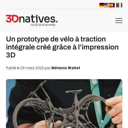
menu
Un prototype de vélo à traction
intégrale créé grâce à l’impression
3D
Publié le 29 mars 2022 par
Mélanie Wallet