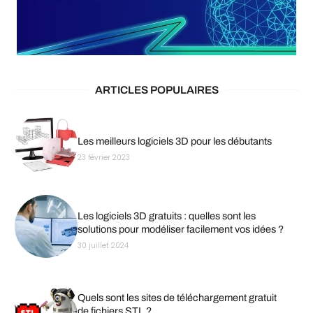
ARTICLES POPULAIRES
Les meilleurs logiciels 3D pour les débutants
23 février 2023
Les logiciels 3D gratuits : quelles sont les
solutions pour modéliser facilement vos idées ?
30 juillet 2024
Quels sont les sites de téléchargement gratuit
de fichiers STL ?