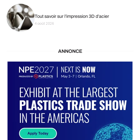
Tout savoir sur l’impression 3D d’acier
4 août 2026
ANNONCE