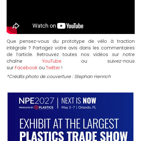
Que pensez-vous du prototype de vélo à traction
intégrale ? Partagez votre avis dans les commentaires
de l’article. Retrouvez toutes nos vidéos sur notre
chaîne
YouTube
ou suivez-nous
sur
Facebook
ou
Twitter
!
*Crédits photo de couverture : Stephan Henrich