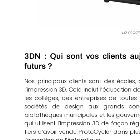
La mach
3DN : Qui sont vos clients au
futurs ?
Nos principaux clients sont des écoles, d
l’impression 3D. Cela inclut l’éducation de
les collèges, des entreprises de toutes 
sociétés de design aux grands co
bibliothèques municipales et les gouver
qui utilisent l’impression 3D de façon 
fiers d’avoir vendu ProtoCycler dans plus