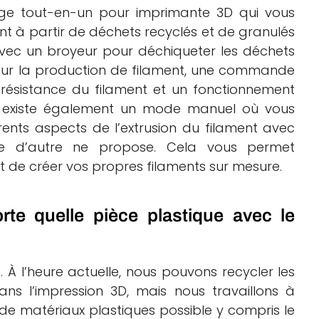
age tout-en-un pour imprimante 3D qui vous
t à partir de déchets recyclés et de granulés
 avec un broyeur pour déchiqueter les déchets
our la production de filament, une commande
résistance du filament et un fonctionnement
Il existe également un mode manuel où vous
fférents aspects de l’extrusion du filament avec
nne d’autre ne propose. Cela vous permet
 de créer vos propres filaments sur mesure.
rte quelle pièce plastique avec le
 À l’heure actuelle, nous pouvons recycler les
ans l’impression 3D, mais nous travaillons à
e matériaux plastiques possible y compris le