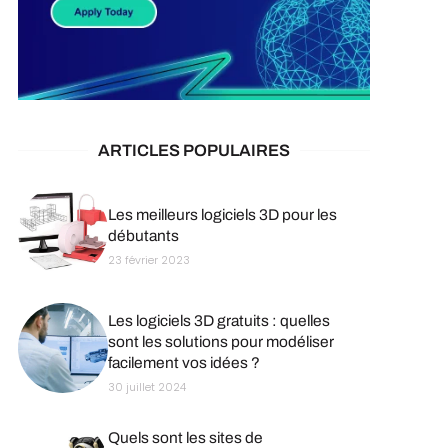
ARTICLES POPULAIRES
Les meilleurs logiciels 3D pour les
débutants
23 février 2023
Les logiciels 3D gratuits : quelles
sont les solutions pour modéliser
facilement vos idées ?
30 juillet 2024
Quels sont les sites de