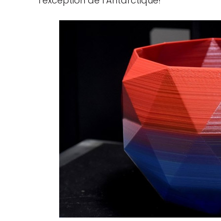
l’exception de l’Antarctique!