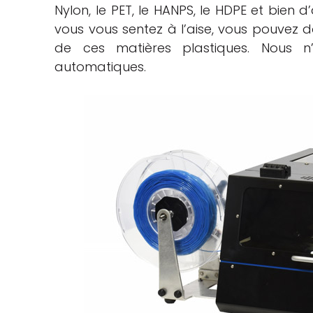
Nylon, le PET, le HANPS, le HDPE et bien 
vous vous sentez à l’aise, vous pouvez 
de ces matières plastiques. Nous 
automatiques.