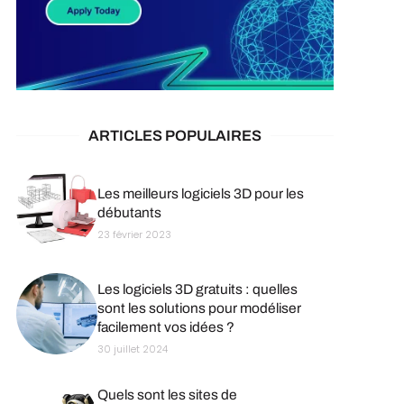
ARTICLES POPULAIRES
Les meilleurs logiciels 3D pour les
débutants
23 février 2023
Les logiciels 3D gratuits : quelles
sont les solutions pour modéliser
facilement vos idées ?
30 juillet 2024
Quels sont les sites de