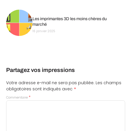
Les imprimantes 3D les moins chères du
marché
16 janvier 2025
Partagez vos impressions
Votre adresse e-mail ne sera pas publiée.
Les champs
*
obligatoires sont indiqués avec
*
Commentaire