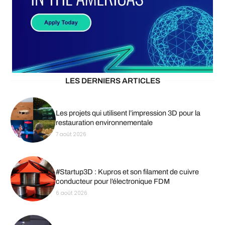
LES DERNIERS ARTICLES
Les projets qui utilisent l’impression 3D pour la
restauration environnementale
7 août 2026
#Startup3D : Kupros et son filament de cuivre
conducteur pour l’électronique FDM
6 août 2026