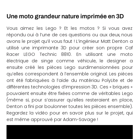
Une moto grandeur nature imprimée en 3D
Vous aimez les Lego ? Et les motos ? Si vous avez
répondu oui à l’une de ces questions ou aux deux, nous
avons le projet qu’il vous faut ! L’ingénieur Matt Denton a
utilisé une imprimante 3D pour créer son propre Caf
Racer LEGO Technic 8810. En utilisant une moto
électrique de singe comme véhicule, le designer a
ensuite créé les pièces Lego surdimensionnées pour
qu’elles correspondent à l’ensemble original. Les pièces
ont été fabriquées à l’aide du matériau PolyLite et de
différentes technologies d’impression 3D. Ces « briques »
pouvaient ensuite être fixées comme de véritables Lego
(même si, pour s’assurer qu’elles resteraient en place,
Denton a fini par boulonner toutes les pièces ensemble).
Regardez la vidéo pour en savoir plus sur le projet, qui
est même approuvé par Adam-Savage !