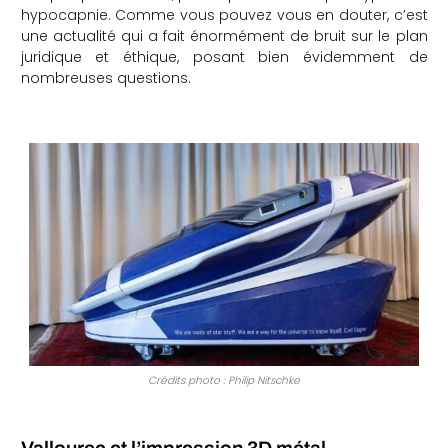
hypocapnie. Comme vous pouvez vous en douter, c’est
une actualité qui a fait énormément de bruit sur le plan
juridique et éthique, posant bien évidemment de
nombreuses questions.
Crédits photo :
Philip Nitschke