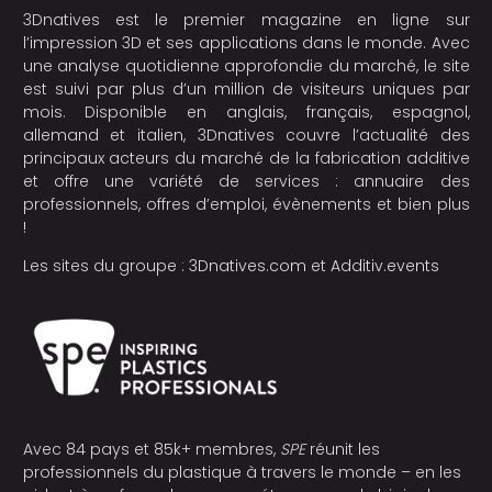
3Dnatives est le premier magazine en ligne sur
l’impression 3D et ses applications dans le monde. Avec
une analyse quotidienne approfondie du marché, le site
est suivi par plus d’un million de visiteurs uniques par
mois. Disponible en anglais, français, espagnol,
allemand et italien, 3Dnatives couvre l’actualité des
principaux acteurs du marché de la fabrication additive
et offre une variété de services : annuaire des
professionnels, offres d’emploi, évènements et bien plus
!
Les sites du groupe :
3Dnatives.com
et
Additiv.events
Avec 84 pays et 85k+ membres,
SPE
réunit les
professionnels du plastique à travers le monde – en les