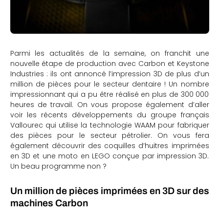
Parmi les actualités de la semaine, on franchit une
nouvelle étape de production avec Carbon et Keystone
Industries : ils ont annoncé l’impression 3D de plus d’un
million de pièces pour le secteur dentaire ! Un nombre
impressionnant qui a pu être réalisé en plus de 300 000
heures de travail. On vous propose également d’aller
voir les récents développements du groupe français
Vallourec qui utilise la technologie WAAM pour fabriquer
des pièces pour le secteur pétrolier. On vous fera
également découvrir des coquilles d’huitres imprimées
en 3D et une moto en LEGO conçue par impression 3D.
Un beau programme non ?
Un million de pièces imprimées en 3D sur des
machines Carbon