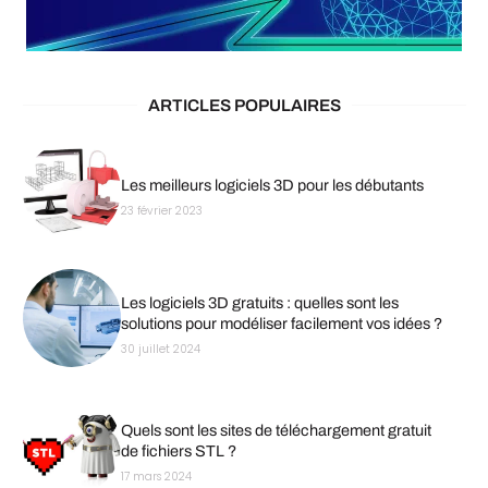
ARTICLES POPULAIRES
Les meilleurs logiciels 3D pour les débutants
23 février 2023
Les logiciels 3D gratuits : quelles sont les
solutions pour modéliser facilement vos idées ?
30 juillet 2024
Quels sont les sites de téléchargement gratuit
de fichiers STL ?
17 mars 2024