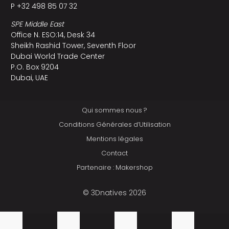
P +32 498 85 07 32
SPE Middle East
Office N. ESO:14, Desk 34
Sheikh Rashid Tower, Seventh Floor
Dubai World Trade Center
P.O. Box 9204
Dubai, UAE
Qui sommes nous ?
Conditions Générales d’Utilisation
Mentions légales
Contact
Partenaire : Makershop
© 3Dnatives 2026