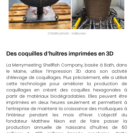
Crédits photo : Vallourec
Des coquilles d’huîtres imprimées en 3D
La Merrymeeting Shellfish Company, basée à Bath, dans
le Maine, utilise l’impression 3D dans son activité
d’élevage de coquillages. Plus précisément, elle a utilisé
cette technologie pour améliorer la production de
coquillages en créant des coquilles hexagonales à
partir de matériaux biodégradables. Elles peuvent être
imprimées en deux heures seulement et permettent à
l’entreprise de maintenir la croissance des mollusques à
l’intérieur pendant les mois d’hiver. L’objectif du
fondateur Matthew Nixon est de faire passer la
production annuelle de naissains d’huîtres de 60