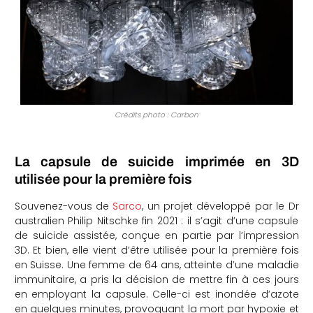
Crédits photo : Carbon
La capsule de suicide imprimée en 3D
utilisée pour la première fois
Souvenez-vous de
Sarco
, un projet développé par le Dr
australien Philip Nitschke fin 2021 : il s’agit d’une capsule
de suicide assistée, conçue en partie par l’impression
3D. Et bien, elle vient d’être utilisée pour la première fois
en Suisse. Une femme de 64 ans, atteinte d’une maladie
immunitaire, a pris la décision de mettre fin à ces jours
en employant la capsule. Celle-ci est inondée d’azote
en quelques minutes, provoquant la mort par hypoxie et