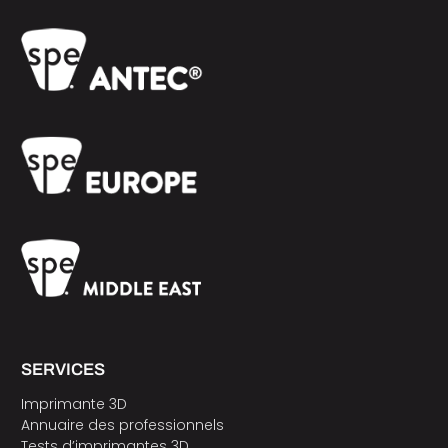
SERVICES
Imprimante 3D
Annuaire des professionnels
Tests d’imprimantes 3D