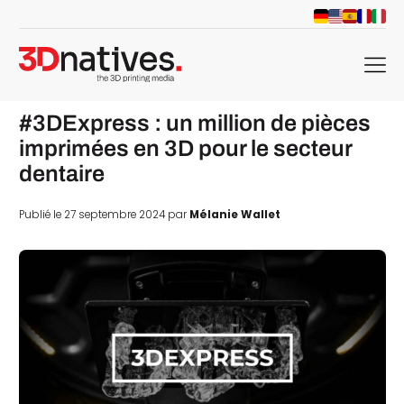
menu
#3DExpress : un million de pièces
imprimées en 3D pour le secteur
dentaire
Publié le 27 septembre 2024 par
Mélanie Wallet