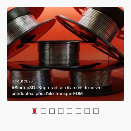
6 août 2026
#Startup3D : Kupros et son filament de cuivre
conducteur pour l’électronique FDM