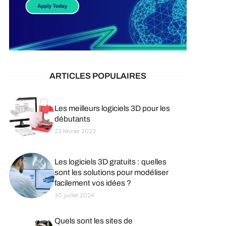
ARTICLES POPULAIRES
Les meilleurs logiciels 3D pour les
débutants
23 février 2023
Les logiciels 3D gratuits : quelles
sont les solutions pour modéliser
facilement vos idées ?
30 juillet 2024
Quels sont les sites de