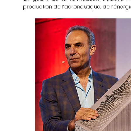
production de l’aéronautique, de l’énergie