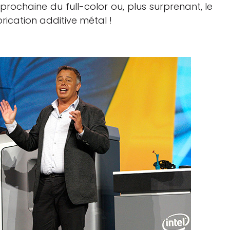
 prochaine du full-color ou, plus surprenant, le
ication additive métal !