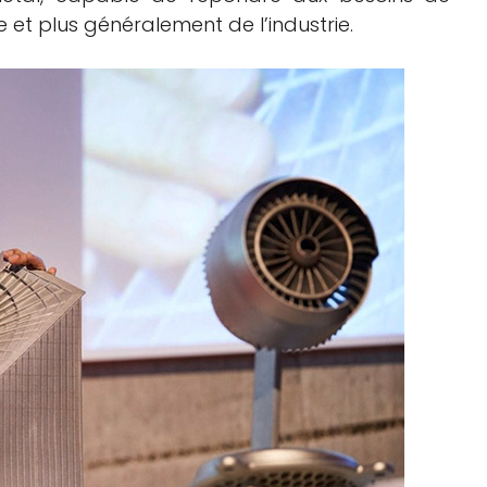
 et plus généralement de l’industrie.