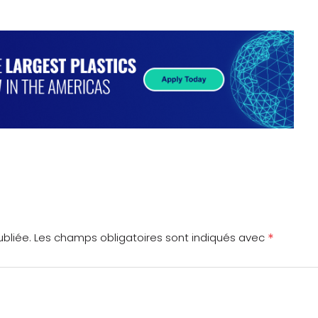
*
bliée.
Les champs obligatoires sont indiqués avec