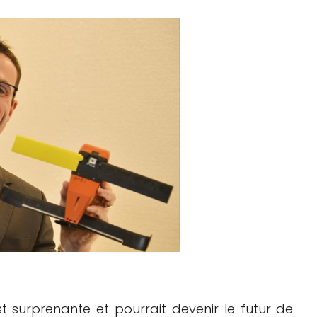
t surprenante et pourrait devenir le futur de