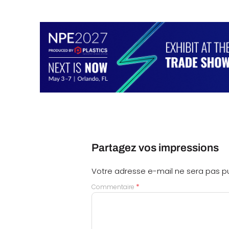
Partagez vos impressions
Votre adresse e-mail ne sera pas pu
*
Commentaire