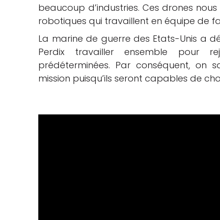
beaucoup d’industries. Ces drones nous 
robotiques qui travaillent en équipe de
La marine de guerre des Etats-Unis a dév
Perdix travailler ensemble pour r
prédéterminées. Par conséquent, on sa
mission puisqu’ils seront capables de choi