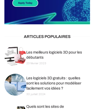
ARTICLES POPULAIRES
Les meilleurs logiciels 3D pour les
débutants
23 février 2023
Les logiciels 3D gratuits : quelles
sont les solutions pour modéliser
facilement vos idées ?
30 juillet 2024
Quels sont les sites de