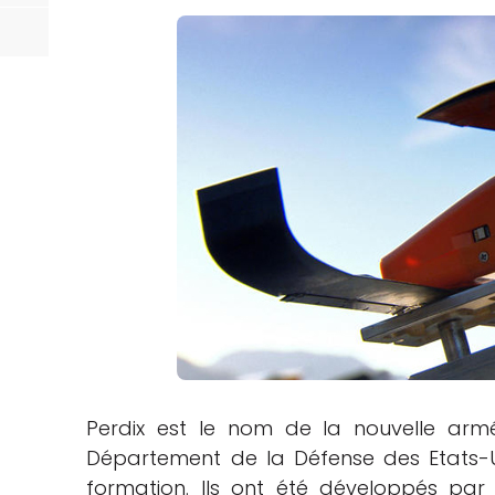
Perdix est le nom de la nouvelle ar
Département de la Défense des Etats-Un
formation. Ils ont été développés par 