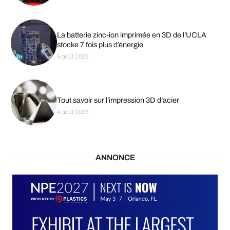
La batterie zinc-ion imprimée en 3D de l’UCLA
stocke 7 fois plus d’énergie
5 août 2026
Tout savoir sur l’impression 3D d’acier
4 août 2026
ANNONCE