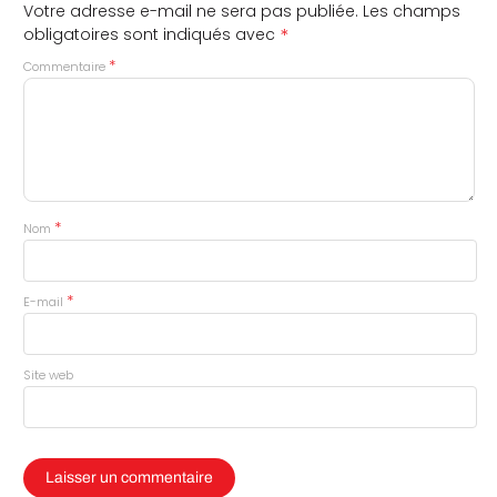
Votre adresse e-mail ne sera pas publiée.
Les champs
*
obligatoires sont indiqués avec
*
Commentaire
*
Nom
*
E-mail
Site web