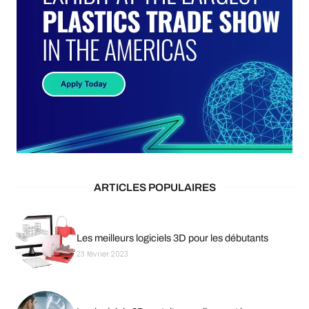
ARTICLES POPULAIRES
Les meilleurs logiciels 3D pour les débutants
23 février 2023