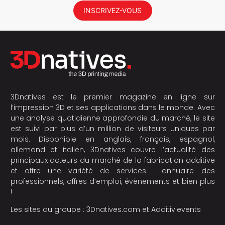
INSCRIVEZ-VOUS
3Dnatives est le premier magazine en ligne sur
l’impression 3D et ses applications dans le monde. Avec
une analyse quotidienne approfondie du marché, le site
est suivi par plus d’un million de visiteurs uniques par
mois. Disponible en anglais, français, espagnol,
allemand et italien, 3Dnatives couvre l’actualité des
principaux acteurs du marché de la fabrication additive
et offre une variété de services : annuaire des
professionnels, offres d’emploi, évènements et bien plus
!
Les sites du groupe :
3Dnatives.com
et
Additiv.events