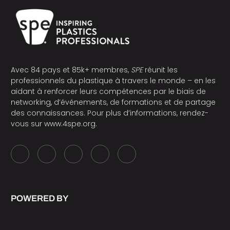
Avec 84 pays et 85k+ membres,
SPE
réunit les
professionnels du plastique à travers le monde – en les
aidant à renforcer leurs compétences par le biais de
networking, d’événements, de formations et de partage
des connaissances. Pour plus d’informations, rendez-
vous sur
www.4spe.org
.
POWERED BY