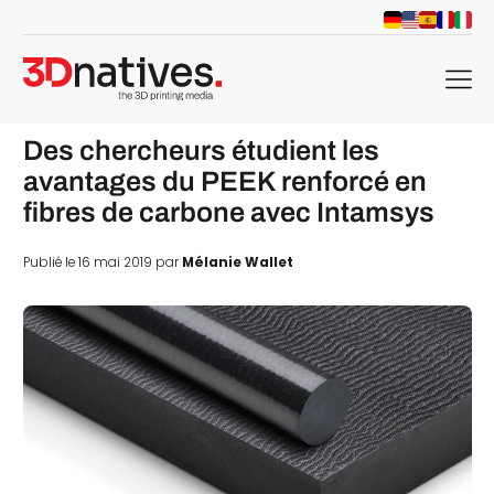
menu
Des chercheurs étudient les
avantages du PEEK renforcé en
fibres de carbone avec Intamsys
Publié le 16 mai 2019 par
Mélanie Wallet