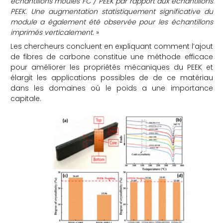
échantillons moulés FC / PEEK par rapport aux échantillons
PEEK. Une augmentation statistiquement significative du
module a également été observée pour les échantillons
imprimés verticalement
. »
Les chercheurs concluent en expliquant comment l’ajout
de fibres de carbone constitue une méthode efficace
pour améliorer les propriétés mécaniques du PEEK et
élargit les applications possibles de de ce matériau
dans les domaines où le poids a une importance
capitale.