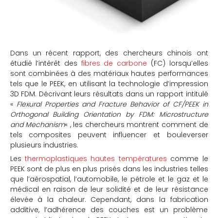
Dans un récent rapport, des chercheurs chinois ont
étudié l’intérêt des
fibres de carbone
(FC) lorsqu’elles
sont combinées à des matériaux hautes performances
tels que le PEEK, en utilisant la technologie d’impression
3D FDM. Décrivant leurs résultats dans un rapport intitulé
«
Flexural Properties and Fracture Behavior of CF/PEEK in
Orthogonal Building Orientation by FDM: Microstructure
and Mechanism
« , les chercheurs montrent comment de
tels composites peuvent influencer et bouleverser
plusieurs industries.
Les
thermoplastiques hautes températures
comme le
PEEK sont de plus en plus prisés dans les industries telles
que l’aérospatial, l’automobile, le pétrole et le gaz et le
médical en raison de leur solidité et de leur résistance
élevée à la chaleur. Cependant, dans la fabrication
additive, l’adhérence des couches est un problème