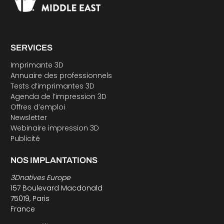
SERVICES
Imprimante 3D
Annuaire des professionnels
Tests d’imprimantes 3D
Agenda de l’impression 3D
Offres d’emploi
Newsletter
Webinaire impression 3D
Publicité
NOS IMPLANTATIONS
3Dnatives Europe
157 Boulevard Macdonald
75019, Paris
France