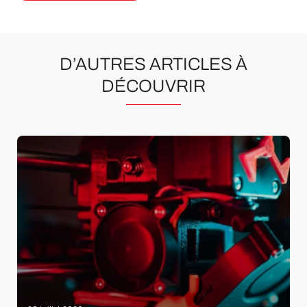
D’AUTRES ARTICLES À
DÉCOUVRIR