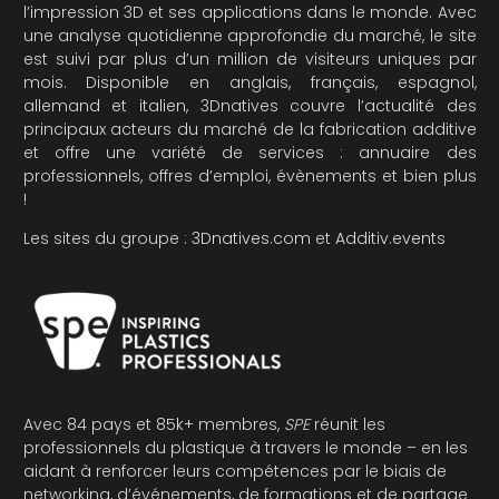
l’impression 3D et ses applications dans le monde. Avec
une analyse quotidienne approfondie du marché, le site
est suivi par plus d’un million de visiteurs uniques par
mois. Disponible en anglais, français, espagnol,
allemand et italien, 3Dnatives couvre l’actualité des
principaux acteurs du marché de la fabrication additive
et offre une variété de services : annuaire des
professionnels, offres d’emploi, évènements et bien plus
!
Les sites du groupe :
3Dnatives.com
et
Additiv.events
Avec 84 pays et 85k+ membres,
SPE
réunit les
professionnels du plastique à travers le monde – en les
aidant à renforcer leurs compétences par le biais de
networking, d’événements, de formations et de partage