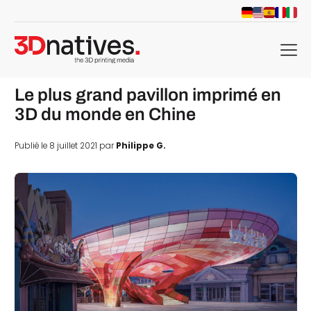
menu
Le plus grand pavillon imprimé en
3D du monde en Chine
Publié le 8 juillet 2021 par
Philippe G.