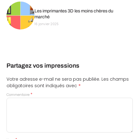
Les imprimantes 3D les moins chères du
marché
16 janvier 2025
Partagez vos impressions
Votre adresse e-mail ne sera pas publiée.
Les champs
*
obligatoires sont indiqués avec
*
Commentaire