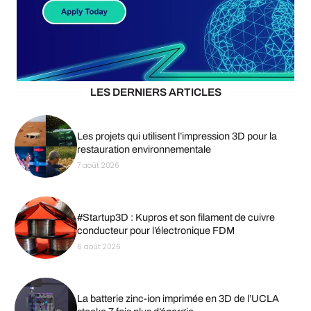
LES DERNIERS ARTICLES
Les projets qui utilisent l’impression 3D pour la
restauration environnementale
7 août 2026
#Startup3D : Kupros et son filament de cuivre
conducteur pour l’électronique FDM
6 août 2026
La batterie zinc-ion imprimée en 3D de l’UCLA