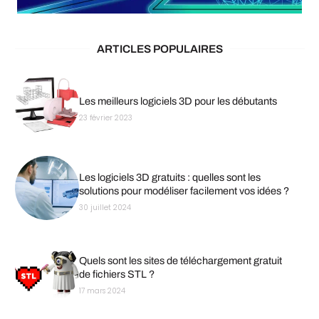
ARTICLES POPULAIRES
Les meilleurs logiciels 3D pour les débutants
23 février 2023
Les logiciels 3D gratuits : quelles sont les
solutions pour modéliser facilement vos idées ?
30 juillet 2024
Quels sont les sites de téléchargement gratuit
de fichiers STL ?
17 mars 2024