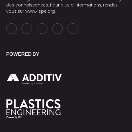
des connaissances. Pour plus d’informations, rendez-
vous sur
www.4spe.org
.
POWERED BY