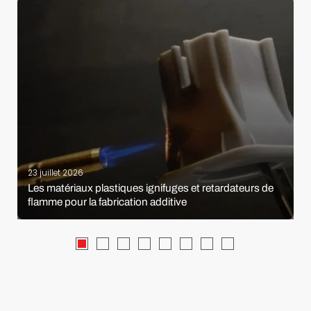
23 juillet 2026
Les matériaux plastiques ignifuges et retardateurs de
flamme pour la fabrication additive