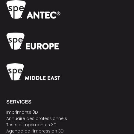
SERVICES
Imprimante 3D
Annuaire des professionnels
Tests d’imprimantes 3D
Agenda de l’impression 3D