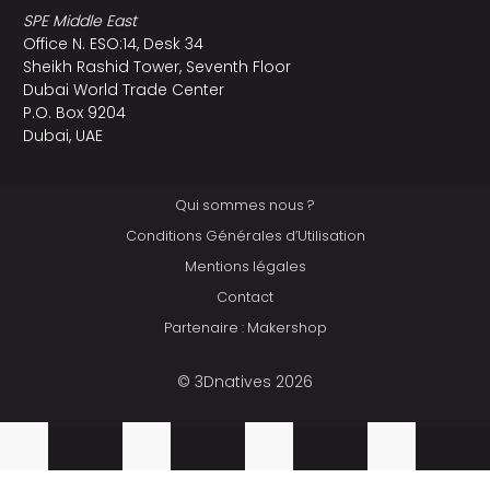
SPE Middle East
Office N. ESO:14, Desk 34
Sheikh Rashid Tower, Seventh Floor
Dubai World Trade Center
P.O. Box 9204
Dubai, UAE
Qui sommes nous ?
Conditions Générales d’Utilisation
Mentions légales
Contact
Partenaire : Makershop
© 3Dnatives 2026