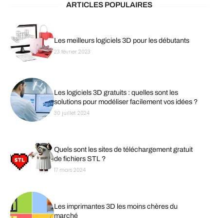
ARTICLES POPULAIRES
Les meilleurs logiciels 3D pour les débutants
23 février 2023
Les logiciels 3D gratuits : quelles sont les
solutions pour modéliser facilement vos idées ?
30 juillet 2024
Quels sont les sites de téléchargement gratuit
de fichiers STL ?
17 mars 2024
Les imprimantes 3D les moins chères du
marché