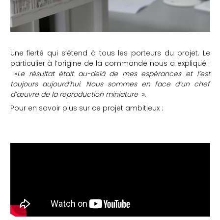
Une fierté qui s’étend à tous les porteurs du projet. Le
particulier à l’origine de la commande nous a expliqué :
»
Le résultat était au-delà de mes espérances et l’est
toujours aujourd’hui. Nous sommes en face d’un chef
d’œuvre de la reproduction miniature
».
Pour en savoir plus sur ce projet ambitieux :