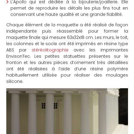
L’Apollo qui est dédiée à la bijouterie/joaillerie. Elle
permet de reproduire les détails les plus fins tout en
conservant une haute qualité et une grande fiabilité.
Chaque élément de la maquette a été réalisé de façon
indépendante puis réassemblé pour former la
maquette finale qui mesure 63x32x18 cm. Les murs, le toit,
les colonnes et le socle ont été imprimés en résine type
ABS par
stéréolitographie
avec les imprimantes
EnvisonTec. Les petites statuettes présentes sur le
fronton et les autres pièces d’ornement très détaillées
ont été réalisées à l’aide d’une résine polymère
habituellement utilisée pour réaliser des moulages
silicone.