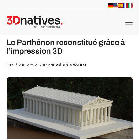
menu
Le Parthénon reconstitué grâce à
l’impression 3D
Publié le 16 janvier 2017 par
Mélanie Wallet