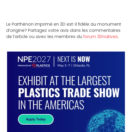
Le Parthénon imprimé en 3D est-il fidèle au monument
d’origine? Partagez votre avis dans les commentaires
de l’article ou avec les membres du
forum 3Dnatives
.