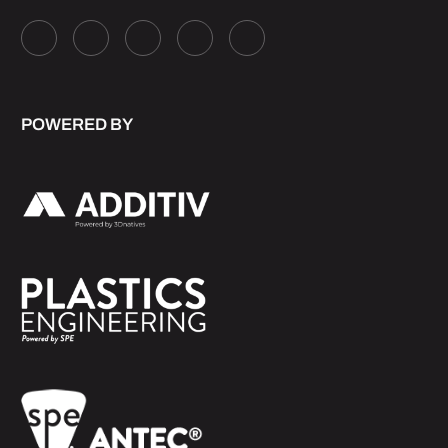
POWERED BY