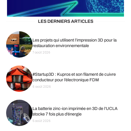
LES DERNIERS ARTICLES
Les projets qui utilisent l’impression 3D pour la
restauration environnementale
7 août 2026
#Startup3D : Kupros et son filament de cuivre
conducteur pour l’électronique FDM
6 août 2026
La batterie zinc-ion imprimée en 3D de l’UCLA
stocke 7 fois plus d’énergie
5 août 2026