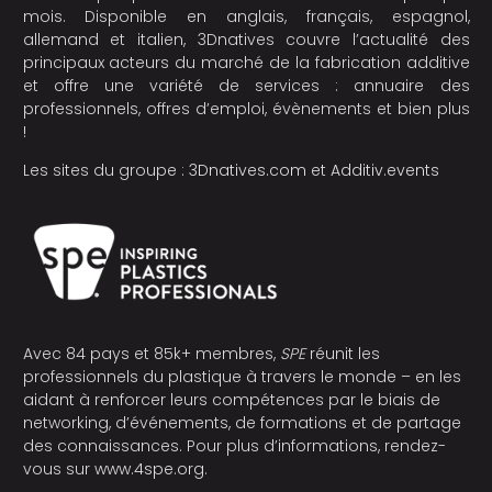
mois. Disponible en anglais, français, espagnol,
allemand et italien, 3Dnatives couvre l’actualité des
principaux acteurs du marché de la fabrication additive
et offre une variété de services : annuaire des
professionnels, offres d’emploi, évènements et bien plus
!
Les sites du groupe :
3Dnatives.com
et
Additiv.events
Avec 84 pays et 85k+ membres,
SPE
réunit les
professionnels du plastique à travers le monde – en les
aidant à renforcer leurs compétences par le biais de
networking, d’événements, de formations et de partage
des connaissances. Pour plus d’informations, rendez-
vous sur
www.4spe.org
.