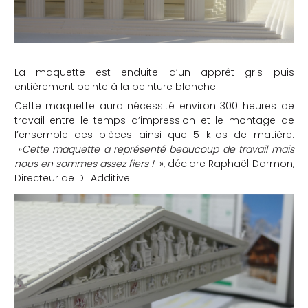
La maquette est enduite d’un apprêt gris puis
entièrement peinte à la peinture blanche.
Cette maquette aura nécessité environ 300 heures de
travail entre le temps d’impression et le montage de
l’ensemble des pièces ainsi que 5 kilos de matière.
»
Cette maquette a représenté beaucoup de travail mais
nous en sommes assez fiers !
», déclare Raphaël Darmon,
Directeur de DL Additive.