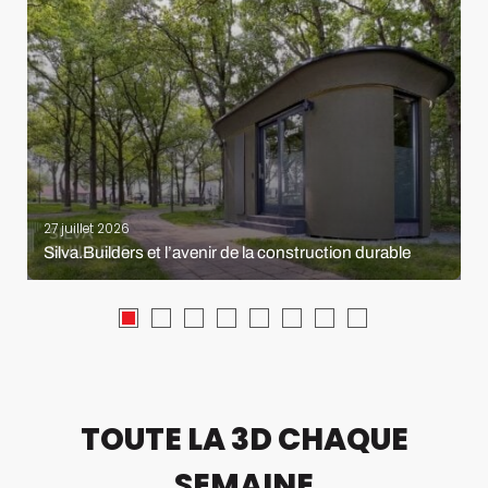
27 juillet 2026
Silva.Builders et l’avenir de la construction durable
TOUTE LA 3D CHAQUE
SEMAINE