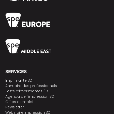
SERVICES
Imprimante 3D
Annuaire des professionnels
Tests d’imprimantes 3D
Agenda de l’impression 3D
Offres d’emploi
Newsletter
Webinaire impression 3D