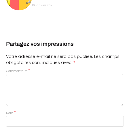
16 janvier 2025
Partagez vos impressions
Votre adresse e-mail ne sera pas publiée.
Les champs
*
obligatoires sont indiqués avec
*
Commentaire
*
Nom