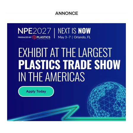
ANNONCE