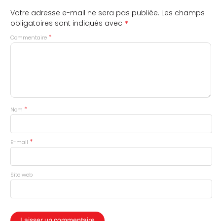
Votre adresse e-mail ne sera pas publiée.
Les champs
*
obligatoires sont indiqués avec
*
Commentaire
*
Nom
*
E-mail
Site web