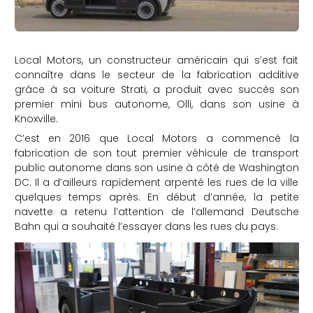
Local Motors, un constructeur américain qui s’est fait
connaître dans le secteur de la fabrication additive
grâce à sa voiture Strati, a produit avec succès son
premier mini bus autonome, Olli, dans son usine à
Knoxville.
C’est en 2016 que Local Motors a commencé la
fabrication de son tout premier véhicule de transport
public autonome dans son usine à côté de Washington
DC. Il a d’ailleurs rapidement arpenté les rues de la ville
quelques temps après. En début d’année, la petite
navette a retenu l’attention de l’allemand Deutsche
Bahn qui a souhaité l’essayer dans les rues du pays.