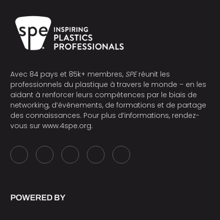
Avec 84 pays et 85k+ membres,
SPE
réunit les
professionnels du plastique à travers le monde – en les
aidant à renforcer leurs compétences par le biais de
networking, d’événements, de formations et de partage
des connaissances. Pour plus d’informations, rendez-
vous sur
www.4spe.org
.
POWERED BY