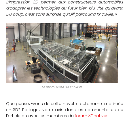
L’impression 3D permet aux constructeurs automobiles
d’adopter les technologies du futur bien plu vite qu’avant.
Du coup, c’est sans surprise qu’Olli parcourra Knoxville
. »
La micro-usine de Knoxville
Que pensez-vous de cette navette autonome imprimée
en 3D? Partagez votre avis dans les commentaires de
l’article ou avec les membres du
forum 3Dnatives
.