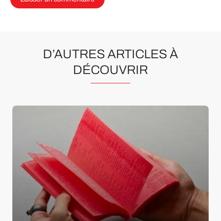
D’AUTRES ARTICLES À
DÉCOUVRIR