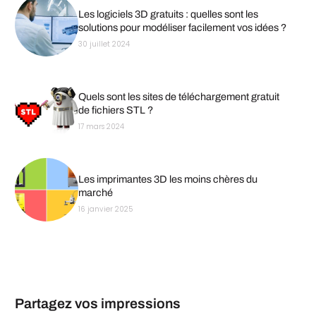
Les logiciels 3D gratuits : quelles sont les
solutions pour modéliser facilement vos idées ?
30 juillet 2024
Quels sont les sites de téléchargement gratuit
de fichiers STL ?
17 mars 2024
Les imprimantes 3D les moins chères du
marché
16 janvier 2025
Partagez vos impressions