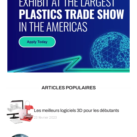
ARTICLES POPULAIRES
Les meilleurs logiciels 3D pour les débutants
23 février 2023