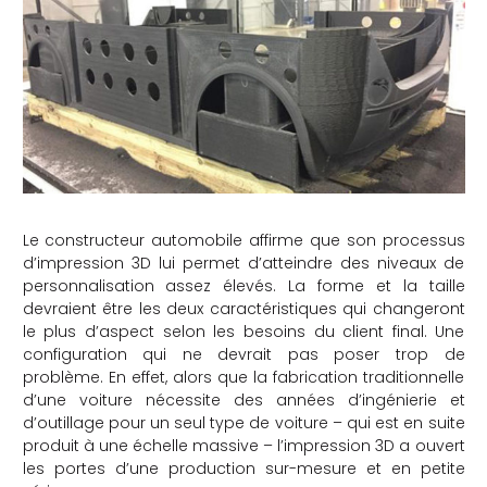
Le constructeur automobile affirme que son processus
d’impression 3D lui permet d’atteindre des niveaux de
personnalisation assez élevés. La forme et la taille
devraient être les deux caractéristiques qui changeront
le plus d’aspect selon les besoins du client final. Une
configuration qui ne devrait pas poser trop de
problème. En effet, alors que la fabrication traditionnelle
d’une voiture nécessite des années d’ingénierie et
d’outillage pour un seul type de voiture – qui est en suite
produit à une échelle massive – l’impression 3D a ouvert
les portes d’une production sur-mesure et en petite