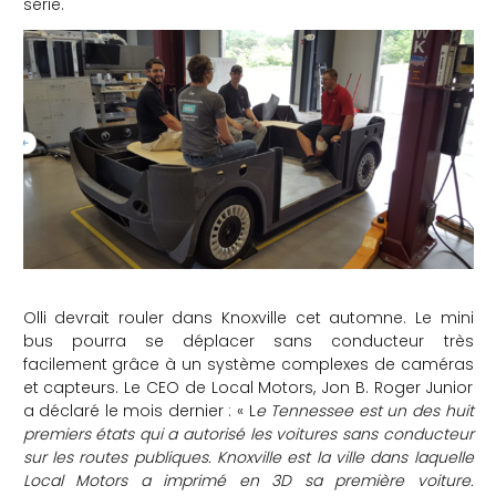
série.
Olli devrait rouler dans Knoxville cet automne. Le mini
bus pourra se déplacer sans conducteur très
facilement grâce à un système complexes de caméras
et capteurs. Le CEO de Local Motors, Jon B. Roger Junior
a déclaré le mois dernier : « L
e Tennessee est un des huit
premiers états qui a autorisé les voitures sans conducteur
sur les routes publiques. Knoxville est la ville dans laquelle
Local Motors a imprimé en 3D sa première voiture.