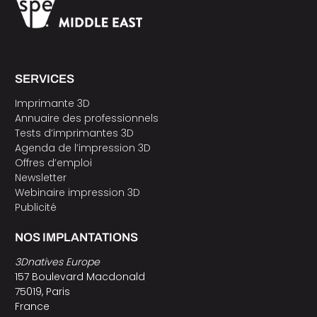
SERVICES
Imprimante 3D
Annuaire des professionnels
Tests d’imprimantes 3D
Agenda de l’impression 3D
Offres d’emploi
Newsletter
Webinaire impression 3D
Publicité
NOS IMPLANTATIONS
3Dnatives Europe
157 Boulevard Macdonald
75019, Paris
France