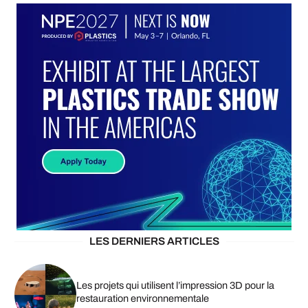
LES DERNIERS ARTICLES
Les projets qui utilisent l’impression 3D pour la
restauration environnementale