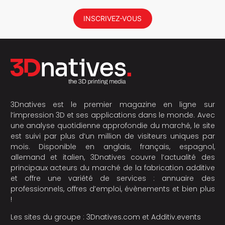
INSCRIVEZ-VOUS
3Dnatives est le premier magazine en ligne sur
l’impression 3D et ses applications dans le monde. Avec
une analyse quotidienne approfondie du marché, le site
est suivi par plus d’un million de visiteurs uniques par
mois. Disponible en anglais, français, espagnol,
allemand et italien, 3Dnatives couvre l’actualité des
principaux acteurs du marché de la fabrication additive
et offre une variété de services : annuaire des
professionnels, offres d’emploi, évènements et bien plus
!
Les sites du groupe :
3Dnatives.com
et
Additiv.events