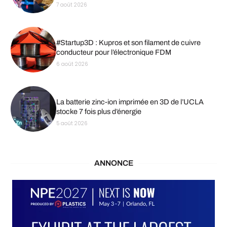
7 août 2026
#Startup3D : Kupros et son filament de cuivre
conducteur pour l’électronique FDM
6 août 2026
La batterie zinc-ion imprimée en 3D de l’UCLA
stocke 7 fois plus d’énergie
5 août 2026
ANNONCE