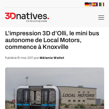
menu
L’impression 3D d’Olli, le mini bus
autonome de Local Motors,
commence à Knoxville
Publié le 15 mai 2017 par
Mélanie Wallet