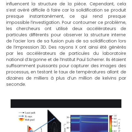
influencent la structure de la pièce. Cependant, cela
s’est avéré difficile à faire car la solidification se produit
presque instantanément, ce qui rend presque
impossible l’investigation. Pour contourner ce problème,
les chercheurs ont utilisé deux accélérateurs de
particules différents pour observer la structure interne
de l’acier lors de sa fusion puis de sa solidification lors
de l’impression 3D. Des rayons X ont ainsi été générés
par les accélérateurs de particules du laboratoire
national d’Argonne et de l’Institut Paul Scherrer. Ils étaient
suffisamment puissants pour capturer des images des
processus, en testant le taux de températures allant de
dizaines de milliers à plus d’un million de kelvins par
seconde.