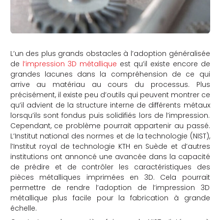
L’un des plus grands obstacles à l’adoption généralisée
de
l’impression 3D métallique
est qu’il existe encore de
grandes lacunes dans la compréhension de ce qui
arrive au matériau au cours du processus. Plus
précisément, il existe peu d’outils qui peuvent montrer ce
qu’il advient de la structure interne de différents métaux
lorsqu’ils sont fondus puis solidifiés lors de l’impression.
Cependant, ce problème pourrait appartenir au passé.
L’Institut national des normes et de la technologie (NIST),
l’Institut royal de technologie KTH en Suède et d’autres
institutions ont annoncé une avancée dans la capacité
de prédire et de contrôler les caractéristiques des
pièces métalliques imprimées en 3D. Cela pourrait
permettre de rendre l’adoption de l’impression 3D
métallique plus facile pour la fabrication à grande
échelle.