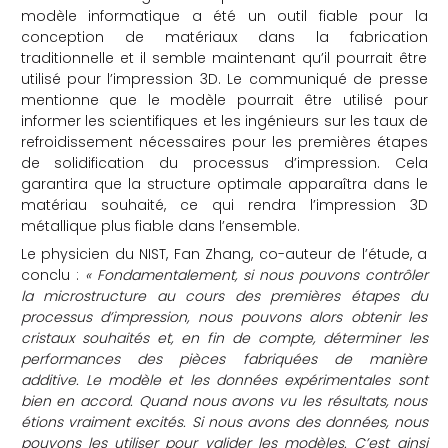
modèle informatique a été un outil fiable pour la
conception de matériaux dans la fabrication
traditionnelle et il semble maintenant qu’il pourrait être
utilisé pour l’impression 3D. Le communiqué de presse
mentionne que le modèle pourrait être utilisé pour
informer les scientifiques et les ingénieurs sur les taux de
refroidissement nécessaires pour les premières étapes
de solidification du processus d’impression. Cela
garantira que la structure optimale apparaîtra dans le
matériau souhaité, ce qui rendra l’impression 3D
métallique plus fiable dans l’ensemble.
Le physicien du NIST, Fan Zhang, co-auteur de l’étude, a
conclu :
« Fondamentalement, si nous pouvons contrôler
la microstructure au cours des premières étapes du
processus d’impression, nous pouvons alors obtenir les
cristaux souhaités et, en fin de compte, déterminer les
performances des pièces fabriquées de manière
additive. Le modèle et les données expérimentales sont
bien en accord. Quand nous avons vu les résultats, nous
étions vraiment excités. Si nous avons des données, nous
pouvons les utiliser pour valider les modèles. C’est ainsi