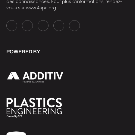
des connaissances. Pour plus d’informations, rendez-
vous sur
www.4spe.org
.
POWERED BY