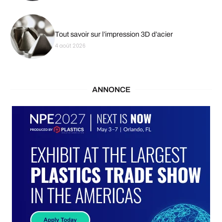
Tout savoir sur l’impression 3D d’acier
4 août 2026
ANNONCE