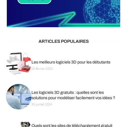
ARTICLES POPULAIRES
Les meilleurs logiciels 3D pour les débutants
23 février 2023
Les logiciels 3D gratuits : quelles sont les
solutions pour modéliser facilement vos idées ?
30 juillet 2024
Quels sont les sites de téléchargement gratuit