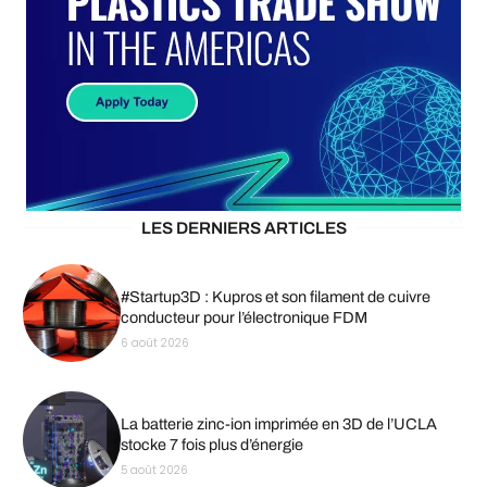
LES DERNIERS ARTICLES
#Startup3D : Kupros et son filament de cuivre
conducteur pour l’électronique FDM
6 août 2026
La batterie zinc-ion imprimée en 3D de l’UCLA
stocke 7 fois plus d’énergie
5 août 2026