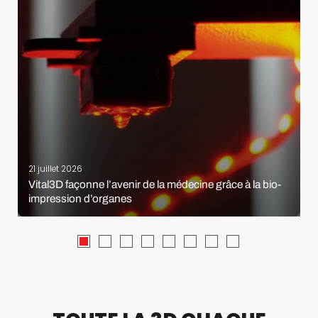
21 juillet 2026
Vital3D façonne l’avenir de la médecine grâce à la bio-
impression d’organes