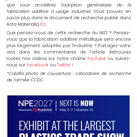
que vous accélérez l’adoption généralisée de la
fabrication additive à usage industriel.
Vous pouvez en
savoir plus dans le document de recherche publié dans
Acta Materialia
ICI
.
Que pensez-vous de cette recherche du NIST ? Pensez-
vous que la fabrication additive métallique sera encore
plus largement adoptée par l’industrie ? Partagez votre
avis dans les commentaires de l’article. Retrouvez
toutes nos vidéos sur notre chaîne
YouTube
ou suivez-
nous sur
Facebook
ou
Twitter
!
*Crédits photo de couverture : Laboratoire de recherche
de l’armée CCDC