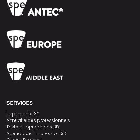
SERVICES
Imprimante 3D
Annuaire des professionnels
Tests d’imprimantes 3D
Agenda de l’impression 3D
Offres d’emploi