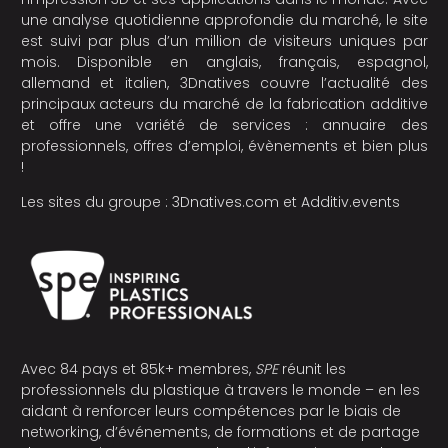
une analyse quotidienne approfondie du marché, le site
est suivi par plus d’un million de visiteurs uniques par
mois. Disponible en anglais, français, espagnol,
allemand et italien, 3Dnatives couvre l’actualité des
principaux acteurs du marché de la fabrication additive
et offre une variété de services : annuaire des
professionnels, offres d’emploi, évènements et bien plus
!
Les sites du groupe :
3Dnatives.com
et
Additiv.events
Avec 84 pays et 85k+ membres,
SPE
réunit les
professionnels du plastique à travers le monde – en les
aidant à renforcer leurs compétences par le biais de
networking, d’événements, de formations et de partage