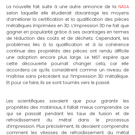
La nouvelle fait suite à une autre annonce de la
NASA
selon laquelle elle étudierait davantage les moyens
d’améliorer la certification et la qualification des pièces
métalliques imprimées en 3D. L’impression 3D ne fait que
gagner en popularité grâce à ses avantages en termes
de réduction des coûts et de déchets. Cependant, les
problèmes liés à la qualification et à la cohérence
continue des propriétés des pièces ont rendu difficile
une adoption encore plus large. Le NIST espère que
cette découverte pourrait changer cela, car elle
accordera ce qu’ils considèrent comme un niveau de
maîtrise sans précédent sur l’impression 3D métallique.
Et pour ce faire, ils se sont tournés vers le passé.
Les scientifiques savaient que pour garantir les
propriétés des matériaux, il fallait mieux comprendre ce
qui se passait pendant les taux de fusion et de
refroidissement du métal dans le processus
d’impression. Plus précisément, ils devaient comprendre
comment les vitesses de refroidissement du métal