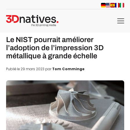
menu
Le NIST pourrait améliorer
l’adoption de l’impression 3D
métallique à grande échelle
Publié le 29 mars 2023 par
Tom Comminge