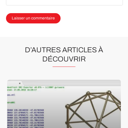
D’AUTRES ARTICLES À
DÉCOUVRIR