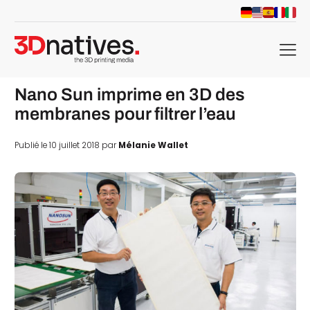
menu
Nano Sun imprime en 3D des
membranes pour filtrer l’eau
Publié le 10 juillet 2018 par
Mélanie Wallet