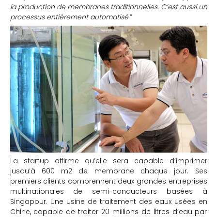
la production de membranes traditionnelles. C’est aussi un
processus entièrement automatisé
.”
La startup affirme qu’elle sera capable d’imprimer
jusqu’à 600 m2 de membrane chaque jour. Ses
premiers clients comprennent deux grandes entreprises
multinationales de semi-conducteurs basées à
Singapour. Une usine de traitement des eaux usées en
Chine, capable de traiter 20 millions de litres d’eau par