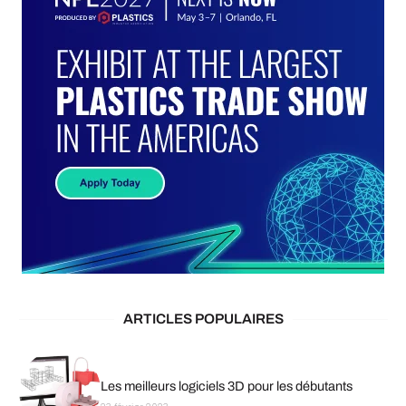
ARTICLES POPULAIRES
Les meilleurs logiciels 3D pour les débutants