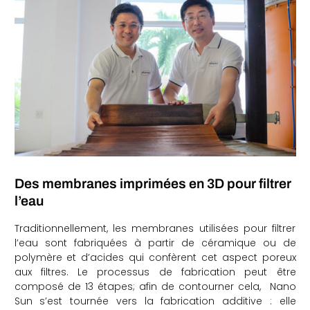
che
Des membranes imprimées en 3D pour filtrer
l’eau
Traditionnellement, les membranes utilisées pour filtrer
l’eau sont fabriquées à partir de céramique ou de
polymère et d’acides qui confèrent cet aspect poreux
aux filtres. Le processus de fabrication peut être
composé de 13 étapes; afin de contourner cela, Nano
Sun s’est tournée vers la fabrication additive : elle