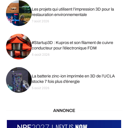
Les projets qui utilisent l’impression 3D pour la
restauration environnementale
7 août 2026
#Startup3D : Kupros et son filament de cuivre
conducteur pour l’électronique FDM
6 août 2026
La batterie zinc-ion imprimée en 3D de l’UCLA
stocke 7 fois plus d’énergie
5 août 2026
ANNONCE