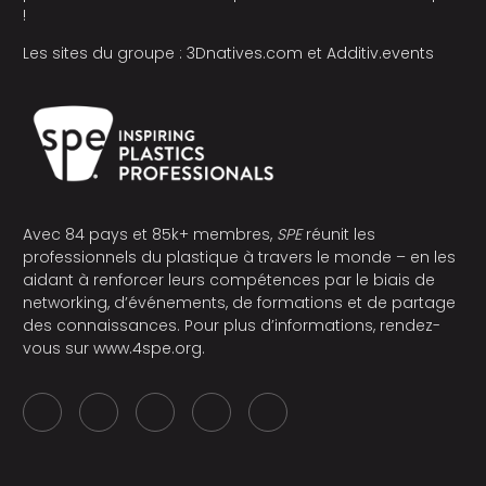
!
Les sites du groupe :
3Dnatives.com
et
Additiv.events
Avec 84 pays et 85k+ membres,
SPE
réunit les
professionnels du plastique à travers le monde – en les
aidant à renforcer leurs compétences par le biais de
networking, d’événements, de formations et de partage
des connaissances. Pour plus d’informations, rendez-
vous sur
www.4spe.org
.