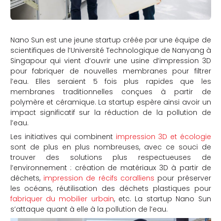
Nano Sun est une jeune startup créée par une équipe de
scientifiques de l’Université Technologique de Nanyang à
Singapour qui vient d’ouvrir une usine d’impression 3D
pour fabriquer de nouvelles membranes pour filtrer
l’eau. Elles seraient 5 fois plus rapides que les
membranes traditionnelles conçues à partir de
polymère et céramique. La startup espère ainsi avoir un
impact significatif sur la réduction de la pollution de
l’eau.
Les initiatives qui combinent
impression 3D et écologie
sont de plus en plus nombreuses, avec ce souci de
trouver des solutions plus respectueuses de
l’environnement : création de matériaux 3D à partir de
déchets,
impression de récifs coralliens
pour préserver
les océans, réutilisation des déchets plastiques pour
fabriquer du mobilier urbain
, etc. La startup Nano Sun
s’attaque quant à elle à la pollution de l’eau.