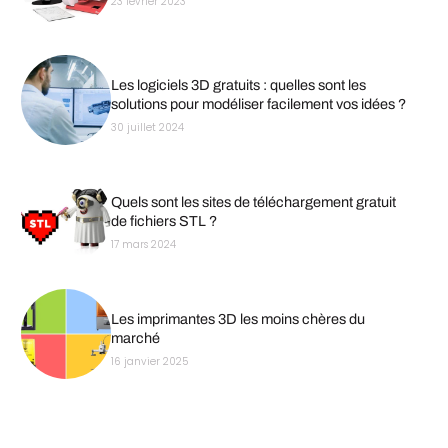
23 février 2023
Les logiciels 3D gratuits : quelles sont les
solutions pour modéliser facilement vos idées ?
30 juillet 2024
Quels sont les sites de téléchargement gratuit
de fichiers STL ?
17 mars 2024
Les imprimantes 3D les moins chères du
marché
16 janvier 2025