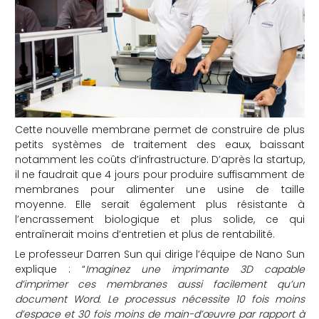
Cette nouvelle membrane permet de construire de plus
petits systèmes de traitement des eaux, baissant
notamment les coûts d’infrastructure. D’après la startup,
il ne faudrait que 4 jours pour produire suffisamment de
membranes pour alimenter une usine de taille
moyenne. Elle serait également plus résistante à
l’encrassement biologique et plus solide, ce qui
entraînerait moins d’entretien et plus de rentabilité.
Le professeur Darren Sun qui dirige l’équipe de Nano Sun
explique : “
Imaginez une imprimante 3D capable
d’imprimer ces membranes aussi facilement qu’un
document Word. Le processus nécessite 10 fois moins
d’espace et 30 fois moins de main-d’œuvre par rapport à