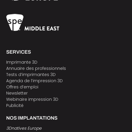
SERVICES
Imprimante 3D
Annuaire des professionnels
Tests d’imprimantes 3D
Agenda de l’impression 3D
Offres d’emploi
Newsletter
Webinaire impression 3D
Publicité
NOS IMPLANTATIONS
3Dnatives Europe