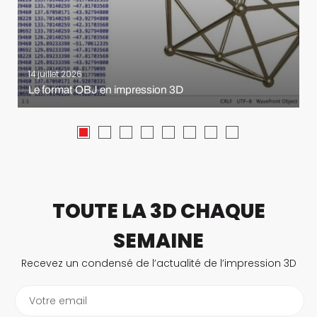
14 juillet 2026
Le format OBJ en impression 3D
TOUTE LA 3D CHAQUE
SEMAINE
Recevez un condensé de l’actualité de l’impression 3D
Votre email