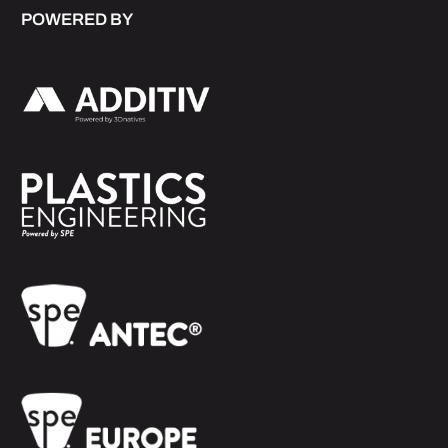
POWERED BY