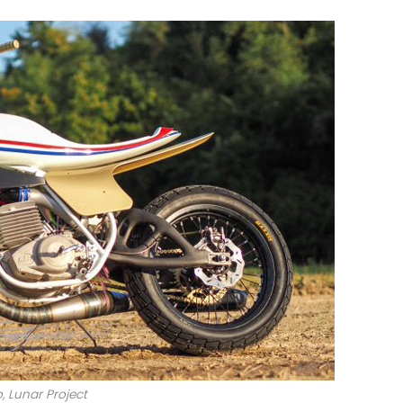
, Lunar Project