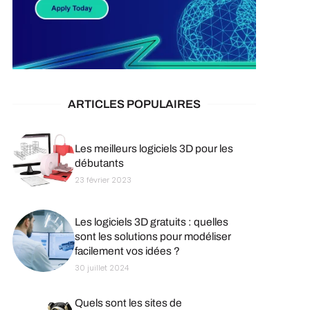
ARTICLES POPULAIRES
Les meilleurs logiciels 3D pour les
débutants
23 février 2023
Les logiciels 3D gratuits : quelles
sont les solutions pour modéliser
facilement vos idées ?
30 juillet 2024
Quels sont les sites de