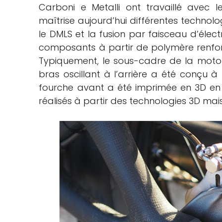
Carboni e Metalli ont travaillé avec 
maîtrise aujourd’hui différentes technologi
le DMLS et la fusion par faisceau d’élec
composants à partir de polymère renfor
Typiquement, le sous-cadre de la moto 
bras oscillant à l’arrière a été conçu à
fourche avant a été imprimée en 3D en
réalisés à partir des technologies 3D mais