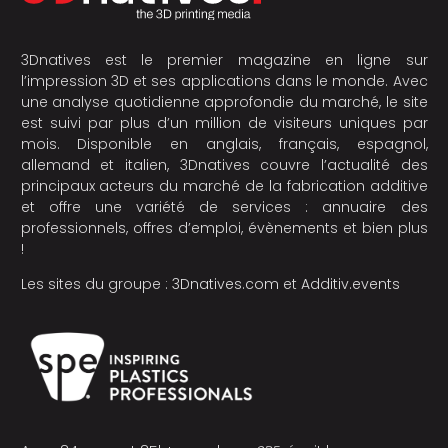
3Dnatives est le premier magazine en ligne sur
l’impression 3D et ses applications dans le monde. Avec
une analyse quotidienne approfondie du marché, le site
est suivi par plus d’un million de visiteurs uniques par
mois. Disponible en anglais, français, espagnol,
allemand et italien, 3Dnatives couvre l’actualité des
principaux acteurs du marché de la fabrication additive
et offre une variété de services : annuaire des
professionnels, offres d’emploi, évènements et bien plus
!
Les sites du groupe :
3Dnatives.com
et
Additiv.events