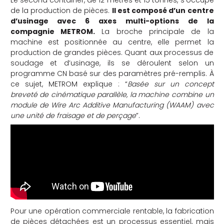
de la production de pièces.
Il est composé d’un centre
d’usinage avec 6 axes multi-options de la
compagnie METROM.
La broche principale de la
machine est positionnée au centre, elle permet la
production de grandes pièces. Quant aux processus de
soudage et d’usinage, ils se déroulent selon un
programme CN basé sur des paramètres pré-remplis. À
ce sujet, METROM explique : “
Basée sur un concept
breveté de cinématique parallèle, la machine combine un
module de Wire Arc Additive Manufacturing (WAAM) avec
une unité de fraisage et de perçage
”.
Pour une opération commerciale rentable, la fabrication
de pièces détachées est un processus essentiel, mais