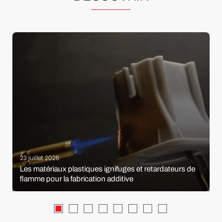
23 juillet 2026
Les matériaux plastiques ignifuges et retardateurs de
flamme pour la fabrication additive