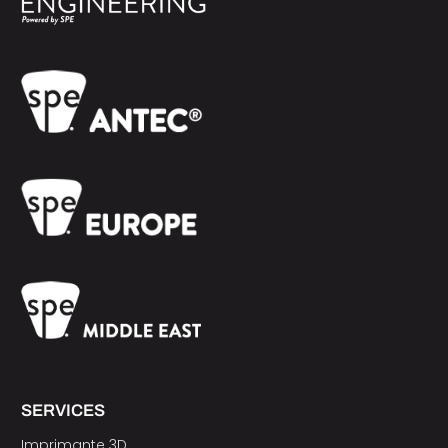
SERVICES
Imprimante 3D