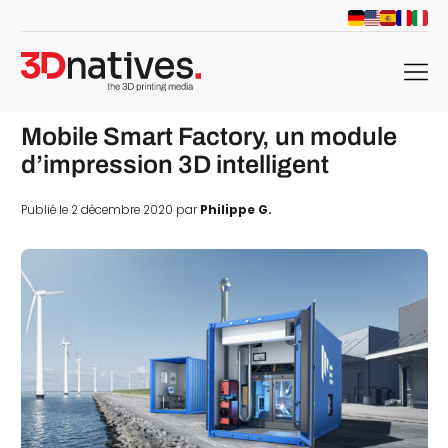
menu
Mobile Smart Factory, un module
d’impression 3D intelligent
Publié le 2 décembre 2020 par
Philippe G.