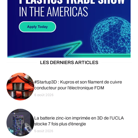
LES DERNIERS ARTICLES
#Startup3D : Kupros et son filament de cuivre
conducteur pour l’électronique FDM
6 août 2026
La batterie zinc-ion imprimée en 3D de l’UCLA
stocke 7 fois plus d’énergie
5 août 2026