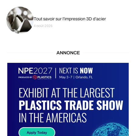
Tout savoir sur l’impression 3D d’acier
4 août 2026
ANNONCE