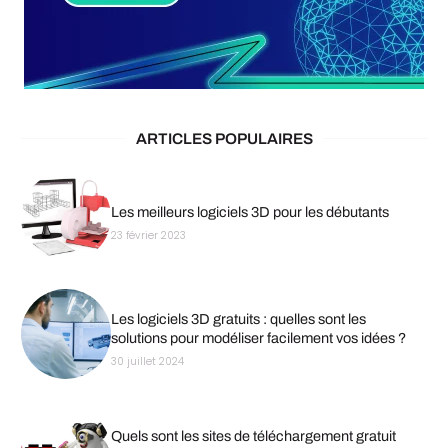
ARTICLES POPULAIRES
Les meilleurs logiciels 3D pour les débutants
23 février 2023
Les logiciels 3D gratuits : quelles sont les
solutions pour modéliser facilement vos idées ?
30 juillet 2024
Quels sont les sites de téléchargement gratuit