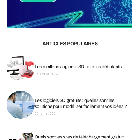
ARTICLES POPULAIRES
Les meilleurs logiciels 3D pour les débutants
23 février 2023
Les logiciels 3D gratuits : quelles sont les
solutions pour modéliser facilement vos idées ?
30 juillet 2024
Quels sont les sites de téléchargement gratuit