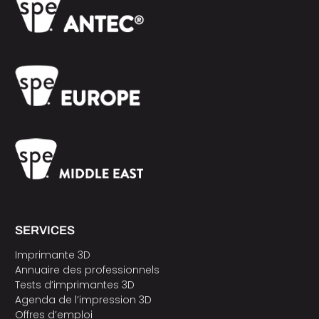
SERVICES
Imprimante 3D
Annuaire des professionnels
Tests d’imprimantes 3D
Agenda de l’impression 3D
Offres d’emploi