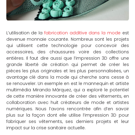
L’utilisation de la
fabrication additive dans la mode
est
devenue monnaie courante. Nombreux sont les projets
qui utilisent cette technologie pour concevoir des
accessoires, des chaussures voire des collections
entières. Il faut dire aussi que l’impression 3D offre une
grande liberté de création qui permet de créer les
pièces les plus originales et les plus personnalisées, un
avantage clé dans la mode qui cherche sans cesse à
se renouveler. Un exemple en est le mannequin et artiste
multimédia Miranda Márquez, qui a exploré le potentiel
de cette manière innovante de créer des vêtements, en
collaboration avec huit créateurs de mode et artistes
numériques. Nous l’avons rencontrée afin d’en savoir
plus sur la façon dont elle utilise l’impression 3D pour
fabriquer ses vêtements, ses derniers projets et leur
impact sur la crise sanitaire actuelle.