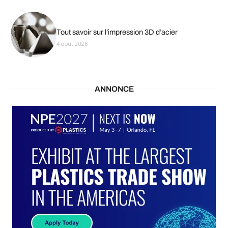
Tout savoir sur l’impression 3D d’acier
4 août 2026
ANNONCE