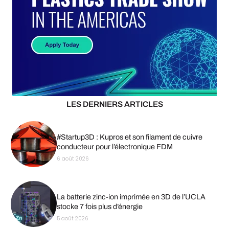
LES DERNIERS ARTICLES
#Startup3D : Kupros et son filament de cuivre
conducteur pour l’électronique FDM
6 août 2026
La batterie zinc-ion imprimée en 3D de l’UCLA
stocke 7 fois plus d’énergie
5 août 2026