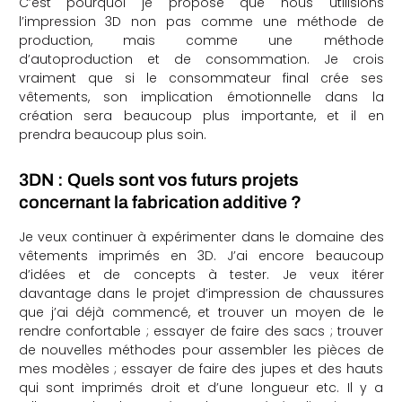
C’est pourquoi je propose que nous utilisions
l’impression 3D non pas comme une méthode de
production, mais comme une méthode
d’autoproduction et de consommation. Je crois
vraiment que si le consommateur final crée ses
vêtements, son implication émotionnelle dans la
création sera beaucoup plus importante, et il en
prendra beaucoup plus soin.
3DN : Quels sont vos futurs projets
concernant la fabrication additive ?
Je veux continuer à expérimenter dans le domaine des
vêtements imprimés en 3D. J’ai encore beaucoup
d’idées et de concepts à tester. Je veux itérer
davantage dans le projet d’impression de chaussures
que j’ai déjà commencé, et trouver un moyen de le
rendre confortable ; essayer de faire des sacs ; trouver
de nouvelles méthodes pour assembler les pièces de
mes modèles ; essayer de faire des jupes et des hauts
qui sont imprimés droit et d’une longueur etc. Il y a