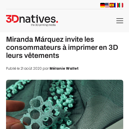
menu
Miranda Márquez invite les
consommateurs à imprimer en 3D
leurs vêtements
Publié le 21 août 2020 par
Mélanie Wallet