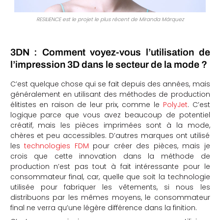
RESILIENCE est le projet le plus récent de Miranda Márquez
3DN : Comment voyez-vous l’utilisation de
l’impression 3D dans le secteur de la mode ?
C’est quelque chose qui se fait depuis des années, mais
généralement en utilisant des méthodes de production
élitistes en raison de leur prix, comme le
PolyJet
. C’est
logique parce que vous avez beaucoup de potentiel
créatif, mais les pièces imprimées sont à la mode,
chères et peu accessibles. D’autres marques ont utilisé
les
technologies FDM
pour créer des pièces, mais je
crois que cette innovation dans la méthode de
production n’est pas tout à fait intéressante pour le
consommateur final, car, quelle que soit la technologie
utilisée pour fabriquer les vêtements, si nous les
distribuons par les mêmes moyens, le consommateur
final ne verra qu’une légère différence dans la finition.