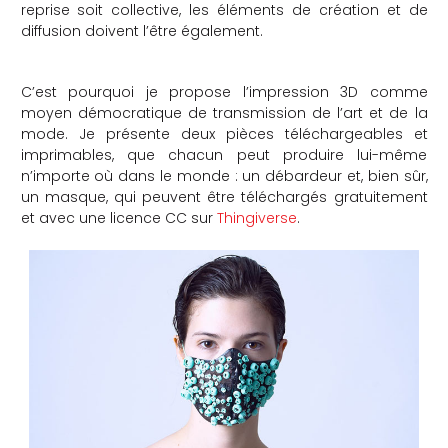
reprise soit collective, les éléments de création et de
diffusion doivent l’être également.
C’est pourquoi je propose l’impression 3D comme
moyen démocratique de transmission de l’art et de la
mode. Je présente deux pièces téléchargeables et
imprimables, que chacun peut produire lui-même
n’importe où dans le monde : un débardeur et, bien sûr,
un masque, qui peuvent être téléchargés gratuitement
et avec une licence CC sur
Thingiverse
.