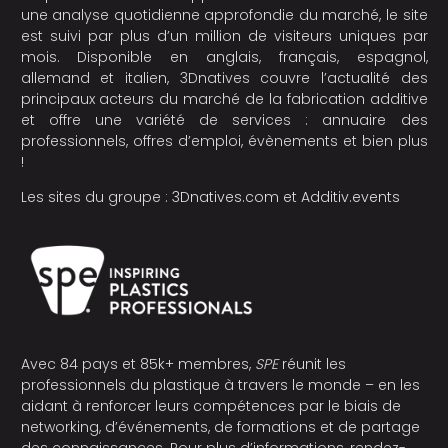
une analyse quotidienne approfondie du marché, le site
est suivi par plus d’un million de visiteurs uniques par
mois. Disponible en anglais, français, espagnol,
allemand et italien, 3Dnatives couvre l’actualité des
principaux acteurs du marché de la fabrication additive
et offre une variété de services : annuaire des
professionnels, offres d’emploi, évènements et bien plus
!
Les sites du groupe :
3Dnatives.com
et
Additiv.events
Avec 84 pays et 85k+ membres,
SPE
réunit les
professionnels du plastique à travers le monde – en les
aidant à renforcer leurs compétences par le biais de
networking, d’événements, de formations et de partage
des connaissances. Pour plus d’informations, rendez-