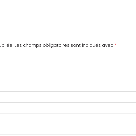
*
bliée.
Les champs obligatoires sont indiqués avec