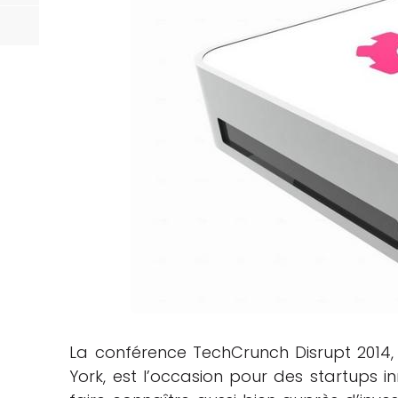
La conférence TechCrunch Disrupt 201
York, est l’occasion pour des startups 