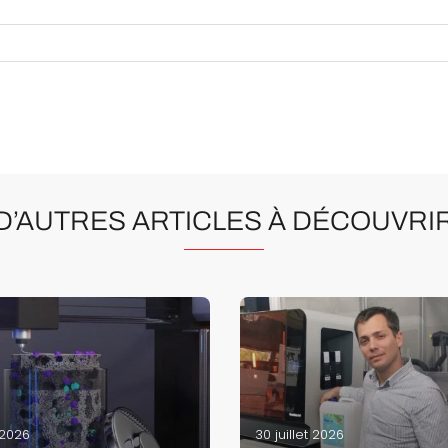
D’AUTRES ARTICLES À DÉCOUVRI
 2026
30 juillet 2026