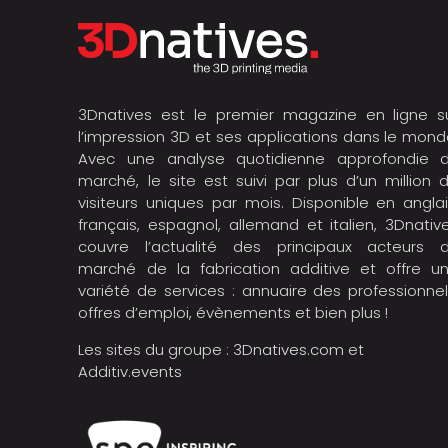
3Dnatives est le premier magazine en ligne s
l’impression 3D et ses applications dans le mond
Avec une analyse quotidienne approfondie 
marché, le site est suivi par plus d’un million 
visiteurs uniques par mois. Disponible en anglai
français, espagnol, allemand et italien, 3Dnativ
couvre l’actualité des principaux acteurs 
marché de la fabrication additive et offre u
variété de services : annuaire des professionnel
offres d’emploi, évènements et bien plus !
Les sites du groupe :
3Dnatives.com
et
Additiv.events