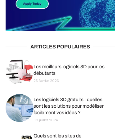
ARTICLES POPULAIRES
Les meilleurs logiciels 3D pour les
débutants
23 février 2023
Les logiciels 3D gratuits : quelles
sont les solutions pour modéliser
facilement vos idées ?
30 juillet 2024
Quels sont les sites de