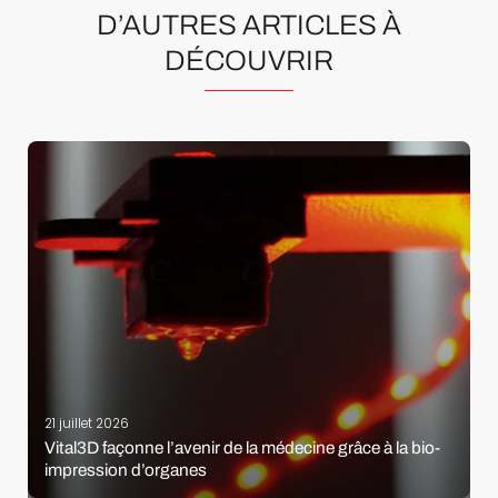
D’AUTRES ARTICLES À
DÉCOUVRIR
21 juillet 2026
Vital3D façonne l’avenir de la médecine grâce à la bio-
impression d’organes