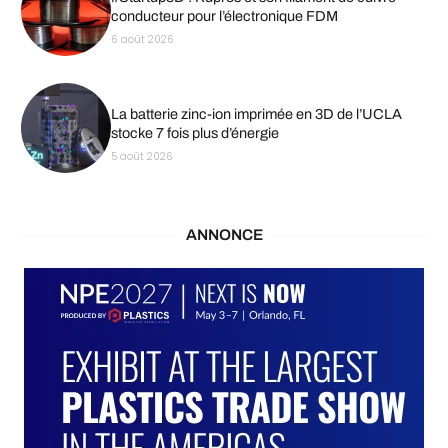
conducteur pour l’électronique FDM
6 août 2026
La batterie zinc-ion imprimée en 3D de l’UCLA
stocke 7 fois plus d’énergie
5 août 2026
ANNONCE