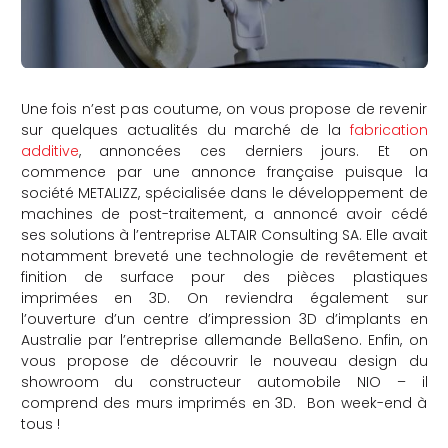
Une fois n’est pas coutume, on vous propose de revenir
sur quelques actualités du marché de la
fabrication
additive
, annoncées ces derniers jours. Et on
commence par une annonce française puisque la
société METALIZZ, spécialisée dans le développement de
machines de post-traitement, a annoncé avoir cédé
ses solutions à l’entreprise ALTAIR Consulting SA. Elle avait
notamment breveté une technologie de revêtement et
finition de surface pour des pièces plastiques
imprimées en 3D. On reviendra également sur
l’ouverture d’un centre d’impression 3D d’implants en
Australie par l’entreprise allemande BellaSeno. Enfin, on
vous propose de découvrir le nouveau design du
showroom du constructeur automobile NIO – il
comprend des murs imprimés en 3D. Bon week-end à
tous !