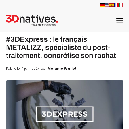
menu
#3DExpress : le français
METALIZZ, spécialiste du post-
traitement, concrétise son rachat
Publié le 14 juin 2024 par
Mélanie Wallet