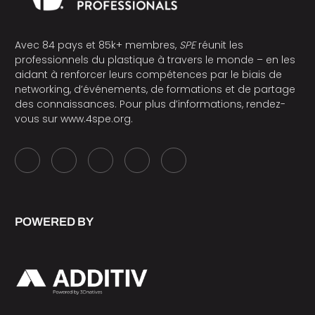
Avec 84 pays et 85k+ membres,
SPE
réunit les
professionnels du plastique à travers le monde – en les
aidant à renforcer leurs compétences par le biais de
networking, d’événements, de formations et de partage
des connaissances. Pour plus d’informations, rendez-
vous sur
www.4spe.org
.
POWERED BY