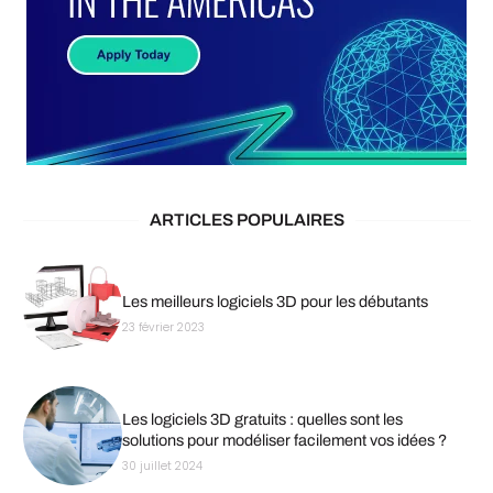
ARTICLES POPULAIRES
Les meilleurs logiciels 3D pour les débutants
23 février 2023
Les logiciels 3D gratuits : quelles sont les
solutions pour modéliser facilement vos idées ?
30 juillet 2024