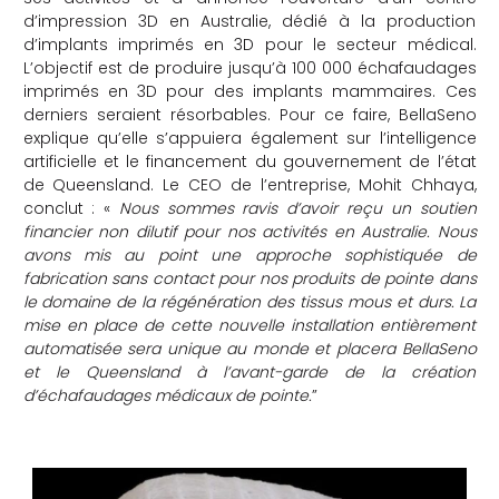
d’impression 3D en Australie, dédié à la production
d’implants imprimés en 3D pour le secteur médical.
L’objectif est de produire jusqu’à 100 000 échafaudages
imprimés en 3D pour des implants mammaires. Ces
derniers seraient résorbables. Pour ce faire, BellaSeno
explique qu’elle s’appuiera également sur l’intelligence
artificielle et le financement du gouvernement de l’état
de Queensland. Le CEO de l’entreprise, Mohit Chhaya,
conclut : «
Nous sommes ravis d’avoir reçu un soutien
financier non dilutif pour nos activités en Australie. Nous
avons mis au point une approche sophistiquée de
fabrication sans contact pour nos produits de pointe dans
le domaine de la régénération des tissus mous et durs. La
mise en place de cette nouvelle installation entièrement
automatisée sera unique au monde et placera BellaSeno
et le Queensland à l’avant-garde de la création
d’échafaudages médicaux de pointe.
”