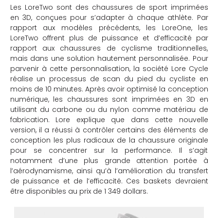
Les LoreTwo sont des chaussures de sport imprimées
en 3D, conçues pour s’adapter à chaque athlète. Par
rapport aux modèles précédents, les LoreOne, les
LoreTwo offrent plus de puissance et d’efficacité par
rapport aux chaussures de cyclisme traditionnelles,
mais dans une solution hautement personnalisée. Pour
parvenir à cette personnalisation, la société Lore Cycle
réalise un processus de scan du pied du cycliste en
moins de 10 minutes. Après avoir optimisé la conception
numérique, les chaussures sont imprimées en 3D en
utilisant du carbone ou du nylon comme matériau de
fabrication. Lore explique que dans cette nouvelle
version, il a réussi à contrôler certains des éléments de
conception les plus radicaux de la chaussure originale
pour se concentrer sur la performance. Il s’agit
notamment d’une plus grande attention portée à
l’aérodynamisme, ainsi qu’à l’amélioration du transfert
de puissance et de l’efficacité. Ces baskets devraient
être disponibles au prix de 1 349 dollars.