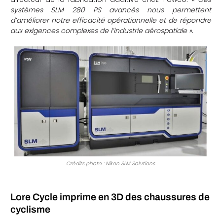
systèmes SLM 280 PS avancés nous permettent
d’améliorer notre efficacité opérationnelle et de répondre
aux exigences complexes de l’industrie aérospatiale »
.
Crédits photo : Nikon SLM Solutions
Lore Cycle imprime en 3D des chaussures de
cyclisme