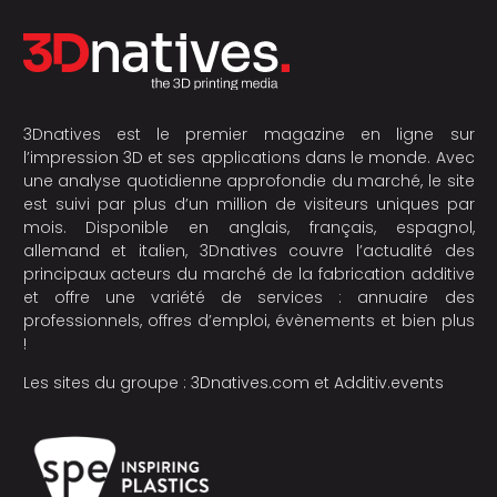
3Dnatives est le premier magazine en ligne sur
l’impression 3D et ses applications dans le monde. Avec
une analyse quotidienne approfondie du marché, le site
est suivi par plus d’un million de visiteurs uniques par
mois. Disponible en anglais, français, espagnol,
allemand et italien, 3Dnatives couvre l’actualité des
principaux acteurs du marché de la fabrication additive
et offre une variété de services : annuaire des
professionnels, offres d’emploi, évènements et bien plus
!
Les sites du groupe :
3Dnatives.com
et
Additiv.events