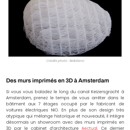
Crédits photo : BellaSeno
Des murs imprimés en 3D à Amsterdam
Si vous vous baladez le long du canal Keizersgracht à
Amsterdam, prenez le temps de vous arrêter dans le
bâtiment aux 7 étages occupé par le fabricant de
voitures électriques NIO. En plus de son design très
atypique qui mélange historique et nouveauté, il intègre
désormais un showroom avec des murs imprimés en
3D par le cabinet d’architecture
Aectual
. Ce dernier