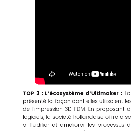
TOP 3 :
L’écosystème d’Ultimaker :
Lor
présenté la façon dont elles utilisaient le
de l’impression 3D FDM. En proposant d
logiciels, la société hollandaise offre à
à fluidifier et améliorer les processus 