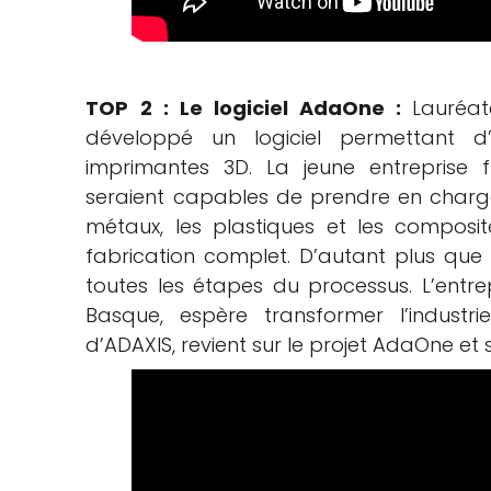
TOP 2 :
Le logiciel AdaOne :
Lauréat
développé un logiciel permettant d’
imprimantes 3D. La jeune entreprise 
seraient capables de prendre en charg
métaux, les plastiques et les composi
fabrication complet. D’autant plus que 
toutes les étapes du processus. L’entre
Basque, espère transformer l’industr
d’ADAXIS, revient sur le projet AdaOne et s