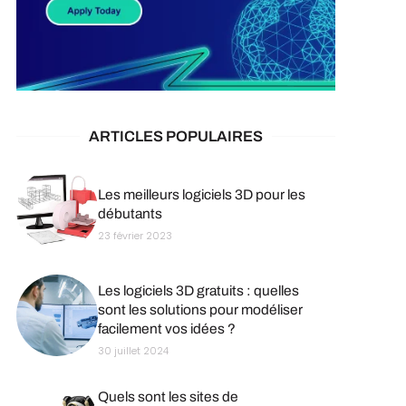
ARTICLES POPULAIRES
Les meilleurs logiciels 3D pour les
débutants
23 février 2023
Les logiciels 3D gratuits : quelles
sont les solutions pour modéliser
facilement vos idées ?
30 juillet 2024
Quels sont les sites de