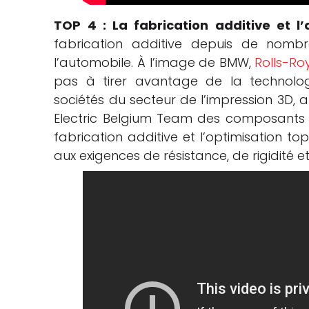
TOP 4 :
La fabrication additive et l
fabrication additive depuis de nomb
l’automobile. À l’image de BMW,
Rolls-Ro
pas à tirer avantage de la technolog
sociétés du secteur de l’impression 3D,
Electric Belgium Team des composants s
fabrication additive et l’optimisation t
aux exigences de résistance, de rigidité et