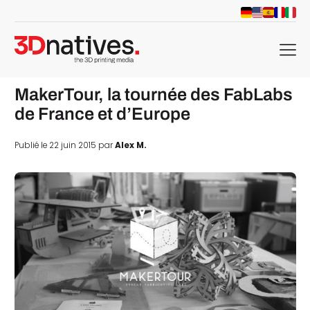
menu
MakerTour, la tournée des FabLabs
de France et d’Europe
Publié le 22 juin 2015 par
Alex M.