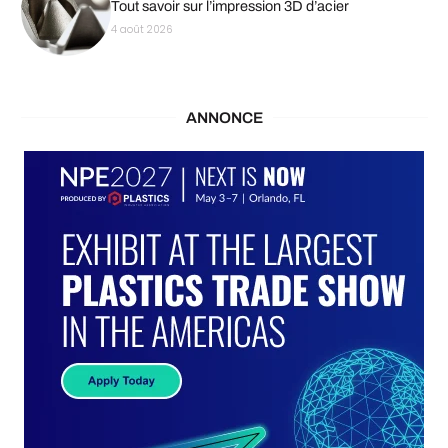
Tout savoir sur l’impression 3D d’acier
4 août 2026
ANNONCE