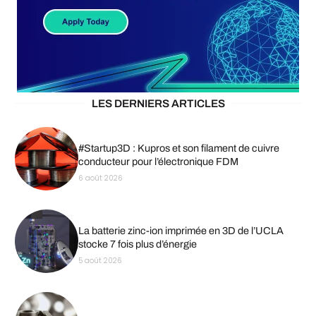
LES DERNIERS ARTICLES
#Startup3D : Kupros et son filament de cuivre
conducteur pour l’électronique FDM
6 août 2026
La batterie zinc-ion imprimée en 3D de l’UCLA
stocke 7 fois plus d’énergie
5 août 2026