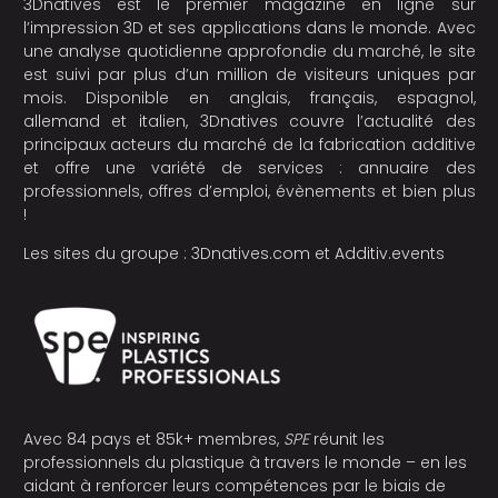
3Dnatives est le premier magazine en ligne sur
l’impression 3D et ses applications dans le monde. Avec
une analyse quotidienne approfondie du marché, le site
est suivi par plus d’un million de visiteurs uniques par
mois. Disponible en anglais, français, espagnol,
allemand et italien, 3Dnatives couvre l’actualité des
principaux acteurs du marché de la fabrication additive
et offre une variété de services : annuaire des
professionnels, offres d’emploi, évènements et bien plus
!
Les sites du groupe :
3Dnatives.com
et
Additiv.events
Avec 84 pays et 85k+ membres,
SPE
réunit les
professionnels du plastique à travers le monde – en les
aidant à renforcer leurs compétences par le biais de