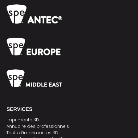
SERVICES
Imprimante 3D
Annuaire des professionnels
Tests d’imprimantes 3D