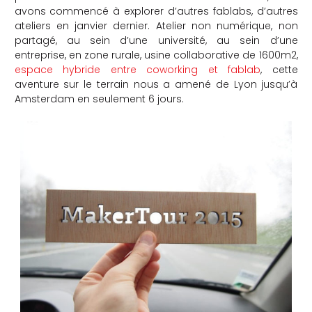
avons commencé à explorer d’autres fablabs, d’autres
ateliers en janvier dernier. Atelier non numérique, non
partagé, au sein d’une université, au sein d’une
entreprise, en zone rurale, usine collaborative de 1600m2,
espace hybride entre coworking et fablab
, cette
aventure sur le terrain nous a amené de Lyon jusqu’à
Amsterdam en seulement 6 jours.