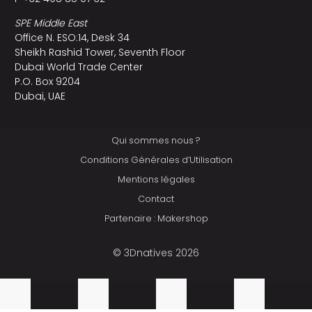
SPE Middle East
Office N. ESO:14, Desk 34
Sheikh Rashid Tower, Seventh Floor
Dubai World Trade Center
P.O. Box 9204
Dubai, UAE
Qui sommes nous ?
Conditions Générales d’Utilisation
Mentions légales
Contact
Partenaire : Makershop
© 3Dnatives 2026