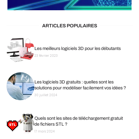
ARTICLES POPULAIRES
Les meilleurs logiciels 3D pour les débutants
23 février 2023
Les logiciels 3D gratuits : quelles sont les
solutions pour modéliser facilement vos idées ?
30 juillet 2024
Quels sont les sites de téléchargement gratuit
de fichiers STL ?
17 mars 2024