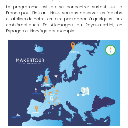
Le programme est de se concentrer surtout sur la
France pour l’instant. Nous voulons observer les fablabs
et ateliers de notre territoire par rapport à quelques lieux
emblématiques. En Allemagne, au Royaume-Uni, en
Espagne et Norvège par exemple.