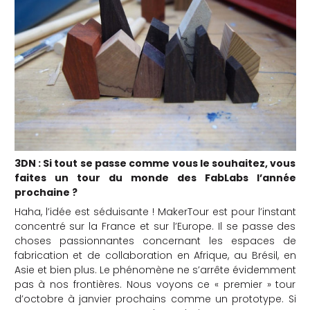
3DN : Si tout se passe comme vous le souhaitez, vous
faites un tour du monde des FabLabs l’année
prochaine ?
Haha, l’idée est séduisante ! MakerTour est pour l’instant
concentré sur la France et sur l’Europe. Il se passe des
choses passionnantes concernant les espaces de
fabrication et de collaboration en Afrique, au Brésil, en
Asie et bien plus. Le phénomène ne s’arrête évidemment
pas à nos frontières. Nous voyons ce « premier » tour
d’octobre à janvier prochains comme un prototype. Si