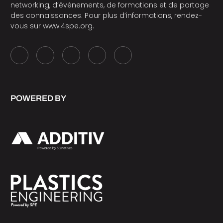
networking, d’événements, de formations et de partage
des connaissances. Pour plus d’informations, rendez-
vous sur
www.4spe.org
.
POWERED BY