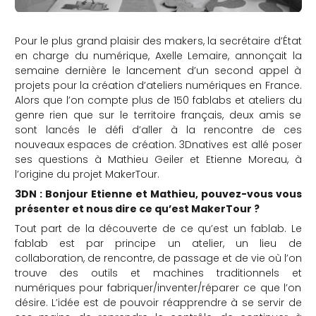
Pour le plus grand plaisir des makers, la secrétaire d’État
en charge du numérique, Axelle Lemaire, annonçait la
semaine dernière le lancement d’un second appel à
projets pour la création d’ateliers numériques en France.
Alors que l’on compte plus de 150 fablabs et ateliers du
genre rien que sur le territoire français, deux amis se
sont lancés le défi d’aller à la rencontre de ces
nouveaux espaces de création. 3Dnatives est allé poser
ses questions à Mathieu Geiler et Etienne Moreau, à
l’origine du projet MakerTour.
3DN : Bonjour Etienne et Mathieu, pouvez-vous vous
présenter et nous dire ce qu’est MakerTour ?
Tout part de la découverte de ce qu’est un fablab. Le
fablab est par principe un atelier, un lieu de
collaboration, de rencontre, de passage et de vie où l’on
trouve des outils et machines traditionnels et
numériques pour fabriquer/inventer/réparer ce que l’on
désire. L’idée est de pouvoir réapprendre à se servir de