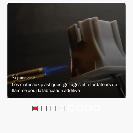
23 juillet 2026
Les matériaux plastiques ignifuges et retardateurs de
flamme pour la fabrication additive