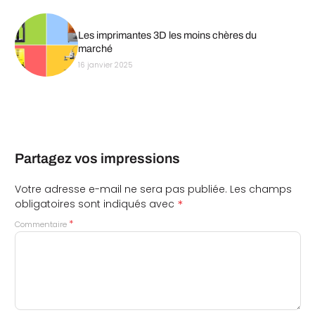
Les imprimantes 3D les moins chères du
marché
16 janvier 2025
Partagez vos impressions
Votre adresse e-mail ne sera pas publiée.
Les champs
*
obligatoires sont indiqués avec
*
Commentaire