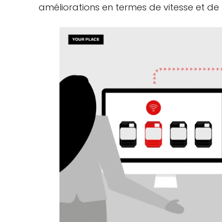
améliorations en termes de vitesse et de