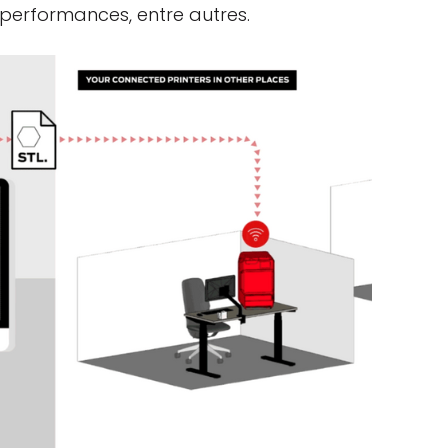
 performances, entre autres.