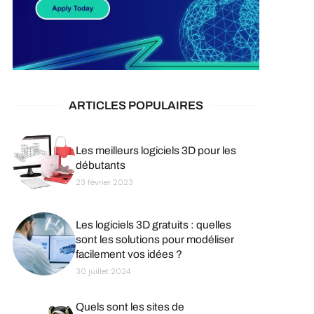
ARTICLES POPULAIRES
Les meilleurs logiciels 3D pour les
débutants
23 février 2023
Les logiciels 3D gratuits : quelles
sont les solutions pour modéliser
facilement vos idées ?
30 juillet 2024
Quels sont les sites de