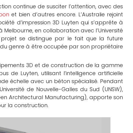
tion continue de susciter l’attention, avec des
pon
et bien d’autres encore. L’Australie rejoint
ciété d’impression 3D Luyten qui s’apprête à
Melbourne, en collaboration avec l’Université
rojet se distingue par le fait que la future
du genre à être occupée par son propriétaire
quipements 3D et de construction de la gamme
us de Luyten, utilisant l’intelligence artificielle
de échelle avec un béton spécialisé. Pendant
Université de Nouvelle-Galles du Sud (UNSW),
n Architectural Manufacturing), apporte son
ur la construction.