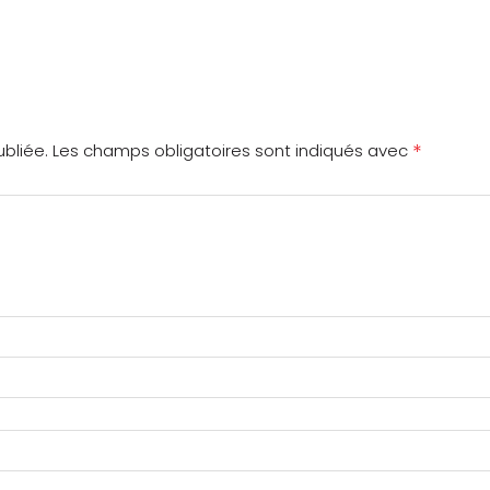
*
bliée.
Les champs obligatoires sont indiqués avec