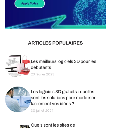
ARTICLES POPULAIRES
Les meilleurs logiciels 3D pour les
débutants
23 février 2023
Les logiciels 3D gratuits : quelles
sont les solutions pour modéliser
facilement vos idées ?
30 juillet 2024
Quels sont les sites de