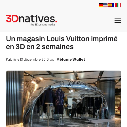
menu
Un magasin Louis Vuitton imprimé
en 3D en 2 semaines
Publié le 13 décembre 2016 par
Mélanie Wallet