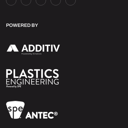
POWERED BY