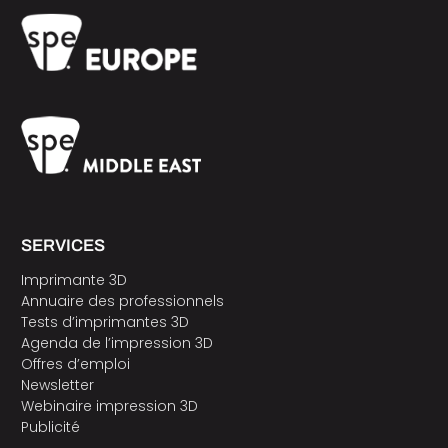
SERVICES
Imprimante 3D
Annuaire des professionnels
Tests d’imprimantes 3D
Agenda de l’impression 3D
Offres d’emploi
Newsletter
Webinaire impression 3D
Publicité