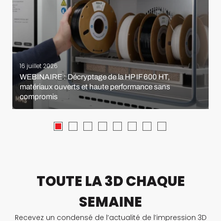
16 juillet 2026
WEBINAIRE : Décryptage de la HP IF 600 HT,
matériaux ouverts et haute performance sans
compromis
TOUTE LA 3D CHAQUE
SEMAINE
Recevez un condensé de l’actualité de l’impression 3D