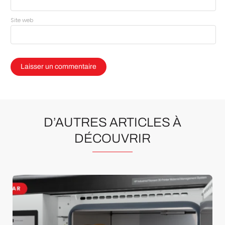
Site web
D’AUTRES ARTICLES À
DÉCOUVRIR