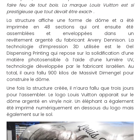
faire feu de tout bois. La marque Louis Vuitton est si
prestigieuse que tout devait être exact
« .
La structure affiche une forme de dôme et a été
imprimée en 48 sections qui ont ensuite été
assemblées et enveloppées dans un
revêtement argenté du fabricant Arvery Dennison. La
technologie d’impression 3D utilisée est le Gel
Dispensing Printing qui repose sur la solidification d’une
matière photosensible à l’aide d’une lumière UV,
technologie développée par le fabricant israélien. Au
total, il aura fallu 900 kilos de Massivit Dimengel pour
construire le dôme.
Une fois la structure créée, il n’aura fallu que trois jours
pour l’assembler. Le logo Louis Vuitton apparait sur le
dôme argenté en vinyle noir. Un éléphant a également
été imprimé numériquement en dessous du logo mais
également sur le sol.