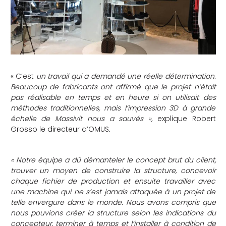
che
« C’est
un travail qui a demandé une réelle détermination.
Beaucoup de fabricants ont affirmé que le projet n’était
pas réalisable en temps et en heure si on utilisait des
méthodes traditionnelles, mais l’impression 3D à grande
échelle de Massivit nous a sauvés »,
explique Robert
Grosso le directeur d’OMUS
.
« Notre équipe a dû démanteler le concept brut du client,
trouver un moyen de construire la structure, concevoir
chaque fichier de production et ensuite travailler avec
une machine qui ne s’est jamais attaquée à un projet de
telle envergure dans le monde. Nous avons compris que
nous pouvions créer la structure selon les indications du
concepteur, terminer à temps et l’installer à condition de