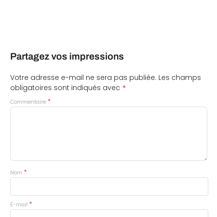
Partagez vos impressions
Votre adresse e-mail ne sera pas publiée.
Les champs
*
obligatoires sont indiqués avec
*
Commentaire
*
Nom
*
E-mail