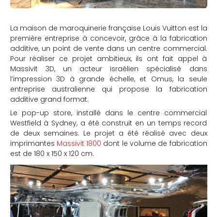
La maison de maroquinerie française Louis Vuitton est la
première entreprise à concevoir, grâce à la fabrication
additive, un point de vente dans un centre commercial.
Pour réaliser ce projet ambitieux, ils ont fait appel à
Massivit 3D, un acteur israélien spécialisé dans
l’impression 3D à grande échelle, et Omus, la seule
entreprise australienne qui propose la fabrication
additive grand format.
Le pop-up store, installé dans le centre commercial
Westfield à Sydney, a été construit en un temps record
de deux semaines. Le projet a été réalisé avec deux
imprimantes
Massivit 1800
dont le volume de fabrication
est de 180 x 150 x 120 cm.