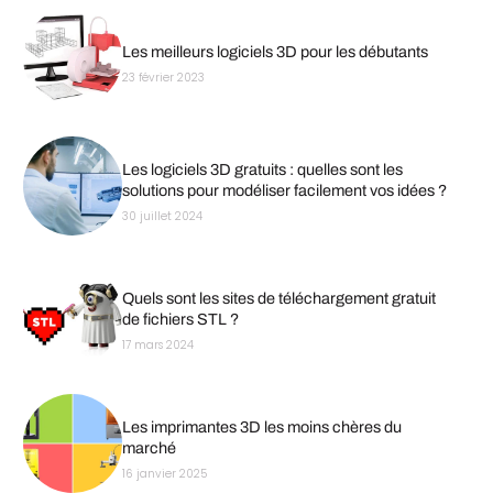
Les meilleurs logiciels 3D pour les débutants
23 février 2023
Les logiciels 3D gratuits : quelles sont les
solutions pour modéliser facilement vos idées ?
30 juillet 2024
Quels sont les sites de téléchargement gratuit
de fichiers STL ?
17 mars 2024
Les imprimantes 3D les moins chères du
marché
16 janvier 2025