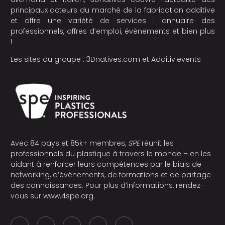
principaux acteurs du marché de la fabrication additive
et offre une variété de services : annuaire des
professionnels, offres d’emploi, évènements et bien plus
!
Les sites du groupe :
3Dnatives.com
et
Additiv.events
Avec 84 pays et 85k+ membres,
SPE
réunit les
professionnels du plastique à travers le monde – en les
aidant à renforcer leurs compétences par le biais de
networking, d’événements, de formations et de partage
des connaissances. Pour plus d’informations, rendez-
vous sur
www.4spe.org
.