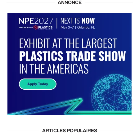
ANNONCE
ARTICLES POPULAIRES