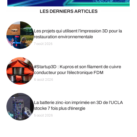
LES DERNIERS ARTICLES
Les projets qui utilisent l’impression 3D pour la
restauration environnementale
7 août 2026
#Startup3D : Kupros et son filament de cuivre
conducteur pour l’électronique FDM
6 août 2026
La batterie zinc-ion imprimée en 3D de l’UCLA
stocke 7 fois plus d’énergie
5 août 2026