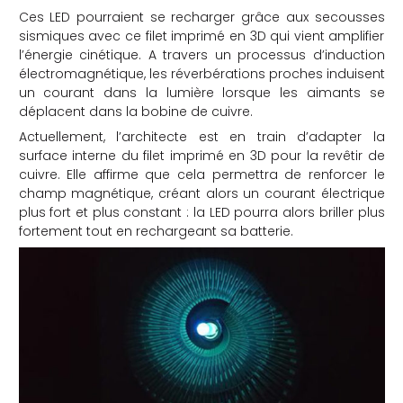
Ces LED pourraient se recharger grâce aux secousses
sismiques avec ce filet imprimé en 3D qui vient amplifier
l’énergie cinétique. A travers un processus d’induction
électromagnétique, les réverbérations proches induisent
un courant dans la lumière lorsque les aimants se
déplacent dans la bobine de cuivre.
Actuellement, l’architecte est en train d’adapter la
surface interne du filet imprimé en 3D pour la revêtir de
cuivre. Elle affirme que cela permettra de renforcer le
champ magnétique, créant alors un courant électrique
plus fort et plus constant : la LED pourra alors briller plus
fortement tout en rechargeant sa batterie.