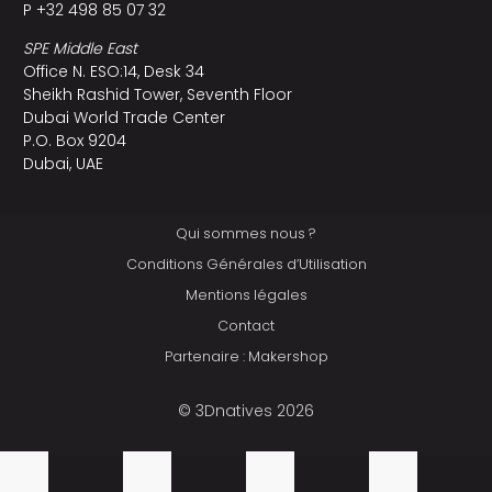
P +32 498 85 07 32
SPE Middle East
Office N. ESO:14, Desk 34
Sheikh Rashid Tower, Seventh Floor
Dubai World Trade Center
P.O. Box 9204
Dubai, UAE
Qui sommes nous ?
Conditions Générales d’Utilisation
Mentions légales
Contact
Partenaire : Makershop
© 3Dnatives 2026