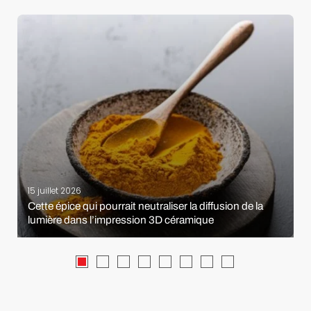
15 juillet 2026
Cette épice qui pourrait neutraliser la diffusion de la
lumière dans l’impression 3D céramique