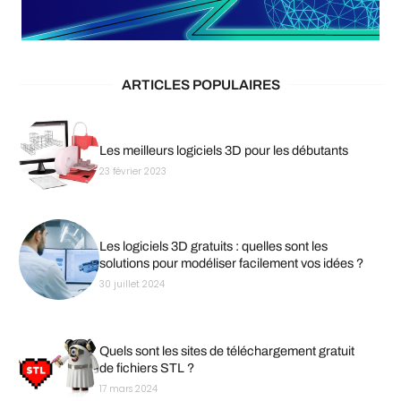
ARTICLES POPULAIRES
Les meilleurs logiciels 3D pour les débutants
23 février 2023
Les logiciels 3D gratuits : quelles sont les
solutions pour modéliser facilement vos idées ?
30 juillet 2024
Quels sont les sites de téléchargement gratuit
de fichiers STL ?
17 mars 2024