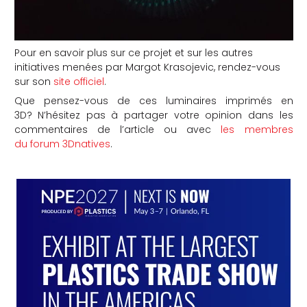
Pour en savoir plus sur ce projet et sur les autres
initiatives menées par Margot Krasojevic, rendez-vous
sur son
site officiel
.
Que pensez-vous de ces
luminaires imprimés en
3D? N’hésitez pas à partager votre opinion dans les
commentaires de l’article ou avec
les membres
du forum 3Dnatives
.