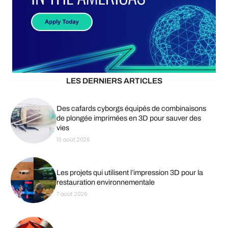
LES DERNIERS ARTICLES
Des cafards cyborgs équipés de combinaisons
de plongée imprimées en 3D pour sauver des
vies
10 août 2026
Les projets qui utilisent l’impression 3D pour la
restauration environnementale
7 août 2026