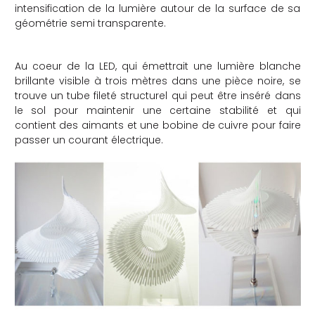
intensification de la lumière autour de la surface de sa
géométrie semi transparente.
Au coeur de la LED, qui émettrait une lumière blanche
brillante visible à trois mètres dans une pièce noire, se
trouve un tube fileté structurel qui peut être inséré dans
le sol pour maintenir une certaine stabilité et qui
contient des aimants et une bobine de cuivre pour faire
passer un courant électrique.