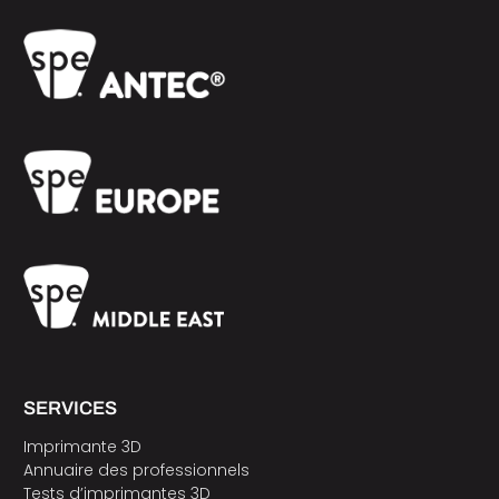
SERVICES
Imprimante 3D
Annuaire des professionnels
Tests d’imprimantes 3D