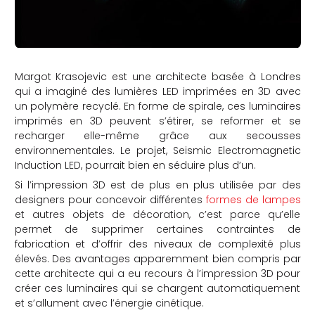
Margot Krasojevic est une architecte basée à Londres
qui a imaginé des lumières LED imprimées en 3D avec
un polymère recyclé. En forme de spirale, ces luminaires
imprimés en 3D peuvent s’étirer, se reformer et se
recharger elle-même grâce aux secousses
environnementales. Le projet, Seismic Electromagnetic
Induction LED, pourrait bien en séduire plus d’un.
Si l’impression 3D est de plus en plus utilisée par des
designers pour concevoir différentes
formes de lampes
et autres objets de décoration, c’est parce qu’elle
permet de supprimer certaines contraintes de
fabrication et d’offrir des niveaux de complexité plus
élevés. Des avantages apparemment bien compris par
cette architecte qui a eu recours à l’impression 3D pour
créer ces luminaires qui se chargent automatiquement
et s’allument avec l’énergie cinétique.