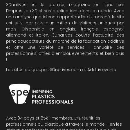
3Dnatives est le premier magazine en ligne sur
l’impression 3D et ses applications dans le monde. Avec
une analyse quotidienne approfondie du marché, le site
est suivi par plus d’un million de visiteurs uniques par
mois. Disponible en anglais, français, espagnol,
allemand et italien, 3Dnatives couvre l’actualité des
principaux acteurs du marché de la fabrication additive
et offre une variété de services : annuaire des
professionnels, offres d’emploi, évènements et bien plus
!
Les sites du groupe :
3Dnatives.com
et
Additiv.events
Avec 84 pays et 85k+ membres,
SPE
réunit les
professionnels du plastique à travers le monde – en les