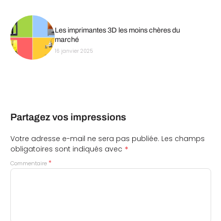
Les imprimantes 3D les moins chères du
marché
16 janvier 2025
Partagez vos impressions
Votre adresse e-mail ne sera pas publiée.
Les champs
*
obligatoires sont indiqués avec
*
Commentaire