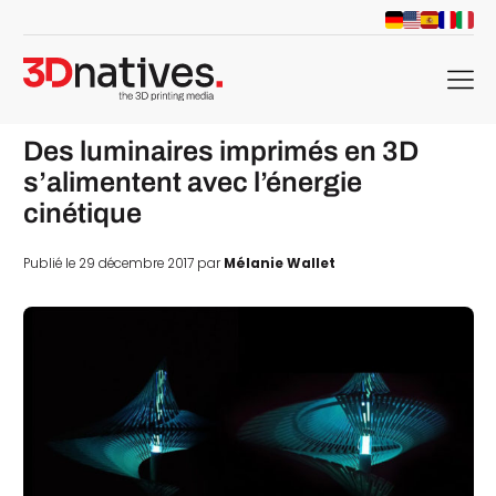
menu
Des luminaires imprimés en 3D
s’alimentent avec l’énergie
cinétique
Publié le 29 décembre 2017 par
Mélanie Wallet