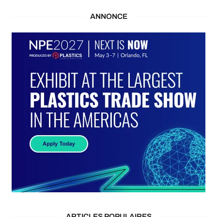
ANNONCE
ARTICLES POPULAIRES