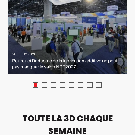
30 juillet 2026
Pourquoi l’industrie de la fabrication additive ne peut
pas manquer le salon NPE2027
TOUTE LA 3D CHAQUE
SEMAINE