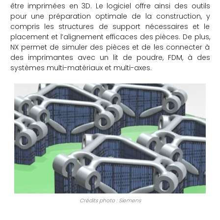
être imprimées en 3D. Le logiciel offre ainsi des outils
pour une préparation optimale de la construction, y
compris les structures de support nécessaires et le
placement et l’alignement efficaces des pièces. De plus,
NX permet de simuler des pièces et de les connecter à
des imprimantes avec un lit de poudre, FDM, à des
systèmes multi-matériaux et multi-axes.
Crédits photo : Siemens