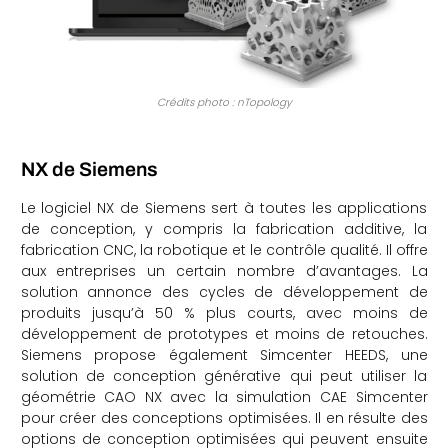
Crédits photo : nTopology
NX de Siemens
Le logiciel NX de Siemens sert à toutes les applications
de conception, y compris la fabrication additive, la
fabrication CNC, la robotique et le contrôle qualité. Il offre
aux entreprises un certain nombre d’avantages. La
solution annonce des cycles de développement de
produits jusqu’à 50 % plus courts, avec moins de
développement de prototypes et moins de retouches.
Siemens propose également Simcenter HEEDS, une
solution de conception générative qui peut utiliser la
géométrie CAO NX avec la simulation CAE Simcenter
pour créer des conceptions optimisées. Il en résulte des
options de conception optimisées qui peuvent ensuite