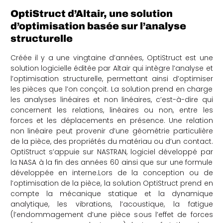
OptiStruct d’Altair, une solution
d’optimisation basée sur l’analyse
structurelle
Créée il y a une vingtaine d’années, OptiStruct est une
solution logicielle éditée par Altair qui intègre l’analyse et
l’optimisation structurelle, permettant ainsi d’optimiser
les pièces que l’on conçoit. La solution prend en charge
les analyses linéaires et non linéaires, c’est-à-dire qui
concernent les relations, linéaires ou non, entre les
forces et les déplacements en présence. Une relation
non linéaire peut provenir d’une géométrie particulière
de la pièce, des propriétés du matériau ou d’un contact.
OptiStruct s’appuie sur NASTRAN, logiciel développé par
la NASA à la fin des années 60 ainsi que sur une formule
développée en interne.Lors de la conception ou de
l’optimisation de la pièce, la solution OptiStruct prend en
compte la mécanique statique et la dynamique
analytique, les vibrations, l’acoustique, la fatigue
(l’endommagement d’une pièce sous l’effet de forces