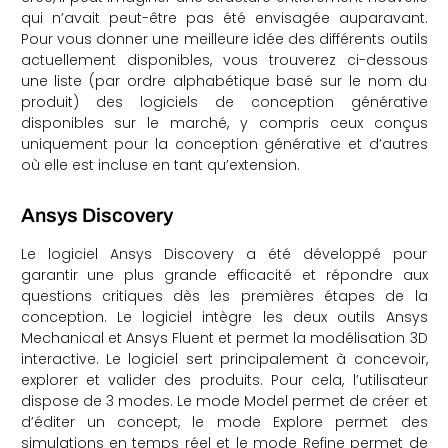
qui n’avait peut-être pas été envisagée auparavant.
che
Pour vous donner une meilleure idée des différents outils
actuellement disponibles, vous trouverez ci-dessous
une liste (par ordre alphabétique basé sur le nom du
produit) des logiciels de conception générative
disponibles sur le marché, y compris ceux conçus
uniquement pour la conception générative et d’autres
où elle est incluse en tant qu’extension.
Ansys Discovery
Le logiciel Ansys Discovery a été développé pour
garantir une plus grande efficacité et répondre aux
questions critiques dès les premières étapes de la
conception. Le logiciel intègre les deux outils Ansys
Mechanical et Ansys Fluent et permet la modélisation 3D
interactive. Le logiciel sert principalement à concevoir,
explorer et valider des produits. Pour cela, l’utilisateur
dispose de 3 modes. Le mode Model permet de créer et
d’éditer un concept, le mode Explore permet des
simulations en temps réel et le mode Refine permet de