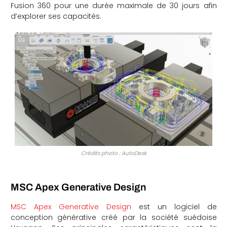
Fusion 360 pour une durée maximale de 30 jours afin
d’explorer ses capacités.
Crédits photo : AutoDesk
MSC Apex Generative Design
MSC Apex Generative Design
est un logiciel de
conception générative créé par la société suédoise