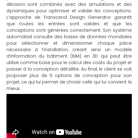
décision sont combinés avec des simulations et des
dynamiques pour optimiser et valider les conceptions.
L’approche de Transcend Design Generator garantit
que toutes les entrées sont valides et que les
conceptions sont générées correctement. Son système
automatisé consulte des bases de données mondiales
pour sélectionner et dimensionner chaque pièce
nécessaire à l’installation, créant ainsi un modèle
d’information du bâtiment (BIM) en 3D qui peut être
utilisé comme base pour le calcul des coûts du projet et
passer à la conception détaillée. Au final, le client se voit
proposer plus de 5 options de conception pour son
projet, ce qui lui permet de choisir celle qui lui convient le
mieux.