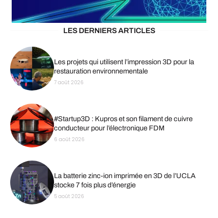
LES DERNIERS ARTICLES
Les projets qui utilisent l’impression 3D pour la
restauration environnementale
7 août 2026
#Startup3D : Kupros et son filament de cuivre
conducteur pour l’électronique FDM
6 août 2026
La batterie zinc-ion imprimée en 3D de l’UCLA
stocke 7 fois plus d’énergie
5 août 2026