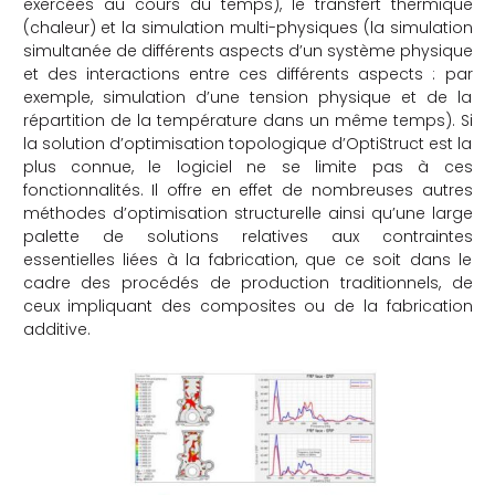
exercées au cours du temps), le transfert thermique
(chaleur) et la simulation multi-physiques (la simulation
simultanée de différents aspects d’un système physique
et des interactions entre ces différents aspects : par
exemple, simulation d’une tension physique et de la
répartition de la température dans un même temps). Si
la solution d’optimisation topologique d’OptiStruct est la
plus connue, le logiciel ne se limite pas à ces
fonctionnalités. Il offre en effet de nombreuses autres
méthodes d’optimisation structurelle ainsi qu’une large
palette de solutions relatives aux contraintes
essentielles liées à la fabrication, que ce soit dans le
cadre des procédés de production traditionnels, de
ceux impliquant des composites ou de la fabrication
additive.