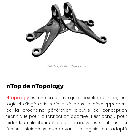
Crédits photo : Hexagone
nTop de nTopology
NTopology
est une entreprise qui a développé nTop, leur
logiciel d’ingénierie spécialisé dans le développement
de la prochaine génération d’outils de conception
technique pour la fabrication additive. Il est conçu pour
aider les utilisateurs à créer de nouvelles solutions qui
étaient infaisables auparavant. Le logiciel est adapté