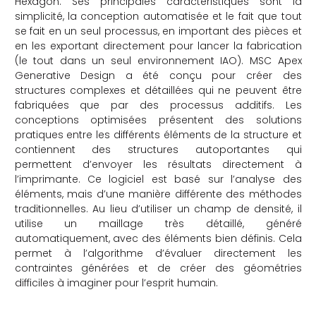
Hexagon. Ses principales caractéristiques sont la
simplicité, la conception automatisée et le fait que tout
se fait en un seul processus, en important des pièces et
en les exportant directement pour lancer la fabrication
(le tout dans un seul environnement IAO). MSC Apex
Generative Design a été conçu pour créer des
structures complexes et détaillées qui ne peuvent être
fabriquées que par des processus additifs. Les
conceptions optimisées présentent des solutions
pratiques entre les différents éléments de la structure et
contiennent des structures autoportantes qui
permettent d’envoyer les résultats directement à
l’imprimante. Ce logiciel est basé sur l’analyse des
éléments, mais d’une manière différente des méthodes
traditionnelles. Au lieu d’utiliser un champ de densité, il
utilise un maillage très détaillé, généré
automatiquement, avec des éléments bien définis. Cela
permet à l’algorithme d’évaluer directement les
contraintes générées et de créer des géométries
difficiles à imaginer pour l’esprit humain.