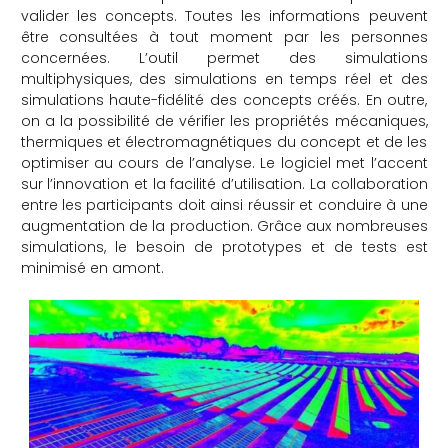
valider les concepts. Toutes les informations peuvent
être consultées à tout moment par les personnes
concernées. L’outil permet des simulations
multiphysiques, des simulations en temps réel et des
simulations haute-fidélité des concepts créés. En outre,
on a la possibilité de vérifier les propriétés mécaniques,
thermiques et électromagnétiques du concept et de les
optimiser au cours de l’analyse. Le logiciel met l’accent
sur l’innovation et la facilité d’utilisation. La collaboration
entre les participants doit ainsi réussir et conduire à une
augmentation de la production. Grâce aux nombreuses
simulations, le besoin de prototypes et de tests est
minimisé en amont.