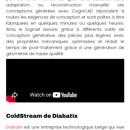
adaptation ou reconstruction manuelle. Les
conceptions générées avec CogniCAD répondent à
toutes les exigences de conception et sont prêtes à être
fabriquées en quelques minutes ou quelques heures.
Ainsi, le logiciel assure, grâce à différents outils de
conception générative, des pièces plus légères avec
des propriétés mécaniques optimisées et réduit le
temps de post-traitement grâce à une génération de
géométrie de haute qualité.
ColdStream de Diabatix
Diabatix
est une entreprise technologique belge qui vise