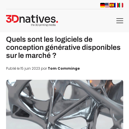
menu
Quels sont les logiciels de
conception générative disponibles
sur le marché ?
Publié le 15 juin 2023 par
Tom Comminge