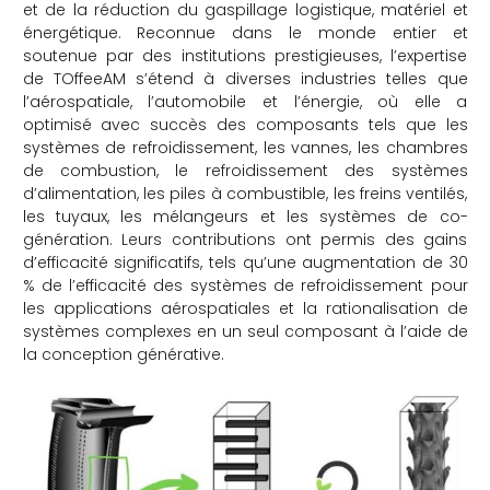
et de la réduction du gaspillage logistique, matériel et
énergétique. Reconnue dans le monde entier et
soutenue par des institutions prestigieuses, l’expertise
de TOffeeAM s’étend à diverses industries telles que
l’aérospatiale, l’automobile et l’énergie, où elle a
optimisé avec succès des composants tels que les
systèmes de refroidissement, les vannes, les chambres
de combustion, le refroidissement des systèmes
d’alimentation, les piles à combustible, les freins ventilés,
les tuyaux, les mélangeurs et les systèmes de co-
génération. Leurs contributions ont permis des gains
d’efficacité significatifs, tels qu’une augmentation de 30
% de l’efficacité des systèmes de refroidissement pour
les applications aérospatiales et la rationalisation de
systèmes complexes en un seul composant à l’aide de
la conception générative.