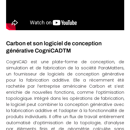
Carbon et son logiciel de conception
générative CogniCADTM
CogniCAD est une plate-forme de conception, de
simulation et de fabrication de la société ParaMatters,
un fournisseur de logiciels de conception générative
pour la fabrication additive. Elle a récemment été
rachetée par l’entreprise américaine Carbon et s’est
enrichie de nouvelles fonctions, comme l’optimisation
topologique. Intégré dans les opérations de fabrication,
le logiciel peut combiner la conception générative avec
la fabrication additive et l’adapter à la fonctionnalité de
produits individuels. Il offre un flux de travail entièrement
automatisé d’optimisation de la topologie, d’analyse
par éléments finis et de géométrie calculée sans