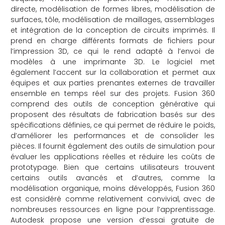
directe, modélisation de formes libres, modélisation de
surfaces, tôle, modélisation de maillages, assemblages
et intégration de la conception de circuits imprimés. Il
prend en charge différents formats de fichiers pour
l’impression 3D, ce qui le rend adapté à l’envoi de
modèles à une imprimante 3D. Le logiciel met
également l’accent sur la collaboration et permet aux
équipes et aux parties prenantes externes de travailler
ensemble en temps réel sur des projets. Fusion 360
comprend des outils de conception générative qui
proposent des résultats de fabrication basés sur des
spécifications définies, ce qui permet de réduire le poids,
d’améliorer les performances et de consolider les
pièces. Il fournit également des outils de simulation pour
évaluer les applications réelles et réduire les coûts de
prototypage. Bien que certains utilisateurs trouvent
certains outils avancés et d’autres, comme la
modélisation organique, moins développés, Fusion 360
est considéré comme relativement convivial, avec de
nombreuses ressources en ligne pour l’apprentissage.
Autodesk propose une version d’essai gratuite de