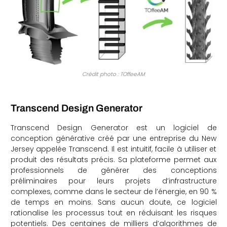
Crédit photo : TOffeeAM
Transcend Design Generator
Transcend Design Generator est un logiciel de
conception générative créé par une entreprise du New
Jersey appelée Transcend. Il est intuitif, facile à utiliser et
produit des résultats précis. Sa plateforme permet aux
professionnels de générer des conceptions
préliminaires pour leurs projets d’infrastructure
complexes, comme dans le secteur de l’énergie, en 90 %
de temps en moins. Sans aucun doute, ce logiciel
rationalise les processus tout en réduisant les risques
potentiels. Des centaines de milliers d’algorithmes de