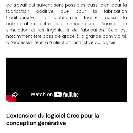
de travail qui suivent sont possibles aussi bien pour la
fabrication additive que pour la fabrication
traditionnelle. La plateforme facilite aussi la
collaboration entre les concepteurs, l’équipe de
simulation et les ingénieurs de fabrication. Cela est
notamment être possible grâce à la grande convivialité,
à l’accessibilité et à l’utilisation instinctive du logiciel.
L’extension du logiciel Creo pour la
conception générative