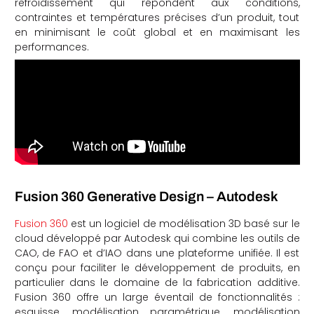
refroidissement qui répondent aux conditions,
contraintes et températures précises d’un produit, tout
en minimisant le coût global et en maximisant les
performances.
Fusion 360 Generative Design – Autodesk
Fusion 360
est un logiciel de modélisation 3D basé sur le
cloud développé par Autodesk qui combine les outils de
CAO, de FAO et d’IAO dans une plateforme unifiée. Il est
conçu pour faciliter le développement de produits, en
particulier dans le domaine de la fabrication additive.
Fusion 360 offre un large éventail de fonctionnalités :
esquisse, modélisation paramétrique, modélisation