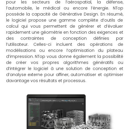
pour les secteurs de l’aérospatial, la défense,
l’automobile, le médical ou encore l’énergie. NTop
possède la capacité de Générative Design. En résumé,
le logiciel propose une gamme complète d’outils de
calcul qui vous permettent de générer et d’évaluer
rapidement une géométrie en fonction des exigences et
des contraintes de conception définies par
l’utilisateur. Celles-ci incluent des opérations de
modélisations ou encore l’optimisation du plateau
d’impression. NTop vous donne également la possibilité
de créer vos propres algorithmes génératifs ou
d’intégrer le logiciel à une solution de conception et
d’analyse externe pour affiner, automatiser et optimiser
davantage vos résultats et processus.