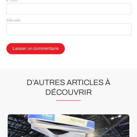
Site web
D’AUTRES ARTICLES À
DÉCOUVRIR