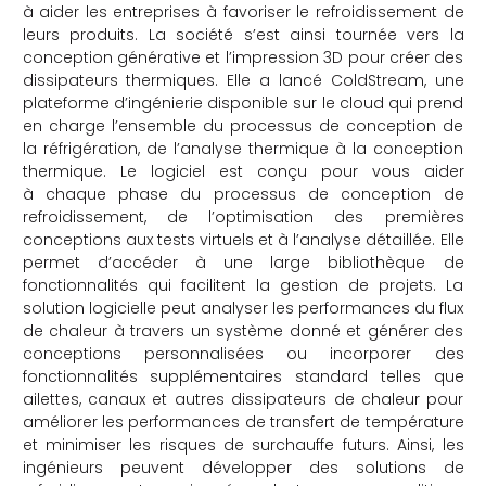
à aider les entreprises à favoriser le refroidissement de
leurs produits. La société s’est ainsi tournée vers la
conception générative et l’impression 3D pour créer des
dissipateurs thermiques. Elle a lancé ColdStream, une
plateforme d’ingénierie disponible sur le cloud qui prend
en charge l’ensemble du processus de conception de
la réfrigération, de l’analyse thermique à la conception
thermique. Le logiciel est conçu pour vous aider
à chaque phase du processus de conception de
refroidissement, de l’optimisation des premières
conceptions aux tests virtuels et à l’analyse détaillée. Elle
permet d’accéder à une large bibliothèque de
fonctionnalités qui facilitent la gestion de projets. La
solution logicielle peut analyser les performances du flux
de chaleur à travers un système donné et générer des
conceptions personnalisées ou incorporer des
fonctionnalités supplémentaires standard telles que
ailettes, canaux et autres dissipateurs de chaleur pour
améliorer les performances de transfert de température
et minimiser les risques de surchauffe futurs. Ainsi, les
ingénieurs peuvent développer des solutions de