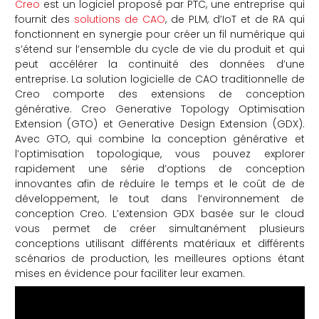
Creo
est un logiciel proposé par PTC, une entreprise qui
fournit des
solutions de CAO
, de PLM, d’IoT et de RA qui
fonctionnent en synergie pour créer un fil numérique qui
s’étend sur l’ensemble du cycle de vie du produit et qui
peut accélérer la continuité des données d’une
entreprise. La solution logicielle de CAO traditionnelle de
Creo comporte des extensions de conception
générative. Creo Generative Topology Optimisation
Extension (GTO) et Generative Design Extension (GDX).
Avec GTO, qui combine la conception générative et
l’optimisation topologique, vous pouvez explorer
rapidement une série d’options de conception
innovantes afin de réduire le temps et le coût de de
développement, le tout dans l’environnement de
conception Creo. L’extension GDX basée sur le cloud
vous permet de créer simultanément plusieurs
conceptions utilisant différents matériaux et différents
scénarios de production, les meilleures options étant
mises en évidence pour faciliter leur examen.