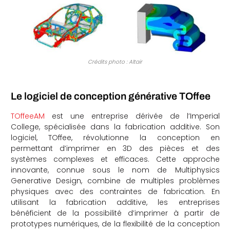
Crédits photo : Altair
Le logiciel de conception générative TOffee
TOffeeAM
est une entreprise dérivée de l’Imperial
College, spécialisée dans la fabrication additive. Son
logiciel, TOffee, révolutionne la conception en
permettant d’imprimer en 3D des pièces et des
systèmes complexes et efficaces. Cette approche
innovante, connue sous le nom de Multiphysics
Generative Design, combine de multiples problèmes
physiques avec des contraintes de fabrication. En
utilisant la fabrication additive, les entreprises
bénéficient de la possibilité d’imprimer à partir de
prototypes numériques, de la flexibilité de la conception