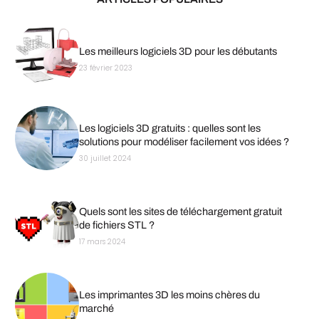
Les meilleurs logiciels 3D pour les débutants
23 février 2023
Les logiciels 3D gratuits : quelles sont les
solutions pour modéliser facilement vos idées ?
30 juillet 2024
Quels sont les sites de téléchargement gratuit
de fichiers STL ?
17 mars 2024
Les imprimantes 3D les moins chères du
marché