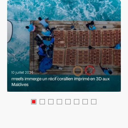
10 juillet 2026
rrreefs immerge un récif corallien imprimé en 3D aux
Maldives