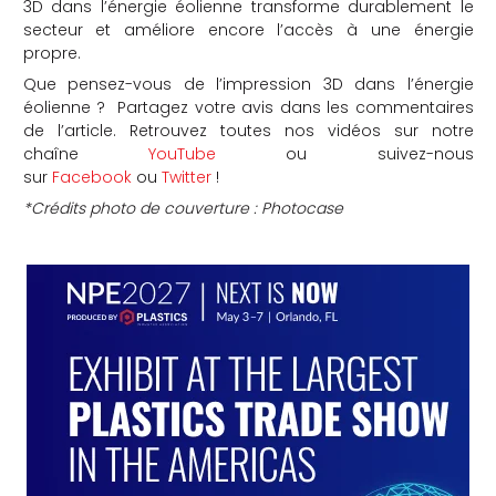
3D dans l’énergie éolienne transforme durablement le
secteur et améliore encore l’accès à une énergie
propre.
Que pensez-vous de l’impression 3D dans l’énergie
éolienne ? Partagez votre avis dans les commentaires
de l’article. Retrouvez toutes nos vidéos sur notre
chaîne
YouTube
ou suivez-nous
sur
Facebook
ou
Twitter
!
*Crédits photo de couverture : Photocase