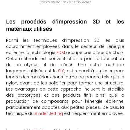
crédits photo : GE General Electric
Les procédés d’impression 3D et les
matériaux utilisés
Parmi les techniques d’impression 3D les plus
couramment employées dans le secteur de l’énergie
éolienne, la technologie
FDM
occupe une place de choix.
Cette méthode est souvent choisie pour la fabrication
de prototypes et de pièces. Une autre méthode
largement utilisée est le
SLS
, qui recourt à un laser pour
fondre des matériaux sous forme de poudre tels que le
nylon, avant de les solidifier pour former une structure.
Les avantages de cette approche incluent la stabilité
des prototypes et des produits finis, ainsi que la
production de composants pour l’énergie éolienne,
particulièrement adaptés aux petites pièces. De plus, la
technique du
Binder Jetting
est fréquemment employée.