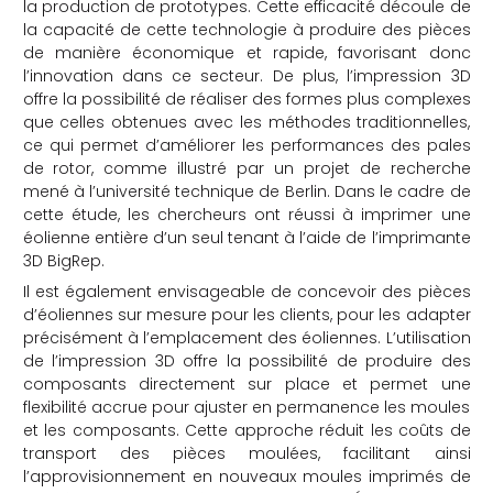
la production de prototypes. Cette efficacité découle de
la capacité de cette technologie à produire des pièces
de manière économique et rapide, favorisant donc
l’innovation dans ce secteur. De plus, l’impression 3D
offre la possibilité de réaliser des formes plus complexes
que celles obtenues avec les méthodes traditionnelles,
ce qui permet d’améliorer les performances des pales
de rotor, comme illustré par un projet de recherche
mené à l’université technique de Berlin. Dans le cadre de
cette étude, les chercheurs ont réussi à imprimer une
éolienne entière d’un seul tenant à l’aide de l’imprimante
3D BigRep.
Il est également envisageable de concevoir des pièces
d’éoliennes sur mesure pour les clients, pour les adapter
précisément à l’emplacement des éoliennes. L’utilisation
de l’impression 3D offre la possibilité de produire des
composants directement sur place et permet une
flexibilité accrue pour ajuster en permanence les moules
et les composants. Cette approche réduit les coûts de
transport des pièces moulées, facilitant ainsi
l’approvisionnement en nouveaux moules imprimés de