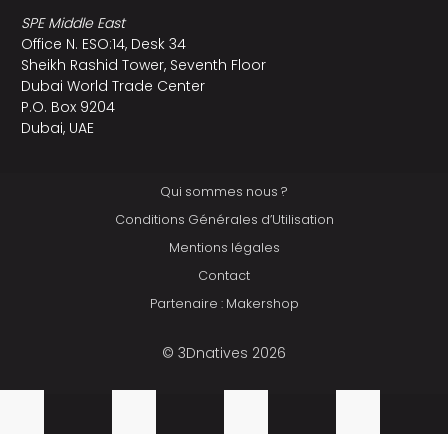
SPE Middle East
Office N. ESO:14, Desk 34
Sheikh Rashid Tower, Seventh Floor
Dubai World Trade Center
P.O. Box 9204
Dubai, UAE
Qui sommes nous ?
Conditions Générales d’Utilisation
Mentions légales
Contact
Partenaire : Makershop
© 3Dnatives 2026