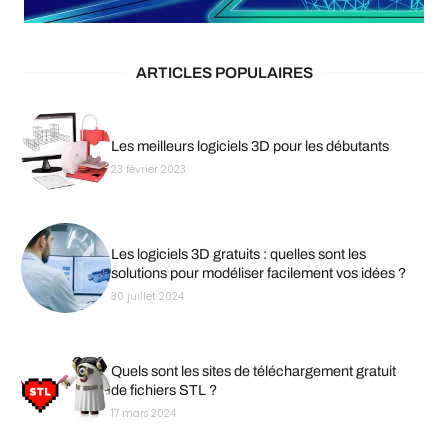
ARTICLES POPULAIRES
Les meilleurs logiciels 3D pour les débutants
23 février 2023
Les logiciels 3D gratuits : quelles sont les
solutions pour modéliser facilement vos idées ?
30 juillet 2024
Quels sont les sites de téléchargement gratuit
de fichiers STL ?
17 mars 2024