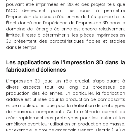
pouvant être imprimées en 3D, et des projets tels que
l’ACC demeurent parmi les rares à permettre
l’impression de pièces d’éoliennes de très grande taille.
Étant donné que l’expérience de l’impression 3D dans le
domaine de l’énergie éolienne est encore relativement
limitée, il reste à déterminer si les pièces imprimées en
3D présentent des caractéristiques fiables et stables
dans le temps.
Les applications de l’impression 3D dans la
fabrication d’éoliennes
L’impression 3D joue un rôle crucial, s’appliquant à
divers aspects tout au long du processus de
production des éoliennes. En particulier, la fabrication
additive est utilisée pour la production de composants
et de moules, ainsi que pour la réalisation de prototypes
de nouveaux composants. Cette méthode permet de
créer rapidement des prototypes pour les tester et les
améliorer avant leur utilisation en production de masse.
Par exemple, le groupe américain General Electric (GE) a