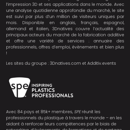
l’impression 3D et ses applications dans le monde. Avec
une analyse quotidienne approfondie du marché, le site
est suivi par plus d’un million de visiteurs uniques par
mois. Disponible en anglais, français, espagnol,
allemand et italien, 3Dnatives couvre l’actualité des
principaux acteurs du marché de la fabrication additive
et offre une variété de services : annuaire des
professionnels, offres d’emploi, évènements et bien plus
!
Les sites du groupe :
3Dnatives.com
et
Additiv.events
Avec 84 pays et 85k+ membres,
SPE
réunit les
professionnels du plastique à travers le monde – en les
aidant à renforcer leurs compétences par le biais de