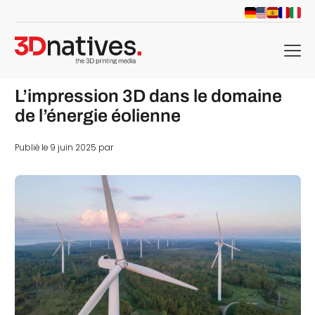
menu
L’impression 3D dans le domaine
de l’énergie éolienne
Publié le 9 juin 2025 par