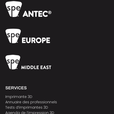
SERVICES
Imprimante 3D
Annuaire des professionnels
Tests d’imprimantes 3D
Agenda de l’impression 3D