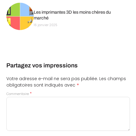
Les imprimantes 3D les moins chères du
marché
16 janvier 2025
Partagez vos impressions
Votre adresse e-mail ne sera pas publiée.
Les champs
*
obligatoires sont indiqués avec
*
Commentaire