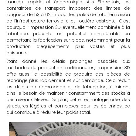
manière rapide et économique. Aux États-Unis, les
contraintes de transport imposent des limites de
longueur de 53 à 62 m pour les pales de rotor en raison
de l’infrastructure ferroviaire et routière existante. C’est
pourquoi l’impression 3D, éventuellement combinée à la
robotique, présente un potentiel considérable en
permettant la fabrication sur place, notamment pour la
production d’équipements plus vastes et plus
puissants.
Étant donné les délais prolongés associés aux
méthodes de production traditionnelles, l’impression 3D
offre aussi la possibilité de produire des pièces de
rechange plus rapidement et sur demande. Cela réduit
les délais de commande et de fabrication, éliminant
ainsi le besoin de maintenir constamment des stocks à
des niveaux élevés. De plus, cette technologie crée des
structures légères et complexes pour les éoliennes, ce
qui contribue à réduire leur poids total.