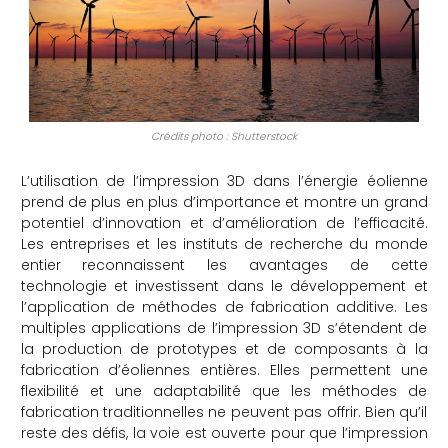
Crédits photo : Shutterstock
L’utilisation de l’impression 3D dans l’énergie éolienne
prend de plus en plus d’importance et montre un grand
potentiel d’innovation et d’amélioration de l’efficacité.
Les entreprises et les instituts de recherche du monde
entier reconnaissent les avantages de cette
technologie et investissent dans le développement et
l’application de méthodes de fabrication additive. Les
multiples applications de l’impression 3D s’étendent de
la production de prototypes et de composants à la
fabrication d’éoliennes entières. Elles permettent une
flexibilité et une adaptabilité que les méthodes de
fabrication traditionnelles ne peuvent pas offrir. Bien qu’il
reste des défis, la voie est ouverte pour que l’impression