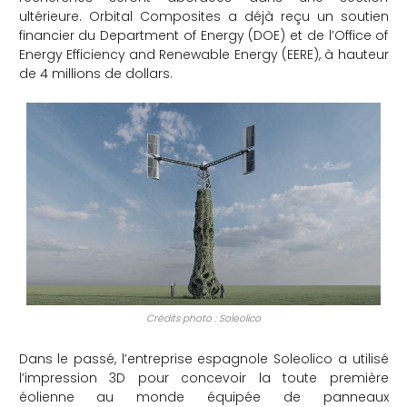
ultérieure. Orbital Composites a déjà reçu un soutien
financier du Department of Energy (DOE) et de l’Office of
Energy Efficiency and Renewable Energy (EERE), à hauteur
de 4 millions de dollars.
Crédits photo : Soleolico
Dans le passé, l’entreprise espagnole Soleolico a utilisé
l’impression 3D pour concevoir la toute première
éolienne au monde équipée de panneaux