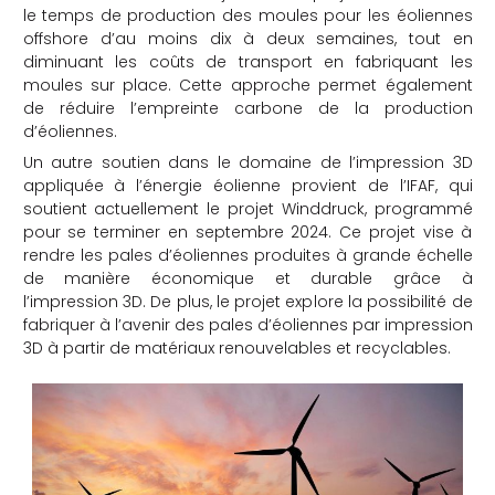
le temps de production des moules pour les éoliennes
offshore d’au moins dix à deux semaines, tout en
diminuant les coûts de transport en fabriquant les
moules sur place. Cette approche permet également
de réduire l’empreinte carbone de la production
d’éoliennes.
Un autre soutien dans le domaine de l’impression 3D
appliquée à l’énergie éolienne provient de l’IFAF, qui
soutient actuellement le projet Winddruck, programmé
pour se terminer en septembre 2024. Ce projet vise à
rendre les pales d’éoliennes produites à grande échelle
de manière économique et durable grâce à
l’impression 3D. De plus, le projet explore la possibilité de
fabriquer à l’avenir des pales d’éoliennes par impression
3D à partir de matériaux renouvelables et recyclables.