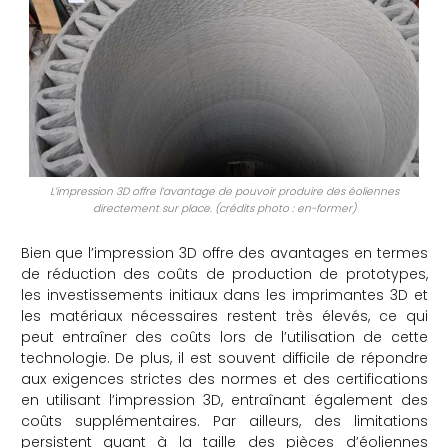
L’impression 3D offre l’avantage de pouvoir produire des éoliennes
directement sur place. (crédits photo : en-former)
Bien que l’impression 3D offre des avantages en termes
de réduction des coûts de production de prototypes,
les investissements initiaux dans les imprimantes 3D et
les matériaux nécessaires restent très élevés, ce qui
peut entraîner des coûts lors de l’utilisation de cette
technologie. De plus, il est souvent difficile de répondre
aux exigences strictes des normes et des certifications
en utilisant l’impression 3D, entraînant également des
coûts supplémentaires. Par ailleurs, des limitations
persistent quant à la taille des pièces d’éoliennes