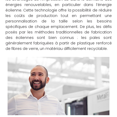
énergies renouvelables, en particulier dans l’énergie
che
éolienne. Cette technologie offre la possibilité de réduire
les coûts de production tout en permettant une
personnalisation de la taille selon les besoins
spécifiques de chaque emplacement. De plus, les défis
posés par les méthodes traditionnelles de fabrication
des éoliennes sont bien connus : les pales sont
généralement fabriquées à partir de plastique renforcé
de fibres de verre, un matériau difficilement recyclable.