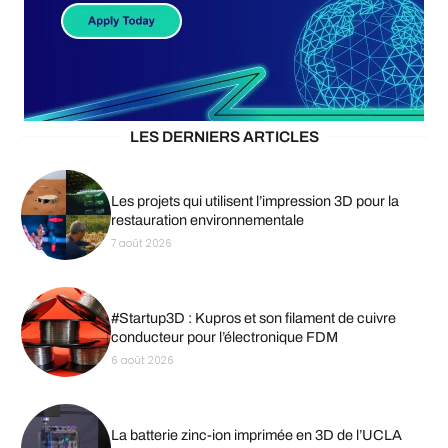
LES DERNIERS ARTICLES
Les projets qui utilisent l’impression 3D pour la
restauration environnementale
7 août 2026
#Startup3D : Kupros et son filament de cuivre
conducteur pour l’électronique FDM
6 août 2026
La batterie zinc-ion imprimée en 3D de l’UCLA