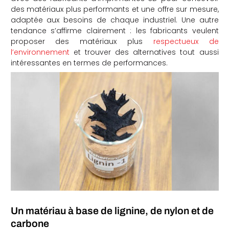
des matériaux plus performants et une offre sur mesure,
che
adaptée aux besoins de chaque industriel. Une autre
tendance s’affirme clairement : les fabricants veulent
proposer des matériaux plus
respectueux de
l’environnement
et trouver des alternatives tout aussi
intéressantes en termes de performances.
Un matériau à base de lignine, de nylon et de
carbone