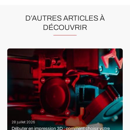
D’AUTRES ARTICLES À
DÉCOUVRIR
28 juillet 2026
Débuter en impression 3D : comment choisir votre