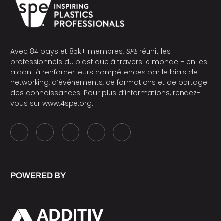
Avec 84 pays et 85k+ membres,
SPE
réunit les
professionnels du plastique à travers le monde – en les
aidant à renforcer leurs compétences par le biais de
networking, d’événements, de formations et de partage
des connaissances. Pour plus d’informations, rendez-
vous sur
www.4spe.org
.
POWERED BY