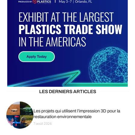
LES DERNIERS ARTICLES
Les projets qui utilisent l’impression 3D pour la
restauration environnementale
7 août 2026