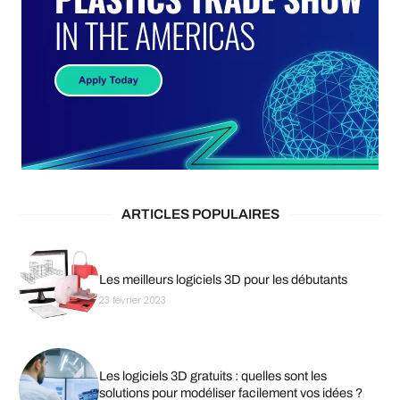
ARTICLES POPULAIRES
Les meilleurs logiciels 3D pour les débutants
23 février 2023
Les logiciels 3D gratuits : quelles sont les
solutions pour modéliser facilement vos idées ?