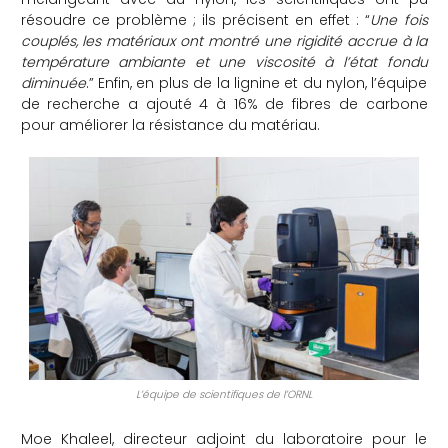
résoudre ce problème ; ils précisent en effet : “
Une fois
couplés, les matériaux ont montré une rigidité accrue à la
température ambiante et une viscosité à l’état fondu
diminuée
.” Enfin, en plus de la lignine et du nylon, l’équipe
de recherche a ajouté 4 à 16% de fibres de carbone
pour améliorer la résistance du matériau.
L’équipe de scientifiques de l’ORNL
Moe Khaleel, directeur adjoint du laboratoire pour le