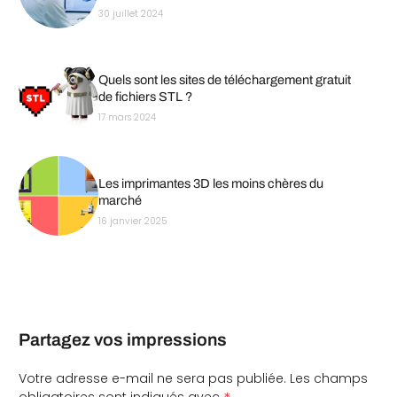
30 juillet 2024
Quels sont les sites de téléchargement gratuit
de fichiers STL ?
17 mars 2024
Les imprimantes 3D les moins chères du
marché
16 janvier 2025
Partagez vos impressions
Votre adresse e-mail ne sera pas publiée.
Les champs
obligatoires sont indiqués avec