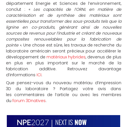
département Energie et Sciences de l’environnement,
conclut : «
Les capacités de l’ORNL en matière de
caractérisation et de synthèse des matériaux sont
essentielles pour transformer des sous-produits tels que la
lignine en co-produits, générant ainsi de nouvelles
sources de revenus pour l’industrie et créant de nouveaux
composites renouvelables pour la fabrication de
pointe ».
Une chose est sûre, les travaux de recherche du
laboratoire américain seront précieux pour accélérer le
développement de
matériaux hybrides
, devenus de plus
en plus en plus important sur le marché de la
fabrication additive. Retrouvez davantage
d’informations
ICI
.
Que pensez-vous du nouveau matériau d’impression
3D du laboratoire ? Partagez votre avis dans
les commentaires de l’article ou avec les membres
du
forum 3Dnatives
.