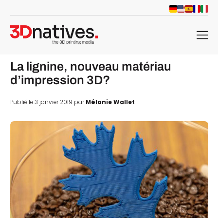
menu
La lignine, nouveau matériau
d’impression 3D?
Publié le 3 janvier 2019 par
Mélanie Wallet