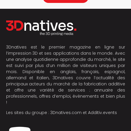
3Dnatives est le premier magazine en ligne sur
l’impression 3D et ses applications dans le monde. Avec
une analyse quotidienne approfondie du marché, le site
est suivi par plus d’un million de visiteurs uniques par
mois. Disponible en anglais, français, espagnol,
allemand et italien, 3Dnatives couvre l’actualité des
principaux acteurs du marché de la fabrication additive
et offre une variété de services : annuaire des
professionnels, offres d’emploi, évènements et bien plus
!
Les sites du groupe :
3Dnatives.com
et
Additiv.events