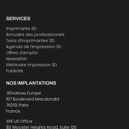
SERVICES
Imprimante 3D
Annuaire des professionnels
Tests d’imprimantes 3D
Agenda de l’impression 3D
Offres d’emploi
Newsletter
Webinaire impression 3D
Publicité
NOS IMPLANTATIONS
3Dnatives Europe
157 Boulevard Macdonald
75019, Paris
France
SPE US Office
83 Wooster Heights Road, Suite 125