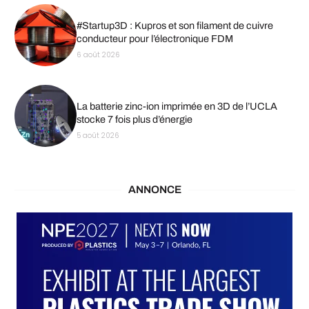
#Startup3D : Kupros et son filament de cuivre
conducteur pour l’électronique FDM
6 août 2026
La batterie zinc-ion imprimée en 3D de l’UCLA
stocke 7 fois plus d’énergie
5 août 2026
ANNONCE