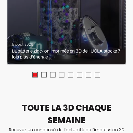
5 août 2026
La batterie zinc-ion imprimée en 3D de l’UCLA stocke 7
fois plus d’énergie
TOUTE LA 3D CHAQUE
SEMAINE
Recevez un condensé de l’actualité de l’impression 3D