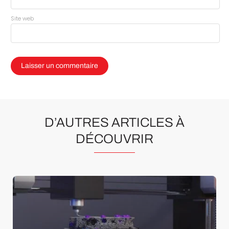
Site web
D’AUTRES ARTICLES À
DÉCOUVRIR