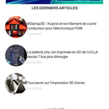
LES DERNIERS ARTICLES
#Startup3D : Kupros et son filament de cuivre
conducteur pour l’électronique FDM
6 août 2026
La batterie zinc-ion imprimée en 3D de l’UCLA
stocke 7 fois plus d’énergie
5 août 2026
Tout savoir sur l’impression 3D d’acier
4 août 2026