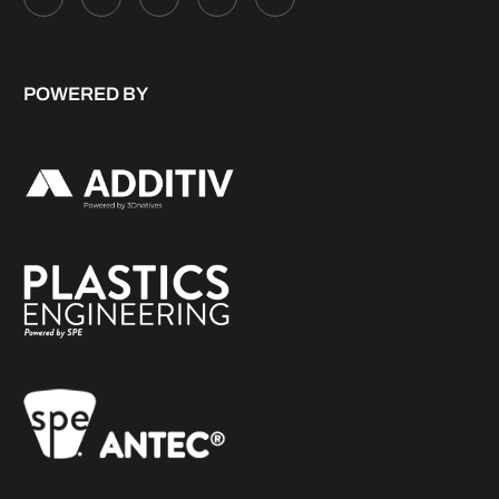
POWERED BY