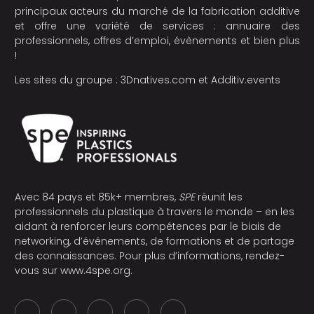
principaux acteurs du marché de la fabrication additive
et offre une variété de services : annuaire des
professionnels, offres d’emploi, évènements et bien plus
!
Les sites du groupe :
3Dnatives.com
et
Additiv.events
Avec 84 pays et 85k+ membres,
SPE
réunit les
professionnels du plastique à travers le monde – en les
aidant à renforcer leurs compétences par le biais de
networking, d’événements, de formations et de partage
des connaissances. Pour plus d’informations, rendez-
vous sur
www.4spe.org
.