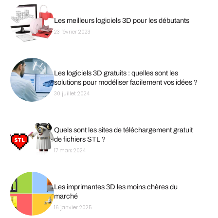
Les meilleurs logiciels 3D pour les débutants
23 février 2023
Les logiciels 3D gratuits : quelles sont les
solutions pour modéliser facilement vos idées ?
30 juillet 2024
Quels sont les sites de téléchargement gratuit
de fichiers STL ?
17 mars 2024
Les imprimantes 3D les moins chères du
marché
16 janvier 2025