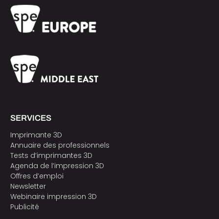
SERVICES
Imprimante 3D
Annuaire des professionnels
Tests d’imprimantes 3D
Agenda de l’impression 3D
Offres d’emploi
Newsletter
Webinaire impression 3D
Publicité