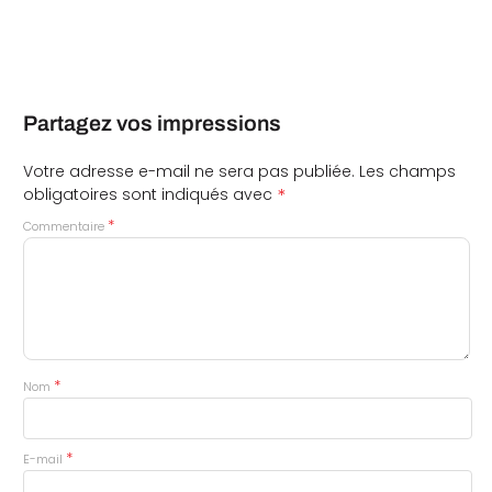
Partagez vos impressions
Votre adresse e-mail ne sera pas publiée.
Les champs
*
obligatoires sont indiqués avec
*
Commentaire
*
Nom
*
E-mail