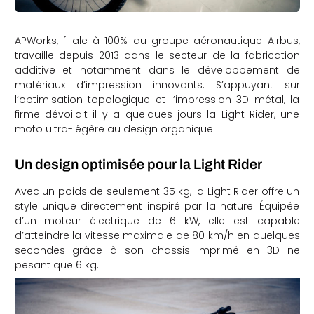
APWorks, filiale à 100% du groupe aéronautique Airbus,
travaille depuis 2013 dans le secteur de la fabrication
additive et notamment dans le développement de
matériaux d’impression innovants. S’appuyant sur
l’optimisation topologique et l’impression 3D métal, la
firme dévoilait il y a quelques jours la Light Rider, une
moto ultra-légère au design organique.
Un design optimisée pour la Light Rider
Avec un poids de seulement 35 kg, la Light Rider offre un
style unique directement inspiré par la nature. Équipée
d’un moteur électrique de 6 kW, elle est capable
d’atteindre la vitesse maximale de 80 km/h en quelques
secondes grâce à son chassis imprimé en 3D ne
pesant que 6 kg.