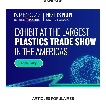
ANNONCE
ARTICLES POPULAIRES