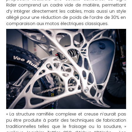
Rider comprend un cadre vide de matière, permettant
d’y intégrer directement les cables, mais aussi un style
allégé pour une réduction de poids de l’ordre de 30% en
comparaison aux motos électriques classiques.
« La structure ramifiée complexe et creuse n’aurait pas
pu être produite à partir des techniques de fabrication
traditionnelles telles que le fraisage ou la soudure, »