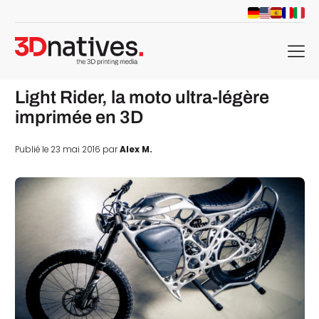
menu
Light Rider, la moto ultra-légère
imprimée en 3D
Publié le 23 mai 2016 par
Alex M.