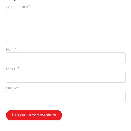
*
Commentaire
*
Nom
*
E-mail
Site web