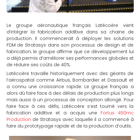
Le groupe aéronautique français Latécoère vient
d’intégrer la fabrication additive dans sa chaine de
production. Il commencerait à déployer les solutions
FDM de Stratasys dans son processus de design et de
fabrication; le groupe affirme que ce développement lui
a déjà permis d’améliorer ses performances globales et
de réduire ses coûts de 40%.
Latécoère travaille historiquement avec des géants de
l’aérospatial comme Airbus, Bombardier et Dassault et
a connu une croissance rapide. Le groupe français a
alors dû faire face à des délais de production plus longs
mais aussi à un processus de conception allongé. Pour
faire face à ces défis, Latécoère s’est tourné vers la
fabrication additive et a acquis une
Fortus 450mc
Production
de Stratasys avec laquelle il a commencé à
faire du prototypage rapide et de la production d’outils.