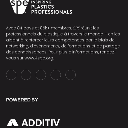
Avec 84 pays et 85k+ membres,
SPE
réunit les
professionnels du plastique à travers le monde – en les
aidant à renforcer leurs compétences par le biais de
networking, d’événements, de formations et de partage
des connaissances. Pour plus d’informations, rendez-
vous sur
www.4spe.org
.
POWERED BY