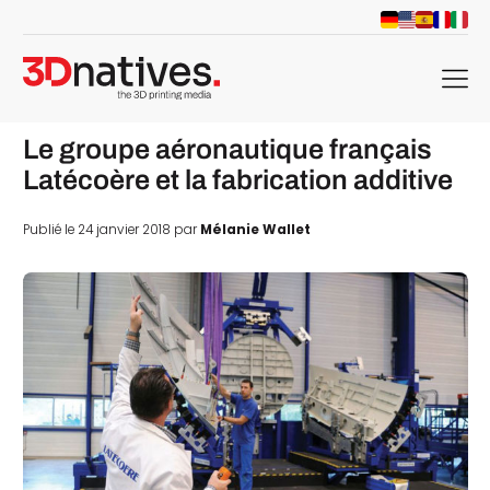
menu
Le groupe aéronautique français
Latécoère et la fabrication additive
Publié le 24 janvier 2018 par
Mélanie Wallet