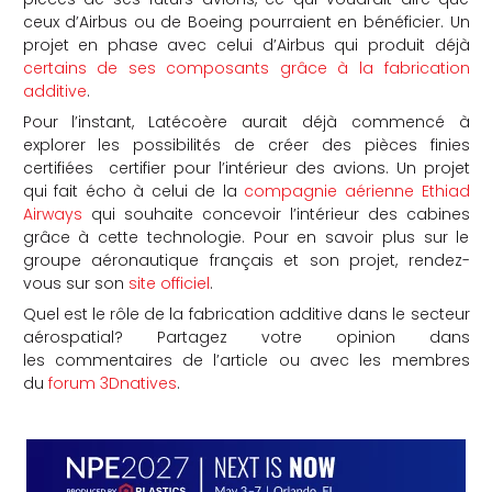
ceux d’Airbus ou de Boeing pourraient en bénéficier. Un
projet en phase avec celui d’Airbus qui produit déjà
certains de ses composants grâce à la fabrication
additive
.
Pour l’instant, Latécoère aurait déjà commencé à
explorer les possibilités de créer des pièces finies
certifiées certifier pour l’intérieur des avions. Un projet
qui fait écho à celui de la
compagnie aérienne Ethiad
Airways
qui souhaite concevoir l’intérieur des cabines
grâce à cette technologie. Pour en savoir plus sur le
groupe aéronautique français et son projet, rendez-
vous sur son
site officiel
.
Quel est le rôle de la fabrication additive dans le secteur
aérospatial? Partagez votre opinion dans
les commentaires de l’article ou avec les membres
du
forum 3Dnatives
.