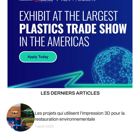
LES DERNIERS ARTICLES
Les projets qui utilisent l’impression 3D pour la
restauration environnementale
7 août 2026