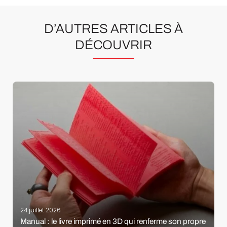
D’AUTRES ARTICLES À
DÉCOUVRIR
24 juillet 2026
Manual : le livre imprimé en 3D qui renferme son propre