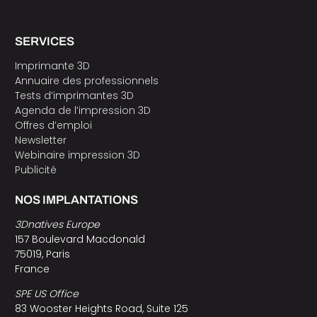
SERVICES
Imprimante 3D
Annuaire des professionnels
Tests d’imprimantes 3D
Agenda de l’impression 3D
Offres d’emploi
Newsletter
Webinaire impression 3D
Publicité
NOS IMPLANTATIONS
3Dnatives Europe
157 Boulevard Macdonald
75019, Paris
France
SPE US Office
83 Wooster Heights Road, Suite 125