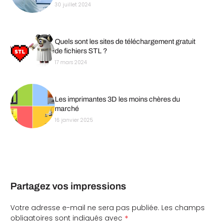
30 juillet 2024
Quels sont les sites de téléchargement gratuit
de fichiers STL ?
17 mars 2024
Les imprimantes 3D les moins chères du
marché
16 janvier 2025
Partagez vos impressions
Votre adresse e-mail ne sera pas publiée.
Les champs
*
obligatoires sont indiqués avec