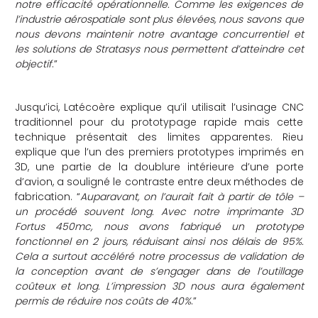
notre efficacité opérationnelle. Comme les exigences de
l’industrie aérospatiale sont plus élevées, nous savons que
nous devons maintenir notre avantage concurrentiel et
les solutions de Stratasys nous permettent d’atteindre cet
objectif
.”
Jusqu’ici, Latécoère explique qu’il utilisait l’usinage CNC
traditionnel pour du prototypage rapide mais cette
technique présentait des limites apparentes. Rieu
explique que l’un des premiers prototypes imprimés en
3D, une partie de la doublure intérieure d’une porte
d’avion, a souligné le contraste entre deux méthodes de
fabrication. “
Auparavant, on l’aurait fait à partir de tôle –
un procédé souvent long. Avec notre imprimante 3D
Fortus 450mc, nous avons fabriqué un prototype
fonctionnel en 2 jours, réduisant ainsi nos délais de 95%.
Cela a surtout accéléré notre processus de validation de
la conception avant de s’engager dans de l’outillage
coûteux et long. L’impression 3D nous aura également
permis de réduire nos coûts de 40%
.”