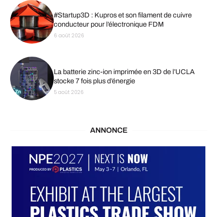
#Startup3D : Kupros et son filament de cuivre
conducteur pour l’électronique FDM
6 août 2026
La batterie zinc-ion imprimée en 3D de l’UCLA
stocke 7 fois plus d’énergie
5 août 2026
ANNONCE