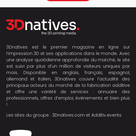
3Dnatives est le premier magazine en ligne sur
l’impression 3D et ses applications dans le monde. Avec
une analyse quotidienne approfondie du marché, le site
est suivi par plus d’un million de visiteurs uniques par
mois. Disponible en anglais, français, espagnol,
allemand et italien, 3Dnatives couvre l’actualité des
principaux acteurs du marché de la fabrication additive
et offre une variété de services : annuaire des
professionnels, offres d’emploi, évènements et bien plus
!
Les sites du groupe :
3Dnatives.com
et
Additiv.events