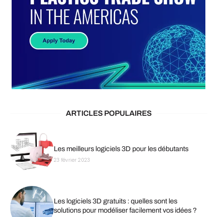
ARTICLES POPULAIRES
Les meilleurs logiciels 3D pour les débutants
23 février 2023
Les logiciels 3D gratuits : quelles sont les
solutions pour modéliser facilement vos idées ?