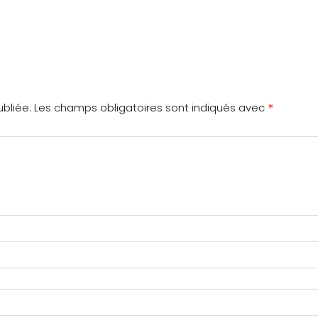
*
bliée.
Les champs obligatoires sont indiqués avec