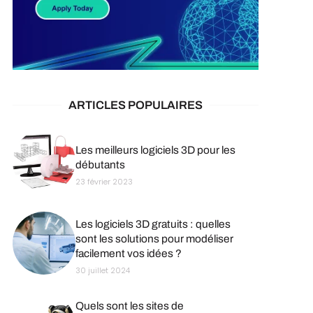
ARTICLES POPULAIRES
Les meilleurs logiciels 3D pour les
débutants
23 février 2023
Les logiciels 3D gratuits : quelles
sont les solutions pour modéliser
facilement vos idées ?
30 juillet 2024
Quels sont les sites de