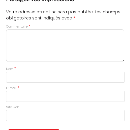
Votre adresse e-mail ne sera pas publiée.
Les champs
*
obligatoires sont indiqués avec
*
Commentaire
*
Nom
*
E-mail
Site web