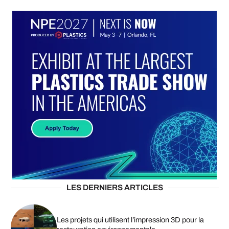
LES DERNIERS ARTICLES
Les projets qui utilisent l’impression 3D pour la