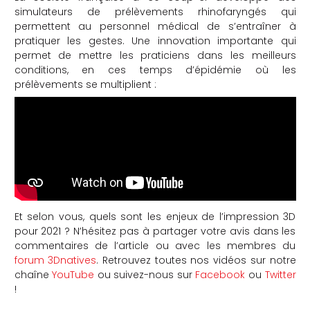
simulateurs de prélèvements rhinofaryngés qui
permettent au personnel médical de s’entraîner à
pratiquer les gestes. Une innovation importante qui
permet de mettre les praticiens dans les meilleurs
conditions, en ces temps d’épidémie où les
prélèvements se multiplient :
Et selon vous, quels sont les enjeux de l’impression 3D
pour 2021 ? N’hésitez pas à partager votre avis dans les
commentaires de l’article ou avec les membres du
forum 3Dnatives
. Retrouvez toutes nos vidéos sur notre
chaîne
YouTube
ou suivez-nous sur
Facebook
ou
Twitter
!