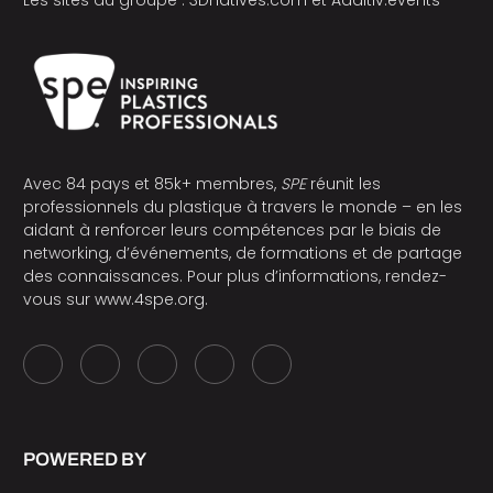
Avec 84 pays et 85k+ membres,
SPE
réunit les
professionnels du plastique à travers le monde – en les
aidant à renforcer leurs compétences par le biais de
networking, d’événements, de formations et de partage
des connaissances. Pour plus d’informations, rendez-
vous sur
www.4spe.org
.
POWERED BY