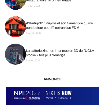
restauration environnementale
7 août 2026
#Startup3D : Kupros et son filament de cuivre
conducteur pour l’électronique FDM
6 août 2026
La batterie zinc-ion imprimée en 3D de l’UCLA
stocke 7 fois plus d’énergie
5 août 2026
ANNONCE