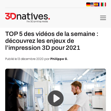
menu
TOP 5 des vidéos de la semaine :
découvrez les enjeux de
l’impression 3D pour 2021
Publié le 13 décembre 2020 par
Philippe G.