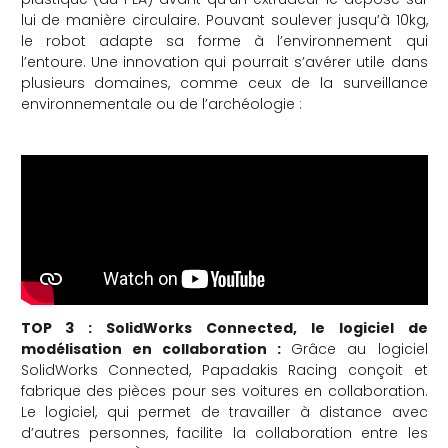
lui de manière circulaire. Pouvant soulever jusqu’à 10kg,
le robot adapte sa forme à l’environnement qui
l’entoure. Une innovation qui pourrait s’avérer utile dans
plusieurs domaines, comme ceux de la surveillance
environnementale ou de l’archéologie :
TOP 3 :
SolidWorks Connected, le logiciel de
modélisation en collaboration :
Grâce au logiciel
SolidWorks Connected, Papadakis Racing conçoit et
fabrique des pièces pour ses voitures en collaboration.
Le logiciel, qui permet de travailler à distance avec
d’autres personnes, facilite la collaboration entre les