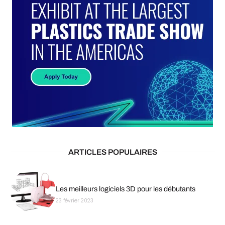
ARTICLES POPULAIRES
Les meilleurs logiciels 3D pour les débutants
23 février 2023