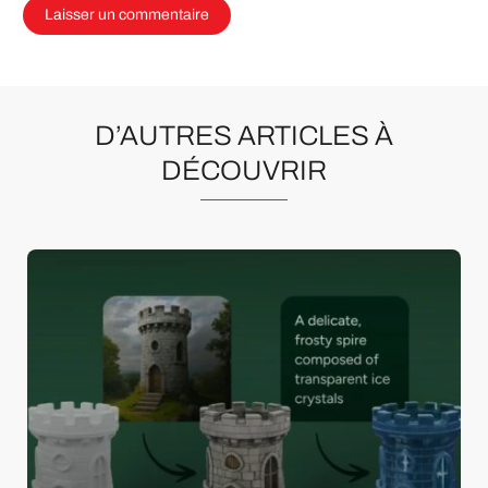
D’AUTRES ARTICLES À
DÉCOUVRIR