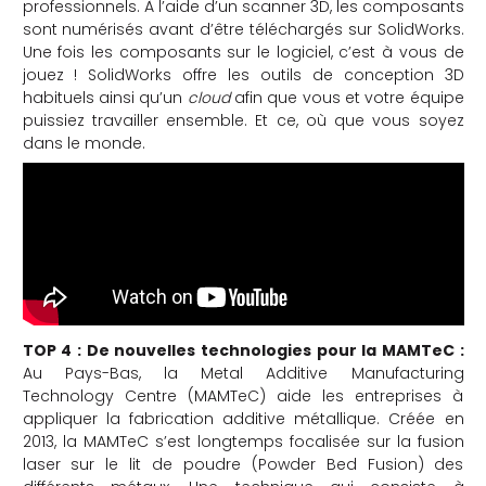
professionnels. À l’aide d’un scanner 3D, les composants
sont numérisés avant d’être téléchargés sur SolidWorks.
Une fois les composants sur le logiciel, c’est à vous de
jouez ! SolidWorks offre les outils de conception 3D
habituels ainsi qu’un
cloud
afin que vous et votre équipe
puissiez travailler ensemble. Et ce, où que vous soyez
dans le monde.
TOP 4 :
De nouvelles technologies pour la MAMTeC :
Au Pays-Bas, la Metal Additive Manufacturing
Technology Centre (MAMTeC) aide les entreprises à
appliquer la fabrication additive métallique. Créée en
2013, la MAMTeC s’est longtemps focalisée sur la fusion
laser sur le lit de poudre (Powder Bed Fusion) des