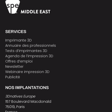
SERVICES
Imprimante 3D
Annuaire des professionnels
Tests d’imprimantes 3D
Agenda de l’impression 3D
Offres d’emploi
Newsletter
Webinaire impression 3D
Publicité
NOS IMPLANTATIONS
3Dnatives Europe
157 Boulevard Macdonald
75019, Paris