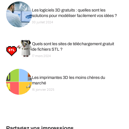
Les logiciels 3D gratuits : quelles sont les
solutions pour modéliser facilement vos idées ?
30 juillet 2024
Quels sont les sites de téléchargement gratuit
de fichiers STL ?
17 mars 2024
Les imprimantes 3D les moins chères du
marché
16 janvier 2025
Partagez vos impressions