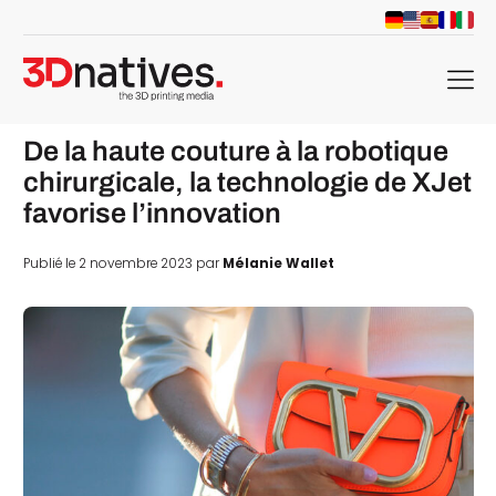
menu
De la haute couture à la robotique
chirurgicale, la technologie de XJet
favorise l’innovation
Publié le 2 novembre 2023 par
Mélanie Wallet