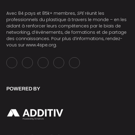
Avec 84 pays et 85k+ membres,
SPE
réunit les
professionnels du plastique à travers le monde – en les
aidant à renforcer leurs compétences par le biais de
networking, d’événements, de formations et de partage
des connaissances. Pour plus d’informations, rendez-
vous sur
www.4spe.org
.
POWERED BY