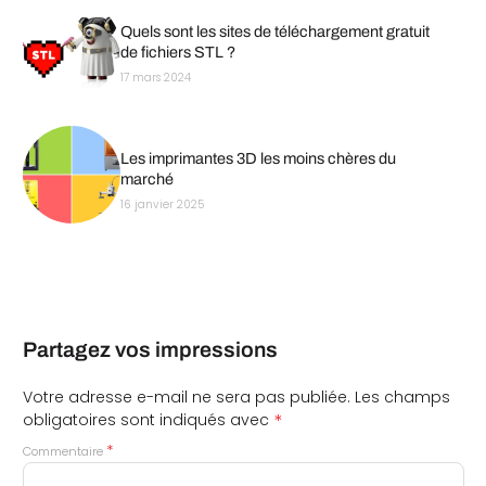
Quels sont les sites de téléchargement gratuit
de fichiers STL ?
17 mars 2024
Les imprimantes 3D les moins chères du
marché
16 janvier 2025
Partagez vos impressions
Votre adresse e-mail ne sera pas publiée.
Les champs
*
obligatoires sont indiqués avec
*
Commentaire