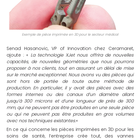
Exemple de pièce imprimée en 3D pour le secteur médical
Senad Hasanovic, VP of Innovation chez Ceramaret,
ajoute : «
La technologie XJet nous offrira de nouvelles
capacités, de nouvelles géométries que nous pourrons
proposer à nos clients, tout en assurant un délai de mise
sur le marché exceptionnel. Nous avons vu des pièces qui
sont hors de portée de toute autre méthode de
production. En particulier, il y avait des pièces avec des
formes internes ou des canaux d’un diamètre allant
jusqu’à 300 microns et d’une longueur de près de 300
mm, qui ne peuvent pas être produites en une seule pièce
ou qui ne peuvent pas être produites en gros volumes
avec nos techniques existantes.
«
En ce qui concerne les pièces imprimées en 3D pour les
soins de santé, l’entreprise crée tout, des vannes