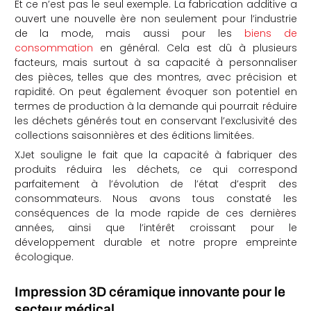
Et ce n’est pas le seul exemple. La fabrication additive a
ouvert une nouvelle ère non seulement pour l’industrie
de la mode, mais aussi pour les
biens de
consommation
en général. Cela est dû à plusieurs
facteurs, mais surtout à sa capacité à personnaliser
des pièces, telles que des montres, avec précision et
rapidité. On peut également évoquer son potentiel en
termes de production à la demande qui pourrait réduire
les déchets générés tout en conservant l’exclusivité des
collections saisonnières et des éditions limitées.
XJet souligne le fait que la capacité à fabriquer des
produits réduira les déchets, ce qui correspond
parfaitement à l’évolution de l’état d’esprit des
consommateurs. Nous avons tous constaté les
conséquences de la mode rapide de ces dernières
années, ainsi que l’intérêt croissant pour le
développement durable et notre propre empreinte
écologique.
Impression 3D céramique innovante pour le
secteur médical