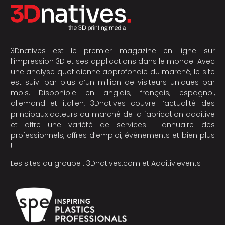
3Dnatives est le premier magazine en ligne sur
l’impression 3D et ses applications dans le monde. Avec
une analyse quotidienne approfondie du marché, le site
est suivi par plus d’un million de visiteurs uniques par
mois. Disponible en anglais, français, espagnol,
allemand et italien, 3Dnatives couvre l’actualité des
principaux acteurs du marché de la fabrication additive
et offre une variété de services : annuaire des
professionnels, offres d’emploi, évènements et bien plus
!
Les sites du groupe :
3Dnatives.com
et
Additiv.events