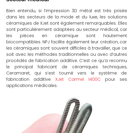
Bien entendu, si l’impression 3D métal est très prisée
dans les secteurs de la mode et du luxe, les solutions
céramiques de XJet sont également remarquables. Elles
sont particulièrement adaptées au secteur médical, car
les pièces en céramique sont hautement
biocompatibles. NPJ facilite également leur création, car
les céramiques sont souvent difficiles à travailler, que ce
soit avec les méthodes traditionnelles ou avec d’autres
procédés de fabrication additive. C’est ce qu’a reconnu
le principal fabricant de céramiques techniques,
Ceramaret, qui s’est tourné vers le système de
fabrication additive
XJet Carmel 1400C
pour ses
applications médicales.