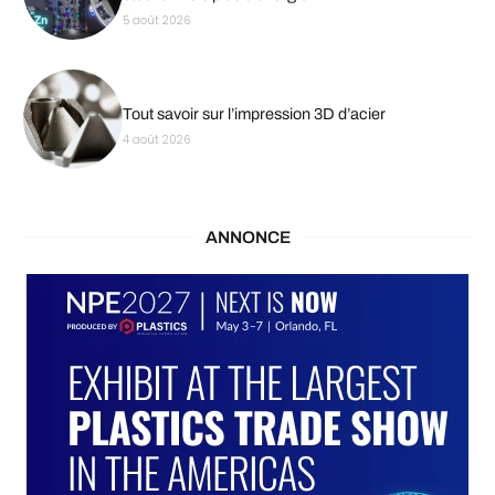
5 août 2026
Tout savoir sur l’impression 3D d’acier
4 août 2026
ANNONCE