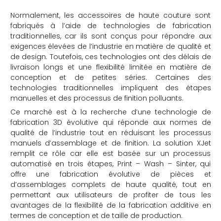
Normalement, les accessoires de haute couture sont
fabriqués à l’aide de technologies de fabrication
traditionnelles, car ils sont conçus pour répondre aux
exigences élevées de l’industrie en matière de qualité et
de design. Toutefois, ces technologies ont des délais de
livraison longs et une flexibilité limitée en matière de
conception et de petites séries. Certaines des
technologies traditionnelles impliquent des étapes
manuelles et des processus de finition polluants.
Ce marché est à la recherche d’une technologie de
fabrication 3D évolutive qui réponde aux normes de
qualité de l’industrie tout en réduisant les processus
manuels d’assemblage et de finition. La solution XJet
remplit ce rôle car elle est basée sur un processus
automatisé en trois étapes, Print – Wash – Sinter, qui
offre une fabrication évolutive de pièces et
d’assemblages complets de haute qualité, tout en
permettant aux utilisateurs de profiter de tous les
avantages de la flexibilité de la fabrication additive en
termes de conception et de taille de production.