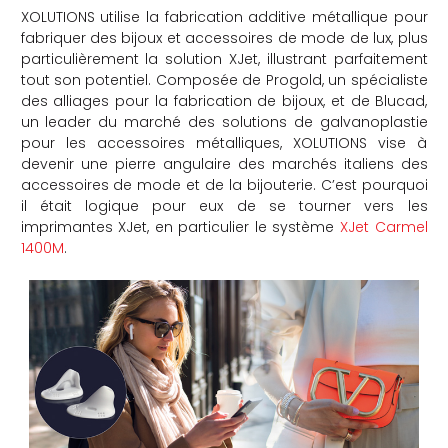
XOLUTIONS utilise la fabrication additive métallique pour
fabriquer des bijoux et accessoires de mode de lux, plus
particulièrement la solution XJet, illustrant parfaitement
tout son potentiel. Composée de Progold, un spécialiste
des alliages pour la fabrication de bijoux, et de Blucad,
un leader du marché des solutions de galvanoplastie
pour les accessoires métalliques, XOLUTIONS vise à
devenir une pierre angulaire des marchés italiens des
accessoires de mode et de la bijouterie. C’est pourquoi
il était logique pour eux de se tourner vers les
imprimantes XJet, en particulier le système
XJet Carmel
1400M
.