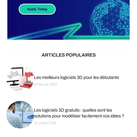
ARTICLES POPULAIRES
Les meilleurs logiciels 3D pour les débutants
23 février 2023
Les logiciels 3D gratuits : quelles sont les
solutions pour modéliser facilement vos idées ?
30 juillet 2024