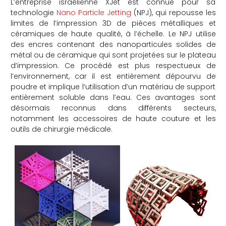
L’entreprise israélienne XJet est connue pour sa
technologie
Nano Particle Jetting
(NPJ), qui repousse les
che
limites de l’impression 3D de pièces métalliques et
céramiques de haute qualité, à l’échelle. Le NPJ utilise
des encres contenant des nanoparticules solides de
métal ou de céramique qui sont projetées sur le plateau
d’impression. Ce procédé est plus respectueux de
l’environnement, car il est entièrement dépourvu de
poudre et implique l’utilisation d’un matériau de support
entièrement soluble dans l’eau. Ces avantages sont
désormais reconnus dans différents secteurs,
notamment les accessoires de haute couture et les
outils de chirurgie médicale.