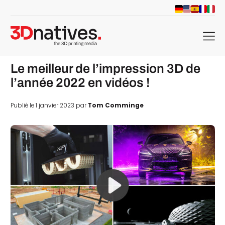
menu
Le meilleur de l’impression 3D de
l’année 2022 en vidéos !
Publié le 1 janvier 2023 par
Tom Comminge