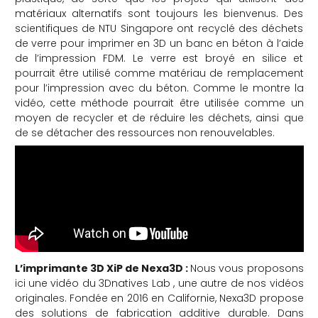
matériaux alternatifs sont toujours les bienvenus. Des
scientifiques de NTU Singapore ont recyclé des déchets
de verre pour imprimer en 3D un banc en béton à l’aide
de l’impression FDM. Le verre est broyé en silice et
pourrait être utilisé comme matériau de remplacement
pour l’impression avec du béton. Comme le montre la
vidéo, cette méthode pourrait être utilisée comme un
moyen de recycler et de réduire les déchets, ainsi que
de se détacher des ressources non renouvelables.
L’imprimante 3D XiP de Nexa3D :
Nous vous proposons
ici une vidéo du 3Dnatives Lab , une autre de nos vidéos
originales. Fondée en 2016 en Californie, Nexa3D propose
des solutions de fabrication additive durable. Dans