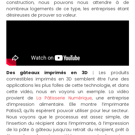
construction, nous pouvons nous attendre à de
nombreux logements de ce type, les entreprises étant
désireuses de prouver sa valeur.
Des gâteaux imprimés en 3D :
Les produits
comestibles imprimés en 3D semblent être l’une des
applications les plus folles de cette technologie, et dans
cette vidéo, nous en voyons un exemple. La vidéo
provient de
La Pâtisserie Numérique
, une entreprise
d’impression alimentaire. Elle montre l’imprimante
Patiss3, qu’ils espèrent pouvoir utiliser pour leur secteur.
Nous voyons que le processus est assez simple, de
l’insertion du récipient dans l’imprimante, à l’impression
de la pâte à gâteau jusqu’au retrait du récipient, prêt à