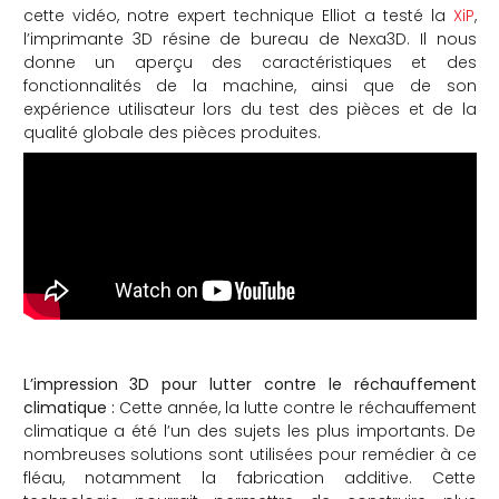
cette vidéo, notre expert technique Elliot a testé la
XiP
,
l’imprimante 3D résine de bureau de Nexa3D. Il nous
donne un aperçu des caractéristiques et des
fonctionnalités de la machine, ainsi que de son
expérience utilisateur lors du test des pièces et de la
qualité globale des pièces produites.
L’impression 3D pour lutter contre le réchauffement
climatique :
Cette année, la lutte contre le réchauffement
climatique a été l’un des sujets les plus importants. De
nombreuses solutions sont utilisées pour remédier à ce
fléau, notamment la fabrication additive. Cette