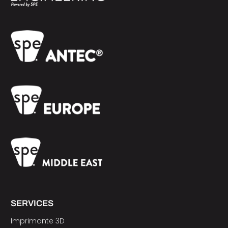
SERVICES
Imprimante 3D