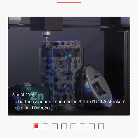
5 août 2026
La batterie zinc-ion imprimée en 3D de l’UCLA stocke 7
fois plus d’énergie