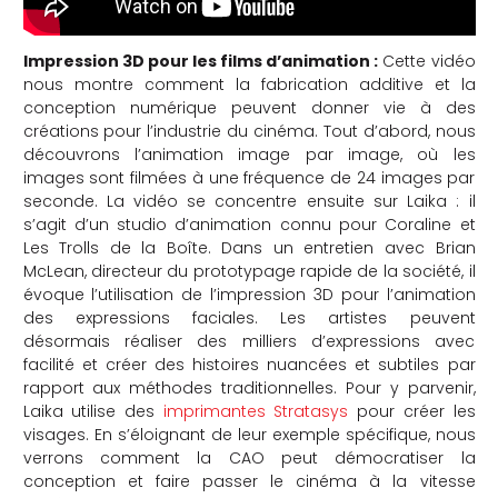
Impression 3D pour les films d’animation :
Cette vidéo
nous montre comment la fabrication additive et la
conception numérique peuvent donner vie à des
créations pour l’industrie du cinéma. Tout d’abord, nous
découvrons l’animation image par image, où les
images sont filmées à une fréquence de 24 images par
seconde. La vidéo se concentre ensuite sur Laika : il
s’agit d’un studio d’animation connu pour Coraline et
Les Trolls de la Boîte. Dans un entretien avec Brian
McLean, directeur du prototypage rapide de la société, il
évoque l’utilisation de l’impression 3D pour l’animation
des expressions faciales. Les artistes peuvent
désormais réaliser des milliers d’expressions avec
facilité et créer des histoires nuancées et subtiles par
rapport aux méthodes traditionnelles. Pour y parvenir,
Laika utilise des
imprimantes Stratasys
pour créer les
visages. En s’éloignant de leur exemple spécifique, nous
verrons comment la CAO peut démocratiser la
conception et faire passer le cinéma à la vitesse