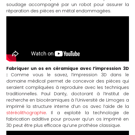
soudage accompagné par un robot pour assurer la
réparation des pièces en métal endommagées.
Fabriquer un os en céramique avec l’impression 3D
:
Comme vous le savez, l’impression 3D dans le
domaine médical permet de concevoir des pièces qui
seraient compliquées à reproduire avec les techniques
traditionnelles. Paul Danty, doctorant à l’Institut de
recherche en biocéramiques à l’Université de Limoges a
imprimé la structure interne d’un os avec l’aide de la
stéréolithographie
. Il a exploité la technologie de
fabrication additive pour prouver qu’un os imprimé en
3D peut être plus efficace qu’une prothèse classique.