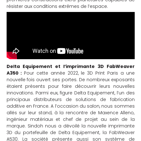
résister aux conditions extrêmes de l’espace.
Delta Equipement et l’imprimante 3D FabWeaver
A350 :
Pour cette année 2022, le 3D Print Paris a une
nouvelle fois ouvert ses portes. De nombreux exposants
étaient présents pour faire découvrir leurs nouvelles
innovations. Parmi eux, figure Delta Equipement, l’un des
principaux distributeurs de solutions de fabrication
additive en France. A l’occasion du salon, nous sommes
allés sur leur stand, à la rencontre de Maxence Alleno,
ingénieur matériaux et chef de projet au sein de la
marque. Sindoh nous a dévoilé la nouvelle imprimante
3D du portefeuille de Delta Equipement, la FabWeaver
A530. La société présente aussi son système de