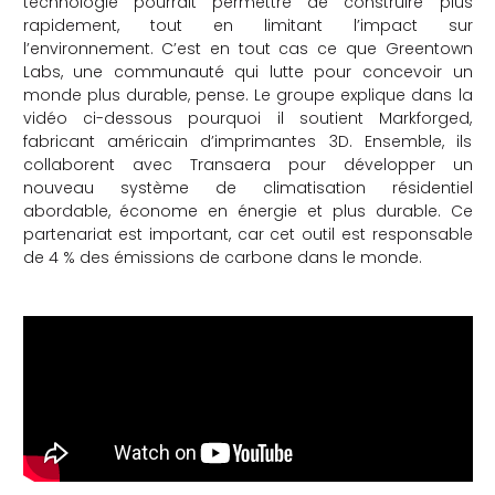
technologie pourrait permettre de construire plus
rapidement, tout en limitant l’impact sur
l’environnement. C’est en tout cas ce que Greentown
Labs, une communauté qui lutte pour concevoir un
monde plus durable, pense. Le groupe explique dans la
vidéo ci-dessous pourquoi il soutient Markforged,
fabricant américain d’imprimantes 3D. Ensemble, ils
collaborent avec Transaera pour développer un
nouveau système de climatisation résidentiel
abordable, économe en énergie et plus durable. Ce
partenariat est important, car cet outil est responsable
de 4 % des émissions de carbone dans le monde.