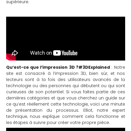
supérieure.
Qu’est-ce que l’impression 3D ?#3DExplained
: Notre
site est consacré à l’impression 3D, bien sûr, et nos
lecteurs sont à la fois des utilisateurs avancés de la
technologie ou des personnes qui débutent ou qui sont
curieuses de son potentiel. Si vous faites partie de ces
dernières catégories et que vous cherchez un guide sur
ce qu’est réellement cette technologie, voici une minute
de présentation du processus. Elliot, notre expert
technique, nous explique comment cela fonctionne et
les étapes à suivre pour créer votre propre pièce.