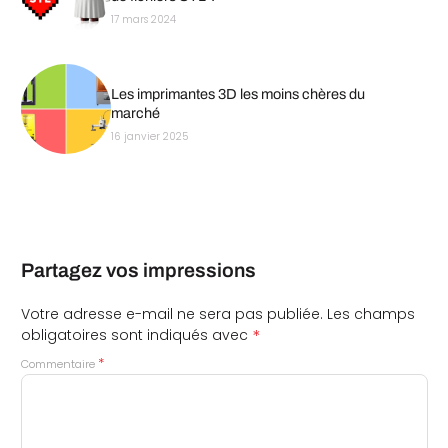
17 mars 2024
Les imprimantes 3D les moins chères du
marché
16 janvier 2025
Partagez vos impressions
Votre adresse e-mail ne sera pas publiée.
Les champs
*
obligatoires sont indiqués avec
*
Commentaire