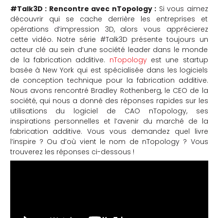
#Talk3D : Rencontre avec nTopology :
Si vous aimez
che
découvrir qui se cache derrière les entreprises et
opérations d’impression 3D, alors vous apprécierez
cette vidéo. Notre série #Talk3D présente toujours un
acteur clé au sein d’une société leader dans le monde
de la fabrication additive.
nTopology
est une startup
basée à New York qui est spécialisée dans les logiciels
de conception technique pour la fabrication additive.
Nous avons rencontré Bradley Rothenberg, le CEO de la
société, qui nous a donné des réponses rapides sur les
utilisations du logiciel de CAO nTopology, ses
inspirations personnelles et l’avenir du marché de la
fabrication additive. Vous vous demandez quel livre
l’inspire ? Ou d’où vient le nom de nTopology ? Vous
trouverez les réponses ci-dessous !