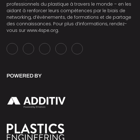
professionnels du plastique à travers le monde – en les
aidant à renforcer leurs compétences par le biais de
networking, d’événements, de formations et de partage
des connaissances. Pour plus d’informations, rendez-
vous sur
www.4spe.org
.
POWERED BY