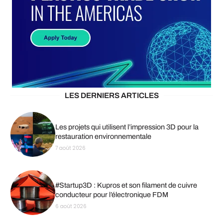
LES DERNIERS ARTICLES
Les projets qui utilisent l’impression 3D pour la
restauration environnementale
7 août 2026
#Startup3D : Kupros et son filament de cuivre
conducteur pour l’électronique FDM
6 août 2026