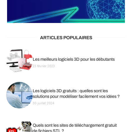
ARTICLES POPULAIRES
Les meilleurs logiciels 3D pour les débutants
23 février 2023
Les logiciels 3D gratuits : quelles sont les
solutions pour modéliser facilement vos idées ?
30 juillet 2024
Quels sont les sites de téléchargement gratuit
de fichiers STL ?