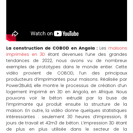
La construction de COBOD en Angola :
Les
maisons
imprimées en 3D
étant devenues l’une des grandes
tendances de 2022, nous avons vu de nombreux
exemples de prototypes dans le monde entier. Cette
vidéo provient de COBOD, l’un des principaux
producteurs d’imprimantes pour maisons. Réalisée par
Power2Build, elle montre le processus de création d’un
logement imprimé en 3D en Angola, en Afrique. Nous
pouvons voir le béton extrudé par la buse de
l’imprimante qui produit ensuite la structure de la
maison. En outre, la vidéo donne quelques statistiques
intéressantes : seulement 30 heures d’impression, 8
jours de travail et 42m3 de béton. L’impression 3D étant
de plus en plus utilisée dans le secteur de la