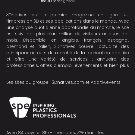
3Dnatives est le premier magazine en ligne sur
l’impression 3D et ses applications dans le monde. Avec
une analyse quotidienne approfondie du marché, le site
est suivi par plus d’un million de visiteurs uniques par
mois. Disponible en anglais, français, espagnol,
allemand et italien, 3Dnatives couvre l’actualité des
principaux acteurs du marché de la fabrication additive
et offre une variété de services : annuaire des
professionnels, offres d’emploi, évènements et bien plus
!
Les sites du groupe :
3Dnatives.com
et
Additiv.events
Avec 84 pays et 85k+ membres,
SPE
réunit les