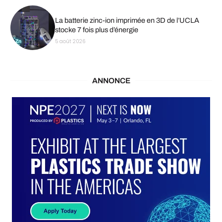
La batterie zinc-ion imprimée en 3D de l’UCLA
stocke 7 fois plus d’énergie
5 août 2026
ANNONCE