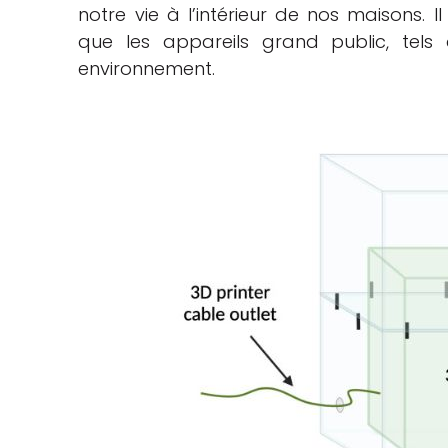
notre vie à l’intérieur de nos maisons. I
que les appareils grand public, tels
environnement.