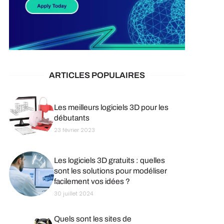
ARTICLES POPULAIRES
Les meilleurs logiciels 3D pour les
débutants
23 février 2023
Les logiciels 3D gratuits : quelles
sont les solutions pour modéliser
facilement vos idées ?
30 juillet 2024
Quels sont les sites de