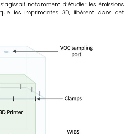
l s’agissait notamment d’étudier les émissions
 que les imprimantes 3D, libèrent dans cet