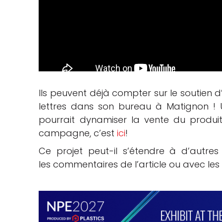
Ils peuvent déjà compter sur le soutien 
lettres dans son bureau à Matignon !
pourrait dynamiser la vente du produit.
campagne, c’est
ici
!
Ce projet peut-il s’étendre à d’autres
les commentaires de l’article ou avec l