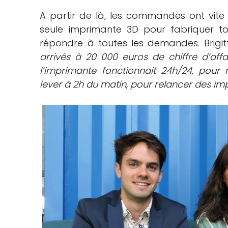
A partir de là, les commandes ont vite
seule imprimante 3D pour fabriquer tout
répondre à toutes les demandes. Brigitt
arrivés à 20 000 euros de chiffre d’affa
l’imprimante fonctionnait 24h/24, pou
lever à 2h du matin, pour relancer des imp