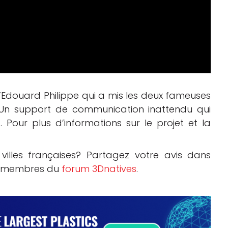
d’Edouard Philippe qui a mis les deux fameuses
 Un support de communication inattendu qui
 Pour plus d’informations sur le projet et la
 villes françaises? Partagez votre avis dans
es membres du
forum 3Dnatives
.