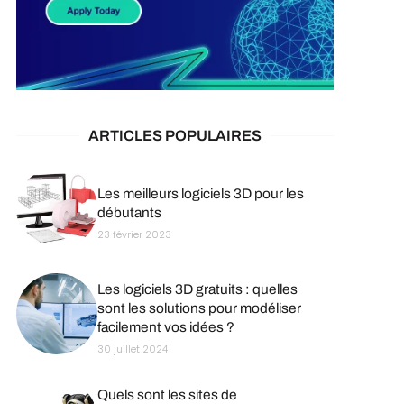
ARTICLES POPULAIRES
Les meilleurs logiciels 3D pour les
débutants
23 février 2023
Les logiciels 3D gratuits : quelles
sont les solutions pour modéliser
facilement vos idées ?
30 juillet 2024
Quels sont les sites de