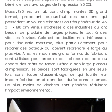
bénéficier des avantages de l’impression 3D XXL.
che
Massivit3D est un fabricant d’imprimantes 3D grand
format, proposant aujourd’hui des solutions qui
possèdent un volume d’impression très généreux de 145
x 111 x 180 cm. Ainsi, il s’adresse à des industries qui ont
besoin de produire de larges pièces, le tout à des
vitesses élevées. Cela est particulièrement intéressant
pour l’industrie maritime, plus particulièrement pour
réparer des bateaux qui doivent reprendre le large au
plus vite. Ainsi, les machines grand format du fabricant
sont utilisées pour produire des tableaux de bord ou
encore des mâts de radar. Grâce à son large plateau
d’impression, les pièces sont fabriquées en une seule
fois, sans étape d’assemblage, ce qui facilite leur
imperméabilisation et donc leur durée dans le temps.
De plus, moins de déchets sont générés, réduisant
l’impact environnemental.