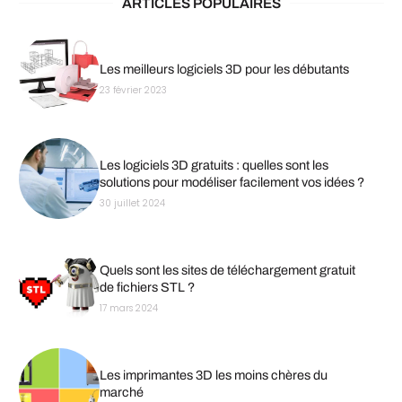
ARTICLES POPULAIRES
Les meilleurs logiciels 3D pour les débutants
23 février 2023
Les logiciels 3D gratuits : quelles sont les
solutions pour modéliser facilement vos idées ?
30 juillet 2024
Quels sont les sites de téléchargement gratuit
de fichiers STL ?
17 mars 2024
Les imprimantes 3D les moins chères du
marché