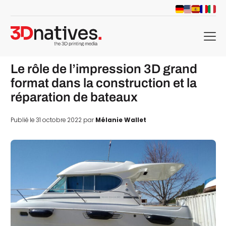
menu
Le rôle de l’impression 3D grand
format dans la construction et la
réparation de bateaux
Publié le 31 octobre 2022 par
Mélanie Wallet