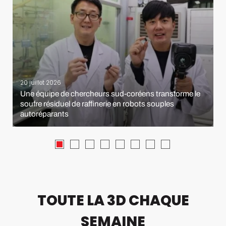
20 juillet 2026
Une équipe de chercheurs sud-coréens transforme le
soufre résiduel de raffinerie en robots souples
autoréparants
TOUTE LA 3D CHAQUE
SEMAINE