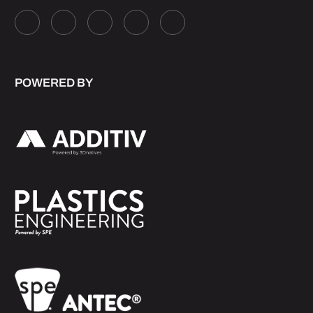
POWERED BY