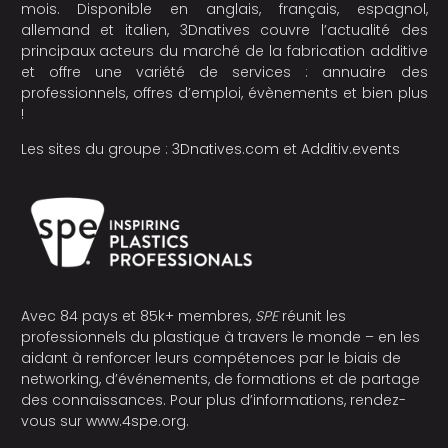
mois. Disponible en anglais, français, espagnol,
allemand et italien, 3Dnatives couvre l’actualité des
principaux acteurs du marché de la fabrication additive
et offre une variété de services : annuaire des
professionnels, offres d’emploi, évènements et bien plus
!
Les sites du groupe :
3Dnatives.com
et
Additiv.events
Avec 84 pays et 85k+ membres,
SPE
réunit les
professionnels du plastique à travers le monde – en les
aidant à renforcer leurs compétences par le biais de
networking, d’événements, de formations et de partage
des connaissances. Pour plus d’informations, rendez-
vous sur
www.4spe.org
.