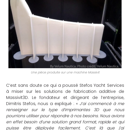
Une pièce produite sur une machine Massivit
C’est sans doute ce qui a poussé Stefos Yacht Services
à miser sur les solutions de fabrication additive de
Massivit3D. Le fondateur et dirigeant de l’entreprise,
Dimitris Stefos, nous a expliqué : «
J’ai commencé à me
renseigner sur le type d’imprimantes 3D que nous
pourrions utiliser pour répondre à nos besoins. Nous avions
en effet besoin d’une solution grand format, rapide et qui
puisse être déployée facilement. C’est là que j’ai