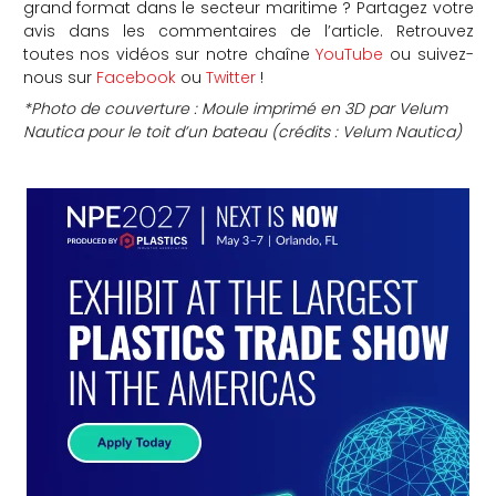
grand format dans le secteur maritime ? Partagez votre
avis dans les commentaires de l’article. Retrouvez
toutes nos vidéos sur notre chaîne
YouTube
ou suivez-
nous sur
Facebook
ou
Twitter
!
*Photo de couverture : Moule imprimé en 3D par Velum
Nautica pour le toit d’un bateau (crédits : Velum Nautica)