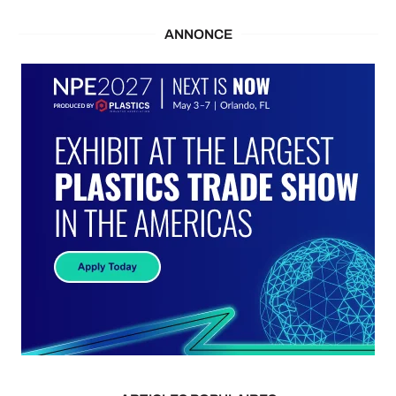
ANNONCE