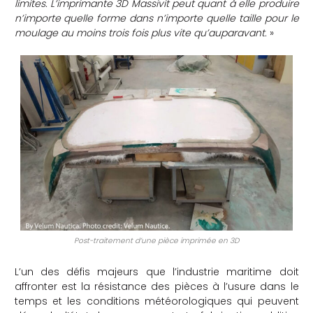
limites. L’imprimante 3D Massivit peut quant à elle produire
n’importe quelle forme dans n’importe quelle taille pour le
moulage au moins trois fois plus vite qu’auparavant.
»
Post-traitement d’une pièce imprimée en 3D
L’un des défis majeurs que l’industrie maritime doit
affronter est la résistance des pièces à l’usure dans le
temps et les conditions météorologiques qui peuvent