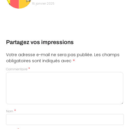
16 janvier 2025
Partagez vos impressions
Votre adresse e-mail ne sera pas publiée.
Les champs
*
obligatoires sont indiqués avec
*
Commentaire
*
Nom