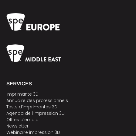
SERVICES
Imprimante 3D
Annuaire des professionnels
Tests d’imprimantes 3D
Agenda de l’impression 3D
Offres d’emploi
Newsletter
Webinaire impression 3D