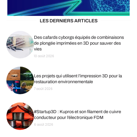
LES DERNIERS ARTICLES
Des cafards cyborgs équipés de combinaisons
de plongée imprimées en 3D pour sauver des
vies
10 août 2026
Les projets qui utilisent l’impression 3D pour la
restauration environnementale
7 août 2026
#Startup3D : Kupros et son filament de cuivre
conducteur pour l’électronique FDM
6 août 2026