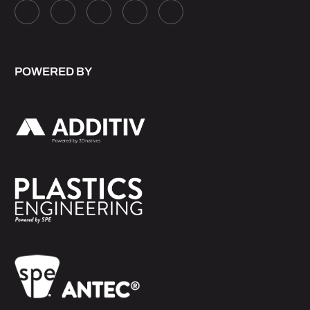
POWERED BY