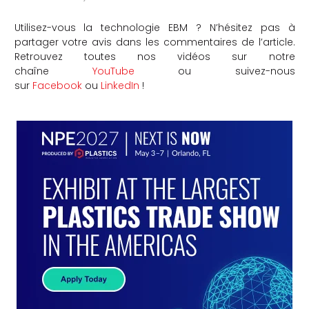
Utilisez-vous la technologie EBM ? N’hésitez pas à
partager votre avis dans les commentaires de l’article.
Retrouvez toutes nos vidéos sur notre
chaîne
YouTube
ou suivez-nous
sur
Facebook
ou
LinkedIn
!