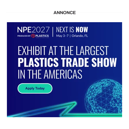
ANNONCE