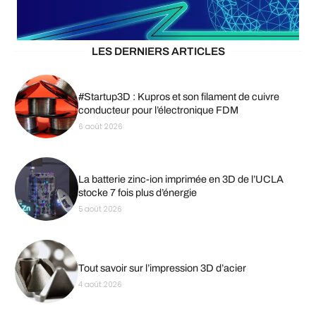
LES DERNIERS ARTICLES
#Startup3D : Kupros et son filament de cuivre
conducteur pour l’électronique FDM
6 août 2026
La batterie zinc-ion imprimée en 3D de l’UCLA
stocke 7 fois plus d’énergie
5 août 2026
Tout savoir sur l’impression 3D d’acier
4 août 2026