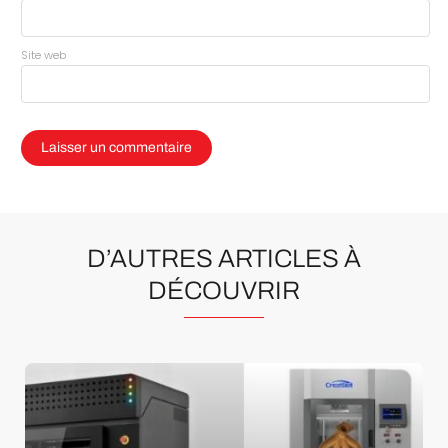
Site web
D’AUTRES ARTICLES À
DÉCOUVRIR