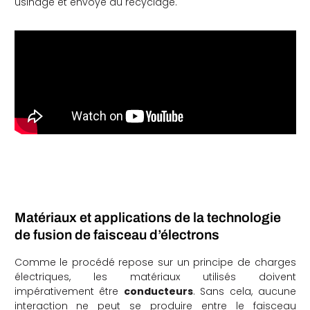
usinage et envoyé au recyclage.
Matériaux et applications de la technologie
de fusion de faisceau d’électrons
Comme le procédé repose sur un principe de charges
électriques, les matériaux utilisés doivent
impérativement être
conducteurs
. Sans cela, aucune
interaction ne peut se produire entre le faisceau