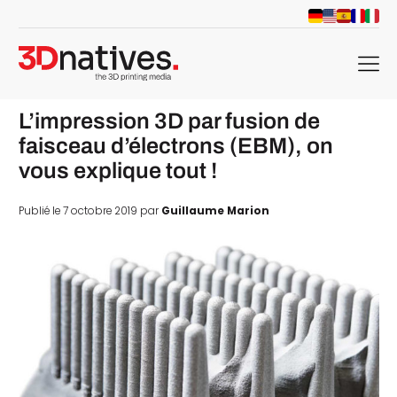
menu
L’impression 3D par fusion de
faisceau d’électrons (EBM), on
vous explique tout !
Publié le 7 octobre 2019 par
Guillaume Marion