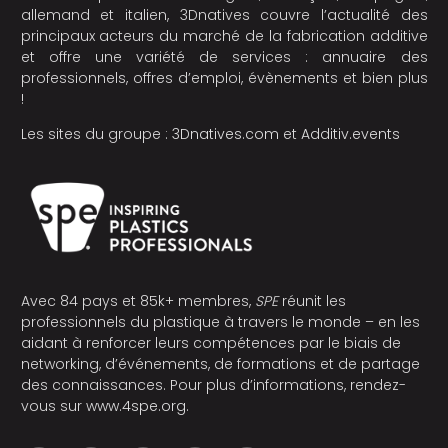
allemand et italien, 3Dnatives couvre l’actualité des
principaux acteurs du marché de la fabrication additive
et offre une variété de services : annuaire des
professionnels, offres d’emploi, évènements et bien plus
!
Les sites du groupe :
3Dnatives.com
et
Additiv.events
Avec 84 pays et 85k+ membres,
SPE
réunit les
professionnels du plastique à travers le monde – en les
aidant à renforcer leurs compétences par le biais de
networking, d’événements, de formations et de partage
des connaissances. Pour plus d’informations, rendez-
vous sur
www.4spe.org
.