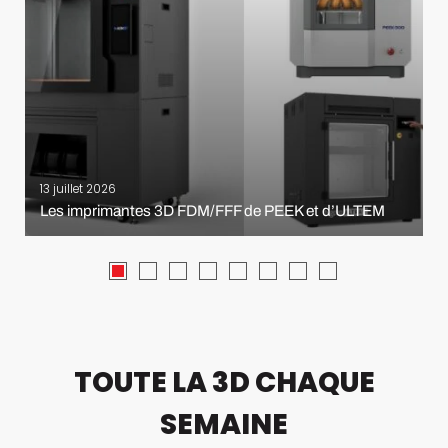
13 juillet 2026
Les imprimantes 3D FDM/FFF de PEEK et d’ULTEM
TOUTE LA 3D CHAQUE
SEMAINE