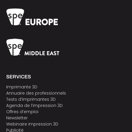
SERVICES
Imprimante 3D
Annuaire des professionnels
Tests d’imprimantes 3D
Agenda de l’impression 3D
Offres d’emploi
Newsletter
Webinaire impression 3D
Publicité