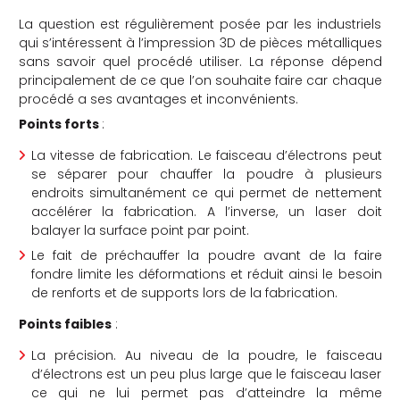
La question est régulièrement posée par les industriels
qui s’intéressent à l’impression 3D de pièces métalliques
sans savoir quel procédé utiliser. La réponse dépend
principalement de ce que l’on souhaite faire car chaque
procédé a ses avantages et inconvénients.
Points forts
:
La vitesse de fabrication. Le faisceau d’électrons peut
se séparer pour chauffer la poudre à plusieurs
endroits simultanément ce qui permet de nettement
accélérer la fabrication. A l’inverse, un laser doit
balayer la surface point par point.
Le fait de préchauffer la poudre avant de la faire
fondre limite les déformations et réduit ainsi le besoin
de renforts et de supports lors de la fabrication.
Points faibles
:
La précision. Au niveau de la poudre, le faisceau
d’électrons est un peu plus large que le faisceau laser
ce qui ne lui permet pas d’atteindre la même