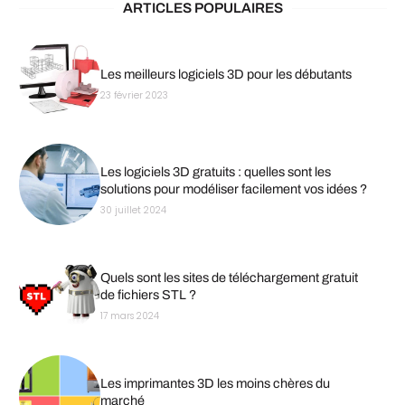
ARTICLES POPULAIRES
Les meilleurs logiciels 3D pour les débutants
23 février 2023
Les logiciels 3D gratuits : quelles sont les
solutions pour modéliser facilement vos idées ?
30 juillet 2024
Quels sont les sites de téléchargement gratuit
de fichiers STL ?
17 mars 2024
Les imprimantes 3D les moins chères du
marché