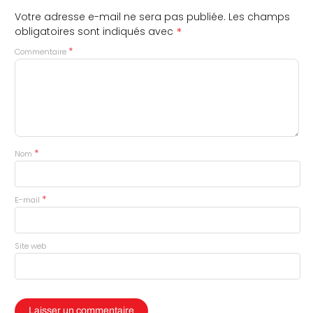
Votre adresse e-mail ne sera pas publiée.
Les champs
*
obligatoires sont indiqués avec
*
Commentaire
*
Nom
*
E-mail
Site web