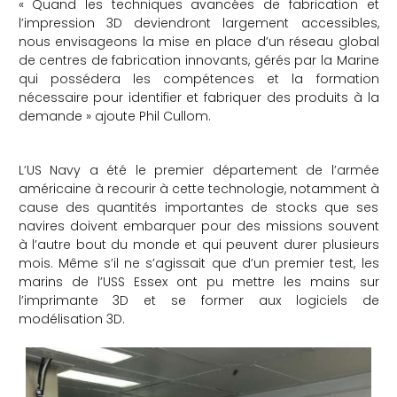
« Quand les techniques avancées de fabrication et
l’impression 3D deviendront largement accessibles,
nous envisageons la mise en place d’un réseau global
de centres de fabrication innovants, gérés par la Marine
qui possédera les compétences et la formation
nécessaire pour identifier et fabriquer des produits à la
demande » ajoute Phil Cullom.
L’US Navy a été le premier département de l’armée
américaine à recourir à cette technologie, notamment à
cause des quantités importantes de stocks que ses
navires doivent embarquer pour des missions souvent
à l’autre bout du monde et qui peuvent durer plusieurs
mois. Même s’il ne s’agissait que d’un premier test, les
marins de l’USS Essex ont pu mettre les mains sur
l’imprimante 3D et se former aux logiciels de
modélisation 3D.