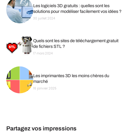
Les logiciels 3D gratuits : quelles sont les
solutions pour modéliser facilement vos idées ?
30 juillet 2024
Quels sont les sites de téléchargement gratuit
de fichiers STL ?
17 mars 2024
Les imprimantes 3D les moins chères du
marché
16 janvier 2025
Partagez vos impressions