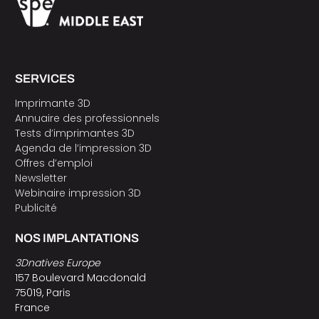
SERVICES
Imprimante 3D
Annuaire des professionnels
Tests d’imprimantes 3D
Agenda de l’impression 3D
Offres d’emploi
Newsletter
Webinaire impression 3D
Publicité
NOS IMPLANTATIONS
3Dnatives Europe
157 Boulevard Macdonald
75019, Paris
France