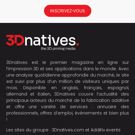
INSCRIVEZ-VOUS
3Dnatives est le premier magazine en ligne sur
l’impression 3D et ses applications dans le monde. Avec
une analyse quotidienne approfondie du marché, le site
est suivi par plus d’un million de visiteurs uniques par
mois. Disponible en anglais, français, espagnol,
allemand et italien, 3Dnatives couvre l’actualité des
principaux acteurs du marché de la fabrication additive
et offre une variété de services : annuaire des
professionnels, offres d’emploi, évènements et bien plus
!
Les sites du groupe :
3Dnatives.com
et
Additiv.events