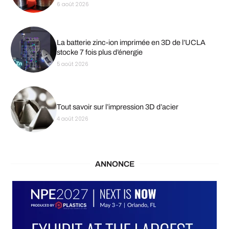
6 août 2026
La batterie zinc-ion imprimée en 3D de l’UCLA
stocke 7 fois plus d’énergie
5 août 2026
Tout savoir sur l’impression 3D d’acier
4 août 2026
ANNONCE