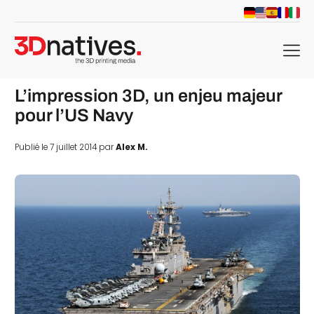
menu
L’impression 3D, un enjeu majeur
pour l’US Navy
Publié le 7 juillet 2014 par
Alex M.