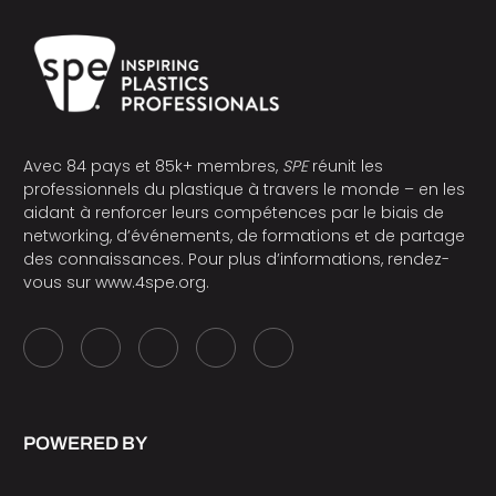
Avec 84 pays et 85k+ membres,
SPE
réunit les
professionnels du plastique à travers le monde – en les
aidant à renforcer leurs compétences par le biais de
networking, d’événements, de formations et de partage
des connaissances. Pour plus d’informations, rendez-
vous sur
www.4spe.org
.
POWERED BY