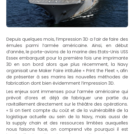
Depuis quelques mois, l’impression 3D a l’air de faire des
émules parmi l’armée américaine. Ainsi, en début
d’année, le porte-avions de la marine des Etats-Unis USS
Essex embarquait pour la première fois une imprimante
3D en son bord alors que plus récemment, la Navy
organisait une Maker Faire intitulée « Print the Fleet », afin
de présenter à ses marins les nouvelles méthodes de
fabrication dont bien évidemment l’impression 3D.
Les enjeux sont immenses pour l’armée américaine qui
prévoit d’ores et déjà de fabriquer une partie du
ravitaillement directement sur le théâtre des opérations.
« Si on tient compte du coût et de la vulnérabilité de la
logistique actuelle au sein de la Navy, mais aussi de
la supply chain et des ressources limitées auxquelles
nous faisons face, on comprend vite pourquoi il est