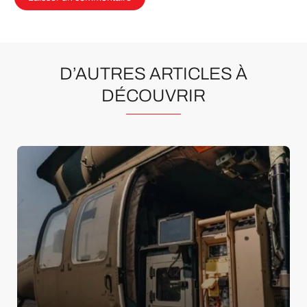
D’AUTRES ARTICLES À
DÉCOUVRIR