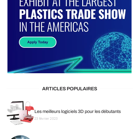
ARTICLES POPULAIRES
Les meilleurs logiciels 3D pour les débutants
23 février 2023