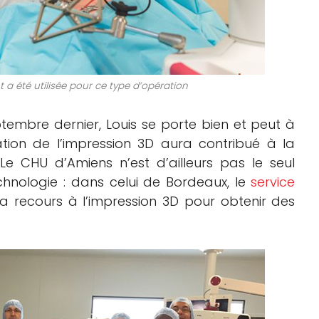
t a été utilisée pour ce type d’opération
ptembre dernier, Louis se porte bien et peut à
sation de l’impression 3D aura contribué à la
 Le CHU d’Amiens n’est d’ailleurs pas le seul
chnologie : dans celui de Bordeaux, le
service
a recours à l’impression 3D pour obtenir des