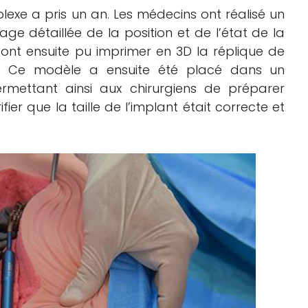
exe a pris un an. Les médecins ont réalisé un
ge détaillée de la position et de l’état de la
 ont ensuite pu imprimer en 3D la réplique de
le. Ce modèle a ensuite été placé dans un
ermettant ainsi aux chirurgiens de préparer
ifier que la taille de l’implant était correcte et