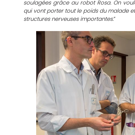
soulagées grâce au robot Rosa. On voul
qui vont porter tout le poids du malade e
structures nerveuses importantes.
”