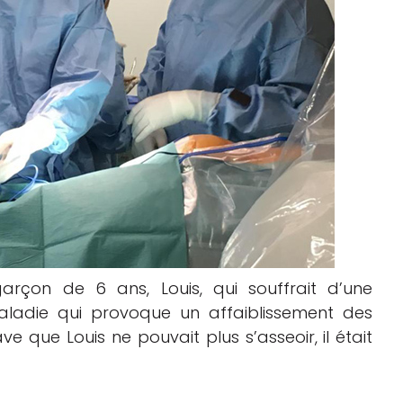
rçon de 6 ans, Louis, qui souffrait d’une
aladie qui provoque un affaiblissement des
ve que Louis ne pouvait plus s’asseoir, il était