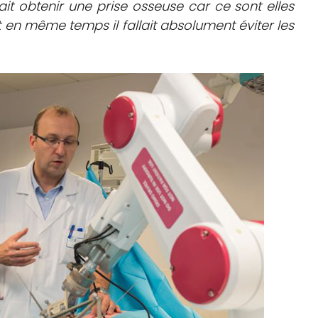
ait obtenir une
prise osseuse car ce sont elles
t en même temps il fallait absolument éviter les