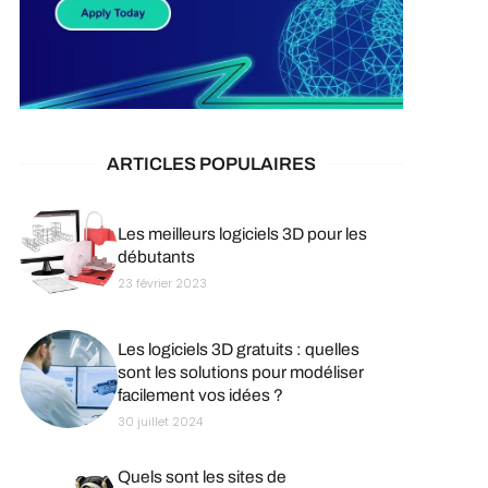
ARTICLES POPULAIRES
Les meilleurs logiciels 3D pour les
débutants
23 février 2023
Les logiciels 3D gratuits : quelles
sont les solutions pour modéliser
facilement vos idées ?
30 juillet 2024
Quels sont les sites de