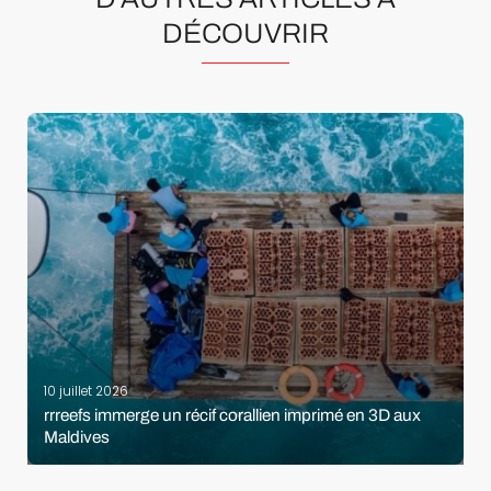
DÉCOUVRIR
10 juillet 2026
rrreefs immerge un récif corallien imprimé en 3D aux
Maldives