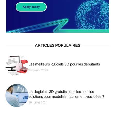
ARTICLES POPULAIRES
Les meilleurs logiciels 3D pour les débutants
23 février 2023
Les logiciels 3D gratuits : quelles sont les
solutions pour modéliser facilement vos idées ?
30 juillet 2024