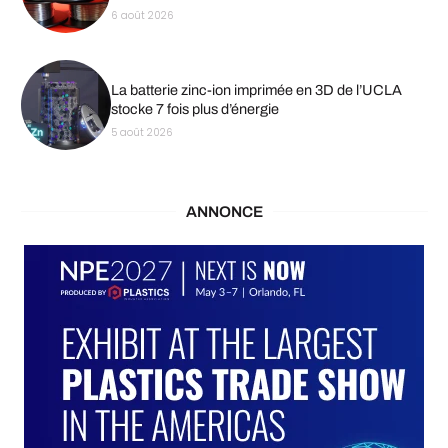
6 août 2026
La batterie zinc-ion imprimée en 3D de l’UCLA
stocke 7 fois plus d’énergie
5 août 2026
ANNONCE