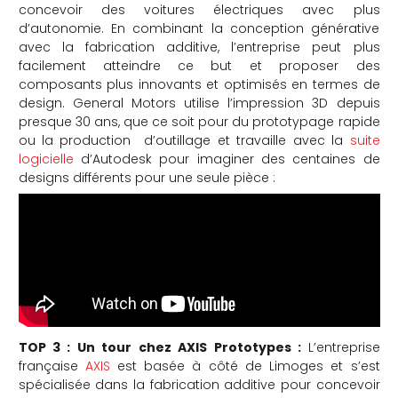
concevoir des voitures électriques avec plus
d’autonomie. En combinant la conception générative
avec la fabrication additive, l’entreprise peut plus
facilement atteindre ce but et proposer des
composants plus innovants et optimisés en termes de
design. General Motors utilise l’impression 3D depuis
presque 30 ans, que ce soit pour du prototypage rapide
ou la production d’outillage et travaille avec la
suite
logicielle
d’Autodesk pour imaginer des centaines de
designs différents pour une seule pièce :
TOP 3 : Un tour chez AXIS Prototypes :
L’entreprise
française
AXIS
est basée à côté de Limoges et s’est
spécialisée dans la fabrication additive pour concevoir