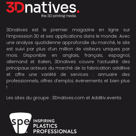
3Dnatives est le premier magazine en ligne sur
l’impression 3D et ses applications dans le monde. Avec
une analyse quotidienne approfondie du marché, le site
est suivi par plus d’un million de visiteurs uniques par
mois. Disponible en anglais, français, espagnol,
allemand et italien, 3Dnatives couvre l’actualité des
principaux acteurs du marché de la fabrication additive
et offre une variété de services : annuaire des
professionnels, offres d’emploi, évènements et bien plus
!
Les sites du groupe :
3Dnatives.com
et
Additiv.events