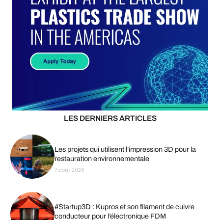
LES DERNIERS ARTICLES
Les projets qui utilisent l’impression 3D pour la
restauration environnementale
7 août 2026
#Startup3D : Kupros et son filament de cuivre
conducteur pour l’électronique FDM