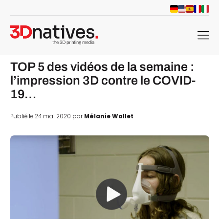
menu
TOP 5 des vidéos de la semaine :
l’impression 3D contre le COVID-
19…
Publié le 24 mai 2020 par
Mélanie Wallet