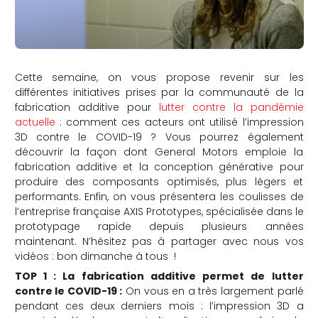
Cette semaine, on vous propose revenir sur les
différentes initiatives prises par la communauté de la
fabrication additive pour
lutter contre la pandémie
actuelle
: comment ces acteurs ont utilisé l’impression
3D contre le COVID-19 ? Vous pourrez également
découvrir la façon dont General Motors emploie la
fabrication additive et la conception générative pour
produire des composants optimisés, plus légers et
performants. Enfin, on vous présentera les coulisses de
l’entreprise française AXIS Prototypes, spécialisée dans le
prototypage rapide depuis plusieurs années
maintenant. N’hésitez pas à partager avec nous vos
vidéos : bon dimanche à tous !
TOP 1 : La fabrication additive permet de lutter
contre le COVID-19
:
On vous en a très largement parlé
pendant ces deux derniers mois : l’impression 3D a