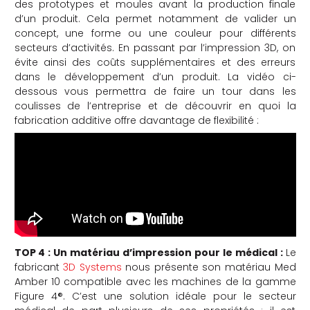
des prototypes et moules avant la production finale
d’un produit. Cela permet notamment de valider un
concept, une forme ou une couleur pour différents
secteurs d’activités. En passant par l’impression 3D, on
évite ainsi des coûts supplémentaires et des erreurs
dans le développement d’un produit. La vidéo ci-
dessous vous permettra de faire un tour dans les
coulisses de l’entreprise et de découvrir en quoi la
fabrication additive offre davantage de flexibilité :
TOP 4 : Un matériau d’impression pour le médical :
Le
fabricant
3D Systems
nous présente son matériau Med
Amber 10 compatible avec les machines de la gamme
Figure 4®. C’est une solution idéale pour le secteur