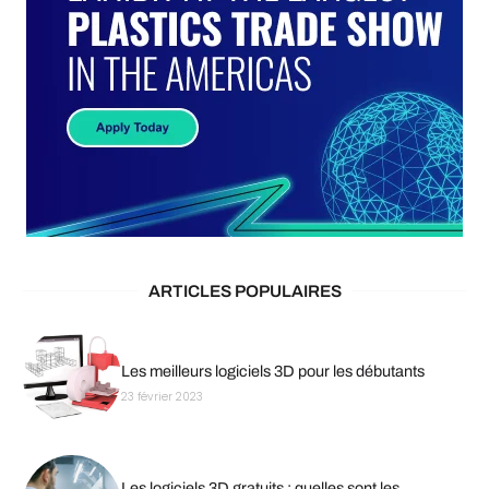
ARTICLES POPULAIRES
Les meilleurs logiciels 3D pour les débutants
23 février 2023
Les logiciels 3D gratuits : quelles sont les