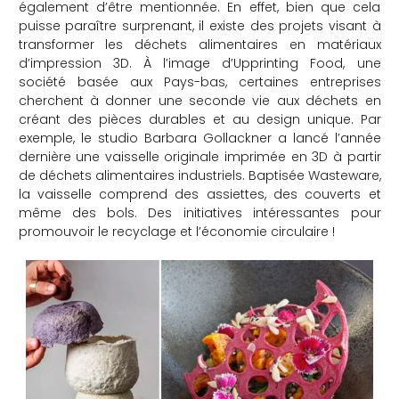
également d’être mentionnée. En effet, bien que cela
puisse paraître surprenant, il existe des projets visant à
transformer les déchets alimentaires en matériaux
d’impression 3D. À l’image d’Upprinting Food, une
société basée aux Pays-bas, certaines entreprises
cherchent à donner une seconde vie aux déchets en
créant des pièces durables et au design unique. Par
exemple, le studio Barbara Gollackner a lancé l’année
dernière une vaisselle originale imprimée en 3D à partir
de déchets alimentaires industriels. Baptisée Wasteware,
la vaisselle comprend des assiettes, des couverts et
même des bols. Des initiatives intéressantes pour
promouvoir le recyclage et l’économie circulaire !