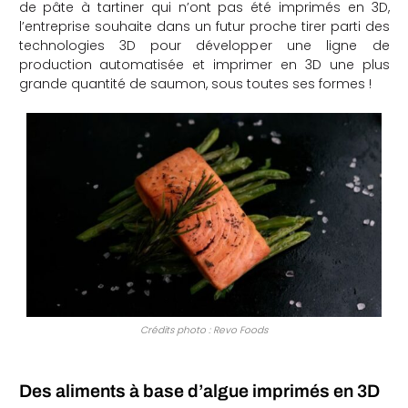
de pâte à tartiner qui n’ont pas été imprimés en 3D,
l’entreprise souhaite dans un futur proche tirer parti des
technologies 3D pour développer une ligne de
production automatisée et imprimer en 3D une plus
grande quantité de saumon, sous toutes ses formes !
Crédits photo : Revo Foods
Des aliments à base d’algue imprimés en 3D