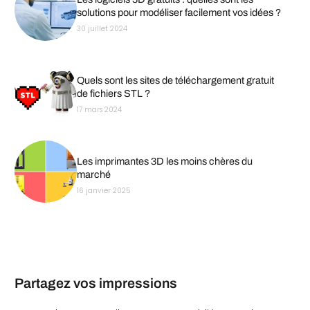
solutions pour modéliser facilement vos idées ?
30 juillet 2024
Quels sont les sites de téléchargement gratuit
de fichiers STL ?
17 mars 2024
Les imprimantes 3D les moins chères du
marché
16 janvier 2025
Partagez vos impressions