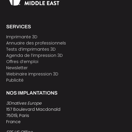
SERVICES
Imprimante 3D
Annuaire des professionnels
Tests d’imprimantes 3D
Agenda de l’impression 3D
Offres d’emploi
Newsletter
Webinaire impression 3D
Publicité
NOS IMPLANTATIONS
3Dnatives Europe
157 Boulevard Macdonald
75019, Paris
France
SPE US Office