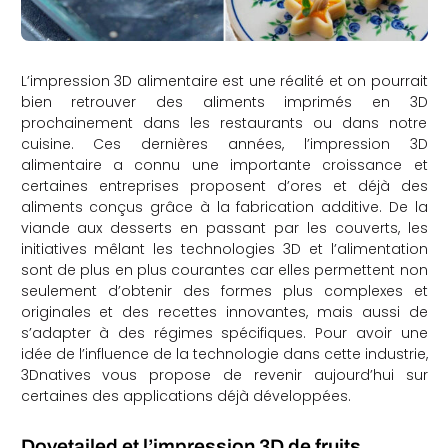
L’impression 3D alimentaire est une réalité et on pourrait
bien retrouver des aliments imprimés en 3D
prochainement dans les restaurants ou dans notre
cuisine. Ces dernières années, l’impression 3D
alimentaire a connu une importante croissance et
certaines entreprises proposent d’ores et déjà des
aliments conçus grâce à la fabrication additive. De la
viande aux desserts en passant par les couverts, les
initiatives mêlant les technologies 3D et l’alimentation
sont de plus en plus courantes car elles permettent non
seulement d’obtenir des formes plus complexes et
originales et des recettes innovantes, mais aussi de
s’adapter à des régimes spécifiques. Pour avoir une
idée de l’influence de la technologie dans cette industrie,
3Dnatives vous propose de revenir aujourd’hui sur
certaines des applications déjà développées.
Dovetailed et l’impression 3D de fruits