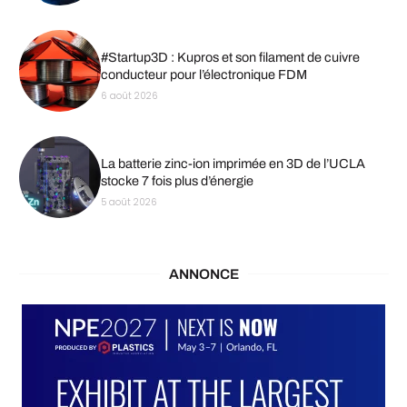
#Startup3D : Kupros et son filament de cuivre
conducteur pour l’électronique FDM
6 août 2026
La batterie zinc-ion imprimée en 3D de l’UCLA
stocke 7 fois plus d’énergie
5 août 2026
ANNONCE