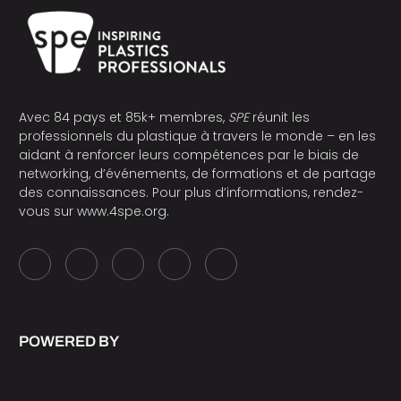
Avec 84 pays et 85k+ membres,
SPE
réunit les
professionnels du plastique à travers le monde – en les
aidant à renforcer leurs compétences par le biais de
networking, d’événements, de formations et de partage
des connaissances. Pour plus d’informations, rendez-
vous sur
www.4spe.org
.
POWERED BY