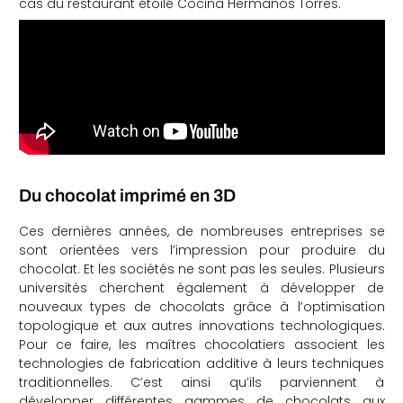
cas du restaurant étoilé Cocina Hermanos Torres.
Du chocolat imprimé en 3D
Ces dernières années, de nombreuses entreprises se
sont orientées vers l’impression pour produire du
chocolat. Et les sociétés ne sont pas les seules. Plusieurs
universités cherchent également à développer de
nouveaux types de chocolats grâce à l’optimisation
topologique et aux autres innovations technologiques.
Pour ce faire, les maîtres chocolatiers associent les
technologies de fabrication additive à leurs techniques
traditionnelles. C’est ainsi qu’ils parviennent à
développer différentes gammes de chocolats aux