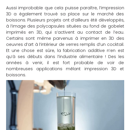
Aussi improbable que cela puisse paraître, l’impression
3D a également trouvé sa place sur le marché des
boissons. Plusieurs projets ont d’ailleurs été développés,
à l’image des polycapsules situées au fond de gobelet
imprimés en 3D, qui s’activent au contact de l’eau.
Certains sont même parvenus à imprimer en 3D des
oeuvres d’art à l’intérieur de verres remplis d’un cocktail.
Et une chose est sûre, la fabrication additive n’en est
qu’à ses débuts dans l’industrie alimentaire ! Des les
années à venir, il est fort probable de voir de
nombreuses applications mêlant impression 3D et
boissons.