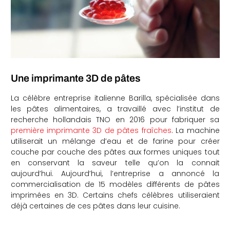
Une imprimante 3D de pâtes
La célèbre entreprise italienne Barilla, spécialisée dans
les pâtes alimentaires, a travaillé avec l’institut de
recherche hollandais TNO en 2016 pour fabriquer sa
première imprimante 3D de pâtes fraîches
. La machine
utiliserait un mélange d’eau et de farine pour créer
couche par couche des pâtes aux formes uniques tout
en conservant la saveur telle qu’on la connait
aujourd’hui. Aujourd’hui, l’entreprise a annoncé la
commercialisation de 15 modèles différents de pâtes
imprimées en 3D. Certains chefs célèbres utiliseraient
déjà certaines de ces pâtes dans leur cuisine.