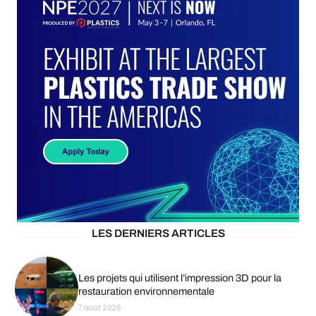
LES DERNIERS ARTICLES
Les projets qui utilisent l’impression 3D pour la
restauration environnementale
7 août 2026