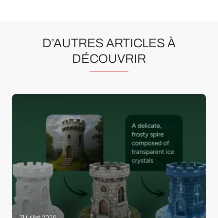
D’AUTRES ARTICLES À
DÉCOUVRIR
21 juillet 2026