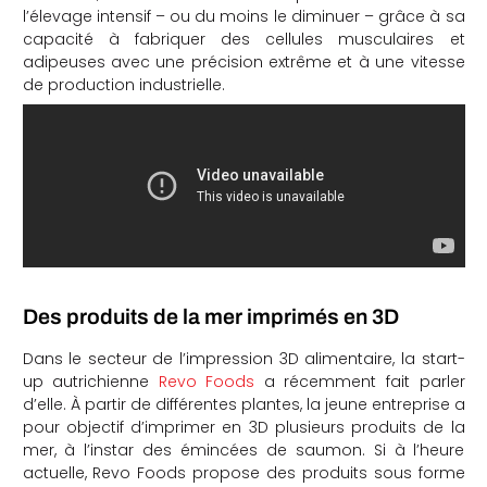
l’élevage intensif – ou du moins le diminuer – grâce à sa
capacité à fabriquer des cellules musculaires et
adipeuses avec une précision extrême et à une vitesse
de production industrielle.
Des produits de la mer imprimés en 3D
Dans le secteur de l’impression 3D alimentaire, la start-
up autrichienne
Revo Foods
a récemment fait parler
d’elle. À partir de différentes plantes, la jeune entreprise a
pour objectif d’imprimer en 3D plusieurs produits de la
mer, à l’instar des émincées de saumon. Si à l’heure
actuelle, Revo Foods propose des produits sous forme