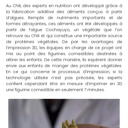
Au Chili, des experts en nutrition ont développé grâce à
la fabrication additive des aliments conçus à partir
d’algues. Remplis de nutriments importants et de
formes attrayantes, ces aliments ont été développés à
partir de l’algue Cochayuyo, un végétale que l’on
retrouve au Chili et qui constitue une importante source
de protéines végétales. De par les avantages de
l’impression 3D, les équipes en charge de ce projet ont
mis au point des figurines comestibles destinées à
attirer les enfants. De cette manière, ils espèrent donner
envie aux enfants de manger des protéines végétales.
En ce qui concerne le processus d’impression, si la
technologie utilisée n’est pas précisée, les experts
confient cependant être en mesure d’imprimer en 3D
une figurine comestible en seulement 7 minutes.