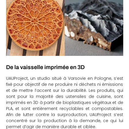
De la vaisselle imprimée en 3D
UAUProject, un studio situé à Varsovie en Pologne, s’est
fixé pour objectif de ne produire ni déchets ni émissions
et de mettre l’accent sur la durabilité. Les produits, qui
sont pour la majorité des ustensiles de cuisine, sont
imprimés en 3D à partir de bioplastiques végétaux et de
PLA, et sont entièrement recyclables et compostables.
Afin de lutter contre la surproduction, UAUProject s’est
concentré sur la production à la demande, ce qui lui
permet d’agir de manière durable et ciblée.