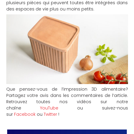
plusieurs pièces qui peuvent toutes être intégrées dans
des espaces de vie plus ou moins petits.
Que pensez-vous de l’impression 3D alimentaire?
Partagez votre avis dans les commentaires de l’article.
Retrouvez toutes nos vidéos sur notre
chaîne
YouTube
ou suivez-nous
sur
Facebook
ou
Twitter
!