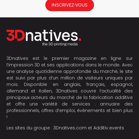
INSCRIVEZ-VOUS
3Dnatives est le premier magazine en ligne sur
l’impression 3D et ses applications dans le monde. Avec
une analyse quotidienne approfondie du marché, le site
est suivi par plus d’un million de visiteurs uniques par
mois. Disponible en anglais, français, espagnol,
allemand et italien, 3Dnatives couvre l’actualité des
principaux acteurs du marché de la fabrication additive
et offre une variété de services : annuaire des
professionnels, offres d’emploi, évènements et bien plus
!
Les sites du groupe :
3Dnatives.com
et
Additiv.events