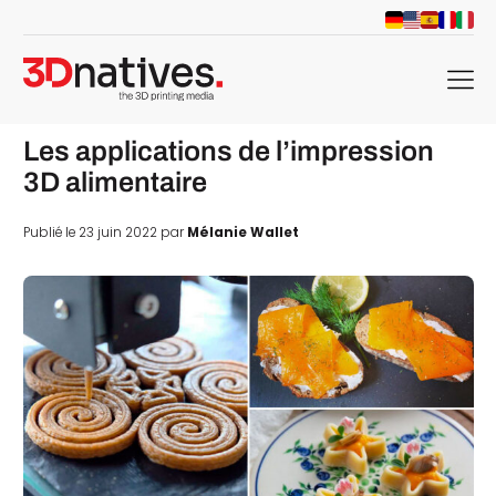
menu
Les applications de l’impression
3D alimentaire
Publié le 23 juin 2022 par
Mélanie Wallet