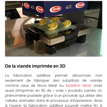
De la viande imprimée en 3D
La fabrication additive permet désormais non
seulement de fabriquer des substituts de viande,
comme ceux de Nova Meat ou
Redefine Meat
, mais
aussi d’imprimer en 3D de « vrais » produits carnés. Un
phénomène possible grâce à un procédé qui utilise des
cellules animales dans le processus d’impression. Ainsi,
à l’avenir, la fabrication additive pourrait mettre fin à