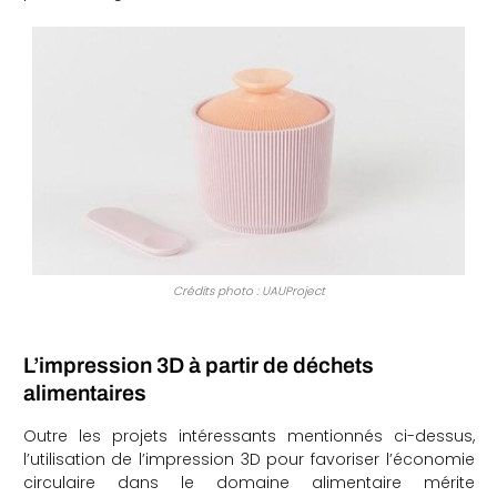
Crédits photo : UAUProject
L’impression 3D à partir de déchets
alimentaires
Outre les projets intéressants mentionnés ci-dessus,
l’utilisation de l’impression 3D pour favoriser l’économie
circulaire dans le domaine alimentaire mérite