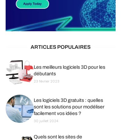
ARTICLES POPULAIRES
Les meilleurs logiciels 3D pour les
débutants
23 février 2023
Les logiciels 3D gratuits : quelles
sont les solutions pour modéliser
facilement vos idées ?
30 juillet 2024
Quels sont les sites de