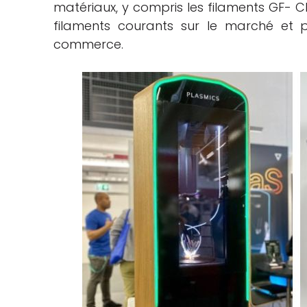
matériaux, y compris les filaments GF- C
filaments courants sur le marché et 
commerce.