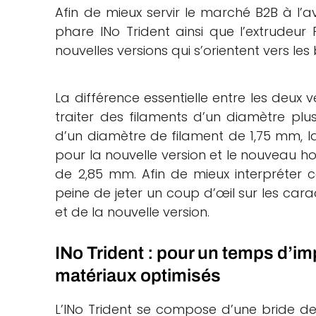
Afin de mieux servir le marché B2B à l’a
phare INo Trident ainsi que l’extrudeur
nouvelles versions qui s’orientent vers les
La différence essentielle entre les deux
traiter des filaments d’un diamètre plu
d’un diamètre de filament de 1,75 mm, l
pour la nouvelle version et le nouveau ho
de 2,85 mm. Afin de mieux interpréter c
peine de jeter un coup d’œil sur les carac
et de la nouvelle version.
INo Trident : pour un temps d’im
matériaux optimisés
L’INo Trident se compose d’une bride d