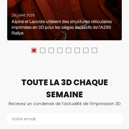
29 juillet 2026
Alpine et Lacoste utilisent des structures réticulaires
imprimées en 3D pour les sièges exclusifs de l’A290
Rallye
TOUTE LA 3D CHAQUE
SEMAINE
Recevez un condensé de l’actualité de l’impression 3D
Votre email