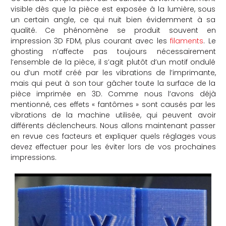
visible dès que la pièce est exposée à la lumière, sous
che
un certain angle, ce qui nuit bien évidemment à sa
qualité. Ce phénomène se produit souvent en
impression 3D FDM, plus courant avec les
filaments
. Le
ghosting n’affecte pas toujours nécessairement
l’ensemble de la pièce, il s’agit plutôt d’un motif ondulé
ou d’un motif créé par les vibrations de l’imprimante,
mais qui peut à son tour gâcher toute la surface de la
pièce imprimée en 3D. Comme nous l’avons déjà
mentionné, ces effets « fantômes » sont causés par les
vibrations de la machine utilisée, qui peuvent avoir
différents déclencheurs. Nous allons maintenant passer
en revue ces facteurs et expliquer quels réglages vous
devez effectuer pour les éviter lors de vos prochaines
impressions.