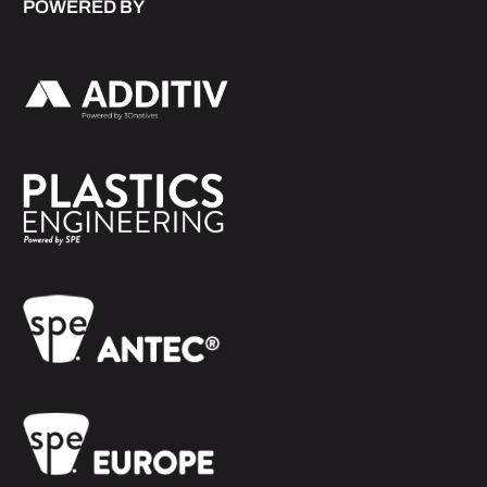
POWERED BY