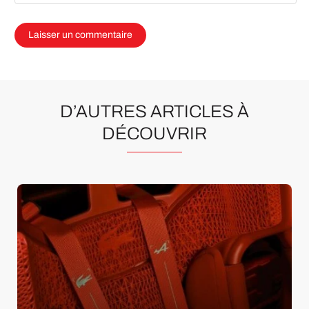
D’AUTRES ARTICLES À
DÉCOUVRIR