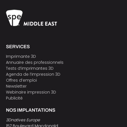
SERVICES
Imprimante 3D
Annuaire des professionnels
Tests d’imprimantes 3D
Agenda de l’impression 3D
Offres d’emploi
Newsletter
Webinaire impression 3D
Publicité
NOS IMPLANTATIONS
3Dnatives Europe
157 Boulevard Macdonald