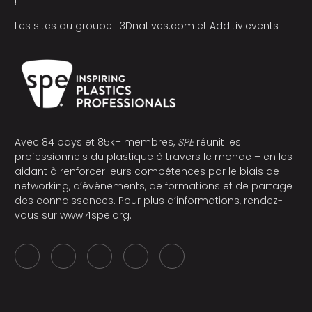
!
Les sites du groupe :
3Dnatives.com
et
Additiv.events
Avec 84 pays et 85k+ membres,
SPE
réunit les
professionnels du plastique à travers le monde – en les
aidant à renforcer leurs compétences par le biais de
networking, d’événements, de formations et de partage
des connaissances. Pour plus d’informations, rendez-
vous sur
www.4spe.org
.