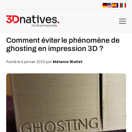
menu
Comment éviter le phénomène de
ghosting en impression 3D ?
Publié le 4 janvier 2023 par
Mélanie Wallet