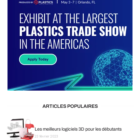
ARTICLES POPULAIRES
Les meilleurs logiciels 3D pour les débutants
23 février 2023