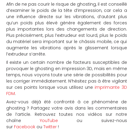
Afin de ne pas courir le risque de ghosting, il est conseillé
d’examiner le poids de la tête d’impression, car cela a
une influence directe sur les vibrations, d’autant plus
qu’un poids plus élevé génère également des forces
plus importantes lors des changements de direction.
Plus précisément, plus l’extrudeur est lourd, plus le poids
du matériel sera important sur le châssis mobile, ce qui
augmente les vibrations après le glissement lorsque
l’extrudeur s’arrête.
Il existe un certain nombre de facteurs susceptibles de
provoquer le ghosting en impression 3D, mais en même
temps, nous voyons toute une série de possibilités pour
les corriger immédiatement. N’hésitez pas à être vigilant
sur ces points lorsque vous utilisez une
imprimante 3D
FDM
.
Avez-vous déjà été confronté à ce phénomène de
ghosting ? Partagez votre avis dans les commentaires
de l’article. Retrouvez toutes nos vidéos sur notre
chaîne
YouTube
ou suivez-nous
sur
Facebook
ou
Twitter
!