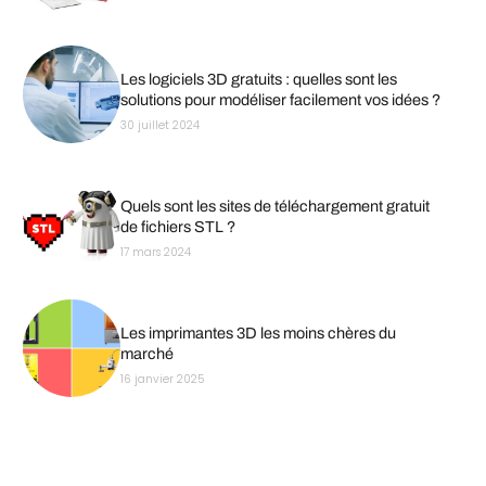
Les logiciels 3D gratuits : quelles sont les
solutions pour modéliser facilement vos idées ?
30 juillet 2024
Quels sont les sites de téléchargement gratuit
de fichiers STL ?
17 mars 2024
Les imprimantes 3D les moins chères du
marché
16 janvier 2025