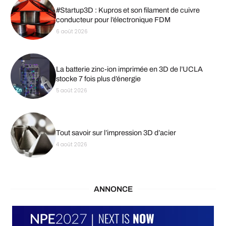
#Startup3D : Kupros et son filament de cuivre
conducteur pour l’électronique FDM
6 août 2026
La batterie zinc-ion imprimée en 3D de l’UCLA
stocke 7 fois plus d’énergie
5 août 2026
Tout savoir sur l’impression 3D d’acier
4 août 2026
ANNONCE