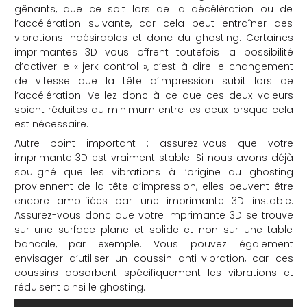
gênants, que ce soit lors de la décélération ou de
l’accélération suivante, car cela peut entraîner des
vibrations indésirables et donc du ghosting. Certaines
imprimantes 3D vous offrent toutefois la possibilité
d’activer le « jerk control », c’est-à-dire le changement
de vitesse que la tête d’impression subit lors de
l’accélération. Veillez donc à ce que ces deux valeurs
soient réduites au minimum entre les deux lorsque cela
est nécessaire.
Autre point important : assurez-vous que votre
imprimante 3D est vraiment stable. Si nous avons déjà
souligné que les vibrations à l’origine du ghosting
proviennent de la tête d’impression, elles peuvent être
encore amplifiées par une imprimante 3D instable.
Assurez-vous donc que votre imprimante 3D se trouve
sur une surface plane et solide et non sur une table
bancale, par exemple. Vous pouvez également
envisager d’utiliser un coussin anti-vibration, car ces
coussins absorbent spécifiquement les vibrations et
réduisent ainsi le ghosting.