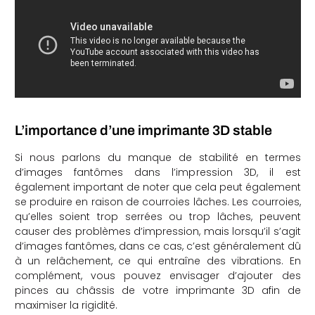
L’importance d’une imprimante 3D stable
Si nous parlons du manque de stabilité en termes
d’images fantômes dans l’impression 3D, il est
également important de noter que cela peut également
se produire en raison de courroies lâches. Les courroies,
qu’elles soient trop serrées ou trop lâches, peuvent
causer des problèmes d’impression, mais lorsqu’il s’agit
d’images fantômes, dans ce cas, c’est généralement dû
à un relâchement, ce qui entraîne des vibrations. En
complément, vous pouvez envisager d’ajouter des
pinces au châssis de votre imprimante 3D afin de
maximiser la rigidité.