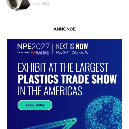
4 août 2026
ANNONCE