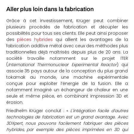
Aller plus loin dans la fabrication
Grâce à cet investissement, Krüger peut combiner
plusieurs procédés de fabrication et décupler les
possibilités pour tous ses clients. Elle peut ainsi proposer
des
pièces hybrides
qui allient les avantages de la
fabrication additive métal avec ceux des méthodes plus
traditionnelles déjà maîtrisés depuis plus de 20 ans. La
société travaille notamment sur le projet ITER
(
International Thermonuclear Experimental Reactor
) qui
associe 35 pays autour de la conception du plus grand
tokamak au monde, une machine expérimentale
conçue pour exploiter l’énergie de la fusion. Elle a
notamment imaginé un échangeur de chaleur en une
seule et même pièce, en combinant impression 3D et
érosion.
Friedhelm Krüger conclut : «
L’intégration facile d’autres
technologies de fabrication est un grand avantage. Avec
3DXpert, nous pouvons facilement fabriquer des pièces
hybrides, par exemple des pièces imprimées en 3D qui