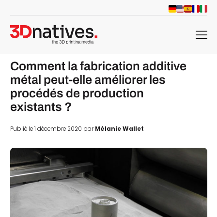
menu
Comment la fabrication additive
métal peut-elle améliorer les
procédés de production
existants ?
Publié le 1 décembre 2020 par
Mélanie Wallet