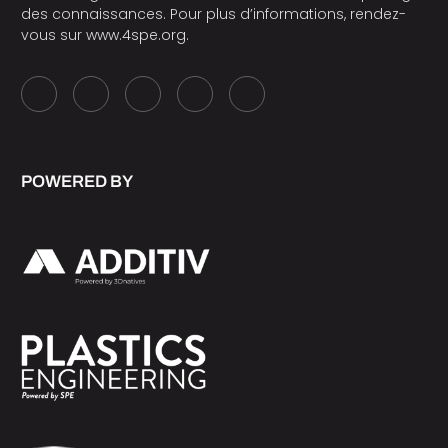
des connaissances. Pour plus d’informations, rendez-
vous sur
www.4spe.org
.
POWERED BY