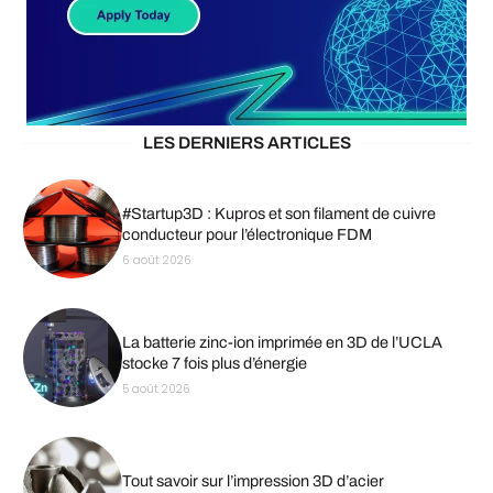
LES DERNIERS ARTICLES
#Startup3D : Kupros et son filament de cuivre
conducteur pour l’électronique FDM
6 août 2026
La batterie zinc-ion imprimée en 3D de l’UCLA
stocke 7 fois plus d’énergie
5 août 2026
Tout savoir sur l’impression 3D d’acier