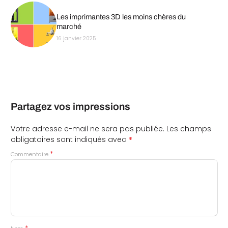
Les imprimantes 3D les moins chères du
marché
16 janvier 2025
Partagez vos impressions
Votre adresse e-mail ne sera pas publiée.
Les champs
*
obligatoires sont indiqués avec
*
Commentaire