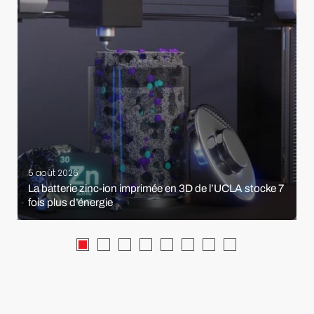
5 août 2026
La batterie zinc-ion imprimée en 3D de l’UCLA stocke 7
fois plus d’énergie