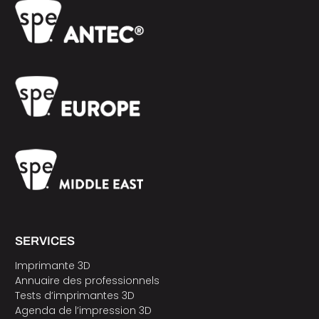
SERVICES
Imprimante 3D
Annuaire des professionnels
Tests d’imprimantes 3D
Agenda de l’impression 3D