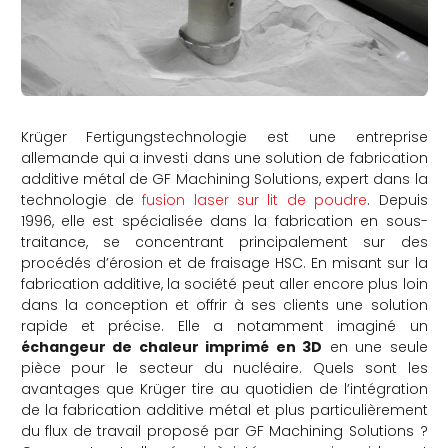
Krüger Fertigungstechnologie est une entreprise
allemande qui a investi dans une solution de fabrication
additive métal de GF Machining Solutions, expert dans la
technologie de
fusion laser sur lit de poudre
. Depuis
1996, elle est spécialisée dans la fabrication en sous-
traitance, se concentrant principalement sur des
procédés d’érosion et de fraisage HSC. En misant sur la
fabrication additive, la société peut aller encore plus loin
dans la conception et offrir à ses clients une solution
rapide et précise. Elle a notamment imaginé un
échangeur de chaleur imprimé en 3D
en une seule
pièce pour le secteur du nucléaire. Quels sont les
avantages que Krüger tire au quotidien de l’intégration
de la fabrication additive métal et plus particulièrement
du flux de travail proposé par GF Machining Solutions ?