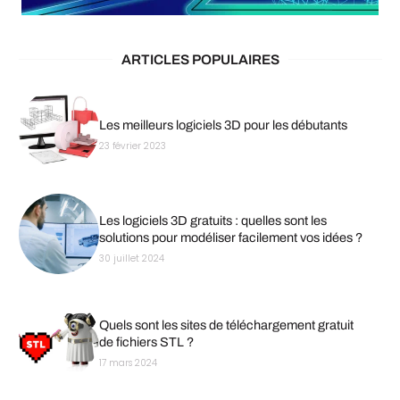
ARTICLES POPULAIRES
Les meilleurs logiciels 3D pour les débutants
23 février 2023
Les logiciels 3D gratuits : quelles sont les
solutions pour modéliser facilement vos idées ?
30 juillet 2024
Quels sont les sites de téléchargement gratuit
de fichiers STL ?
17 mars 2024