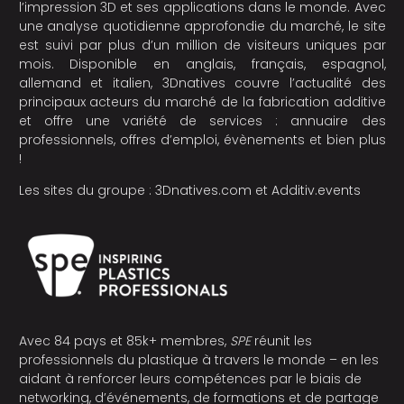
l’impression 3D et ses applications dans le monde. Avec
une analyse quotidienne approfondie du marché, le site
est suivi par plus d’un million de visiteurs uniques par
mois. Disponible en anglais, français, espagnol,
allemand et italien, 3Dnatives couvre l’actualité des
principaux acteurs du marché de la fabrication additive
et offre une variété de services : annuaire des
professionnels, offres d’emploi, évènements et bien plus
!
Les sites du groupe :
3Dnatives.com
et
Additiv.events
Avec 84 pays et 85k+ membres,
SPE
réunit les
professionnels du plastique à travers le monde – en les
aidant à renforcer leurs compétences par le biais de
networking, d’événements, de formations et de partage