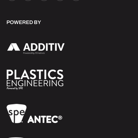
POWERED BY