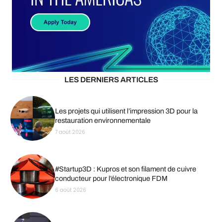
LES DERNIERS ARTICLES
Les projets qui utilisent l’impression 3D pour la
restauration environnementale
7 août 2026
#Startup3D : Kupros et son filament de cuivre
conducteur pour l’électronique FDM
6 août 2026