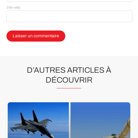
Site web
D’AUTRES ARTICLES À
DÉCOUVRIR