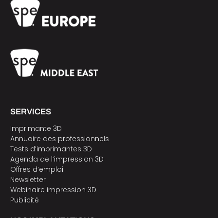
SERVICES
Imprimante 3D
Annuaire des professionnels
Tests d’imprimantes 3D
Agenda de l’impression 3D
Offres d’emploi
Newsletter
Webinaire impression 3D
Publicité