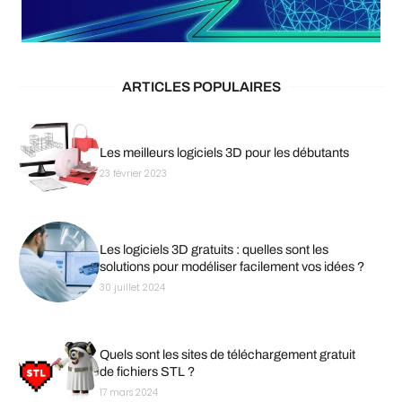
ARTICLES POPULAIRES
Les meilleurs logiciels 3D pour les débutants
23 février 2023
Les logiciels 3D gratuits : quelles sont les
solutions pour modéliser facilement vos idées ?
30 juillet 2024
Quels sont les sites de téléchargement gratuit
de fichiers STL ?
17 mars 2024