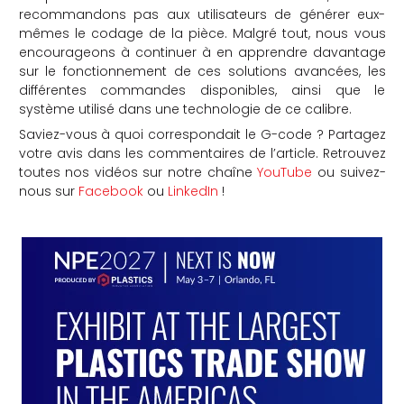
recommandons pas aux utilisateurs de générer eux-
mêmes le codage de la pièce. Malgré tout, nous vous
encourageons à continuer à en apprendre davantage
sur le fonctionnement de ces solutions avancées, les
différentes commandes disponibles, ainsi que le
système utilisé dans une technologie de ce calibre.
Saviez-vous à quoi correspondait le G-code ? Partagez
votre avis dans les commentaires de l’article. Retrouvez
toutes nos vidéos sur notre chaîne
YouTube
ou suivez-
nous sur
Facebook
ou
LinkedIn
!