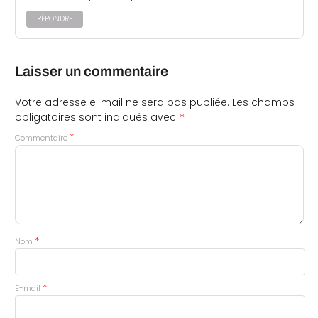
RÉPONDRE
Laisser un commentaire
Votre adresse e-mail ne sera pas publiée.
Les champs
*
obligatoires sont indiqués avec
*
Commentaire
*
Nom
*
E-mail