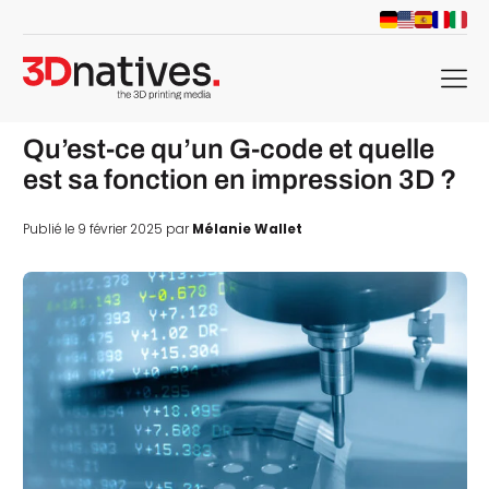
menu
Qu’est-ce qu’un G-code et quelle
est sa fonction en impression 3D ?
Publié le 9 février 2025 par
Mélanie Wallet