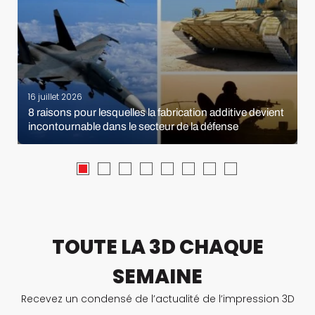
16 juillet 2026
8 raisons pour lesquelles la fabrication additive devient
incontournable dans le secteur de la défense
TOUTE LA 3D CHAQUE
SEMAINE
Recevez un condensé de l’actualité de l’impression 3D