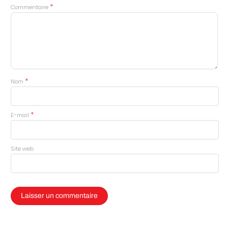
*
Commentaire
*
Nom
*
E-mail
Site web