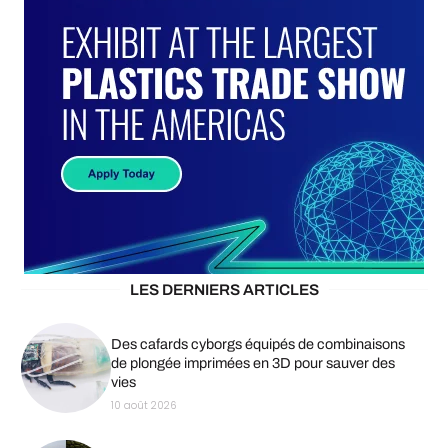
LES DERNIERS ARTICLES
Des cafards cyborgs équipés de combinaisons
de plongée imprimées en 3D pour sauver des
vies
10 août 2026