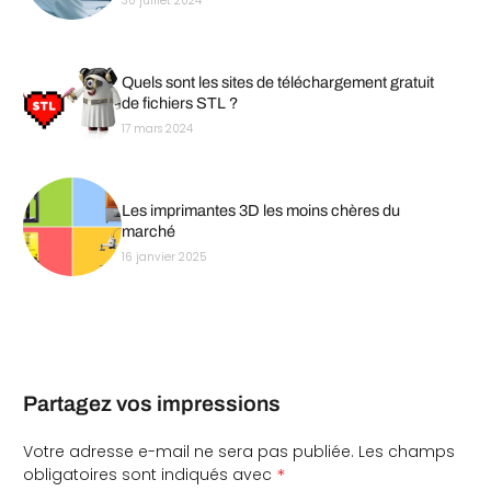
30 juillet 2024
Quels sont les sites de téléchargement gratuit
de fichiers STL ?
17 mars 2024
Les imprimantes 3D les moins chères du
marché
16 janvier 2025
Partagez vos impressions
Votre adresse e-mail ne sera pas publiée.
Les champs
*
obligatoires sont indiqués avec