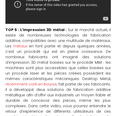
TOP 5 : L’impression 3D métal :
Sur le marché actuel, il
existe de nombreuses technologies de fabrication
additive, compatibles avec une multitude de matériaux.
Les
métaux
en font partie et depuis quelques années,
c’est un procédé qui est en pleine croissance. De
nombreux fabricants ont imaginé des solutions
d’impression 3D métal basées sur le procédé MIM : les
machines sont plus accessibles que celles basées sur
un procédé laser et les pièces créées possèdent les
mêmes caractéristiques mécaniques. Desktop Metal,
récemment coté en Bourse
, fait partie de ces fabricants.
Il a développé deux solutions de fabrication additive
métallique afin d’offrir aux industriels un moyen fiable et
durable de concevoir des pièces, même les plus
complexes. Dans cette vidéo, vous pourrez entendre le
retour d’expérience de différents utilisateurs de ces