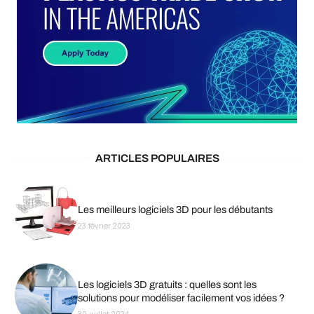
ARTICLES POPULAIRES
Les meilleurs logiciels 3D pour les débutants
23 février 2023
Les logiciels 3D gratuits : quelles sont les
solutions pour modéliser facilement vos idées ?