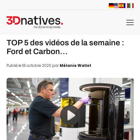
menu
TOP 5 des vidéos de la semaine :
Ford et Carbon…
Publié le 18 octobre 2020 par
Mélanie Wallet