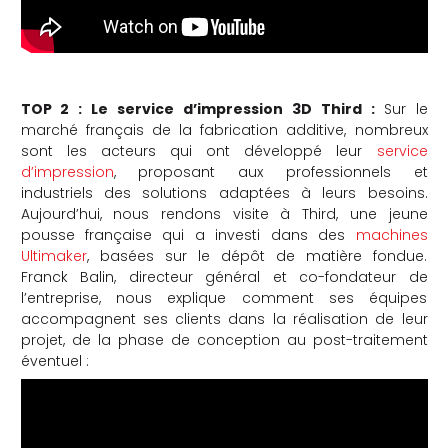
TOP 2 : Le service d’impression 3D Third :
Sur le
marché français de la fabrication additive, nombreux
sont les acteurs qui ont développé leur
service
d’impression
, proposant aux professionnels et
industriels des solutions adaptées à leurs besoins.
Aujourd’hui, nous rendons visite à Third, une jeune
pousse française qui a investi dans des
machines
Ultimaker
, basées sur le dépôt de matière fondue.
Franck Balin, directeur général et co-fondateur de
l’entreprise, nous explique comment ses équipes
accompagnent ses clients dans la réalisation de leur
projet, de la phase de conception au post-traitement
éventuel :