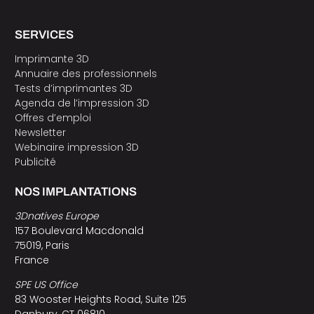
SERVICES
Imprimante 3D
Annuaire des professionnels
Tests d’imprimantes 3D
Agenda de l’impression 3D
Offres d’emploi
Newsletter
Webinaire impression 3D
Publicité
NOS IMPLANTATIONS
3Dnatives Europe
157 Boulevard Macdonald
75019, Paris
France
SPE US Office
83 Wooster Heights Road, Suite 125