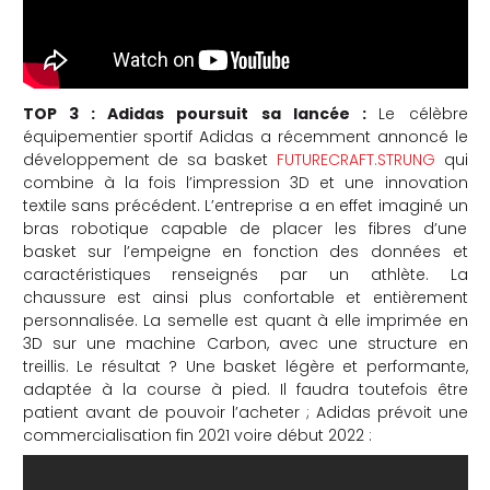
TOP 3 : Adidas poursuit sa lancée :
Le célèbre
équipementier sportif Adidas a récemment annoncé le
développement de sa basket
FUTURECRAFT.STRUNG
qui
combine à la fois l’impression 3D et une innovation
textile sans précédent. L’entreprise a en effet imaginé un
bras robotique capable de placer les fibres d’une
basket sur l’empeigne en fonction des données et
caractéristiques renseignés par un athlète. La
chaussure est ainsi plus confortable et entièrement
personnalisée. La semelle est quant à elle imprimée en
3D sur une machine Carbon, avec une structure en
treillis. Le résultat ? Une basket légère et performante,
adaptée à la course à pied. Il faudra toutefois être
patient avant de pouvoir l’acheter ; Adidas prévoit une
commercialisation fin 2021 voire début 2022 :