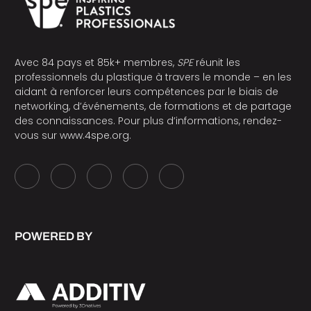
Avec 84 pays et 85k+ membres,
SPE
réunit les
professionnels du plastique à travers le monde – en les
aidant à renforcer leurs compétences par le biais de
networking, d’événements, de formations et de partage
des connaissances. Pour plus d’informations, rendez-
vous sur
www.4spe.org
.
POWERED BY