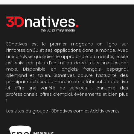
3Dnatives est le premier magazine en ligne sur
l’impression 3D et ses applications dans le monde. Avec
une analyse quotidienne approfondie du marché, le site
est suivi par plus d’un million de visiteurs uniques par
mois. Disponible en anglais, français, espagnol,
allemand et italien, 3Dnatives couvre l’actualité des
principaux acteurs du marché de la fabrication additive
et offre une variété de services : annuaire des
professionnels, offres d’emploi, évènements et bien plus
!
Les sites du groupe :
3Dnatives.com
et
Additiv.events