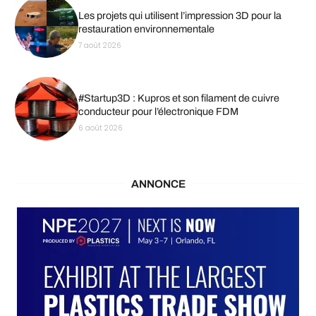
Les projets qui utilisent l’impression 3D pour la
restauration environnementale
7 août 2026
#Startup3D : Kupros et son filament de cuivre
conducteur pour l’électronique FDM
6 août 2026
ANNONCE