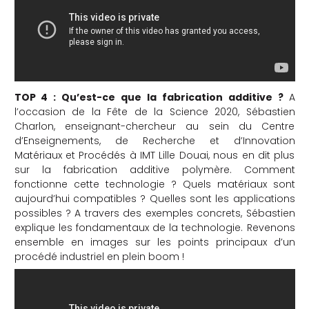
TOP 4 : Qu’est-ce que la fabrication additive ?
A
l’occasion de la Fête de la Science 2020, Sébastien
Charlon, enseignant-chercheur au sein du Centre
d’Enseignements, de Recherche et d’Innovation
Matériaux et Procédés à IMT Lille Douai, nous en dit plus
sur la fabrication additive polymère. Comment
fonctionne cette technologie ? Quels matériaux sont
aujourd’hui compatibles ? Quelles sont les applications
possibles ? A travers des exemples concrets, Sébastien
explique les fondamentaux de la technologie. Revenons
ensemble en images sur les points principaux d’un
procédé industriel en plein boom !