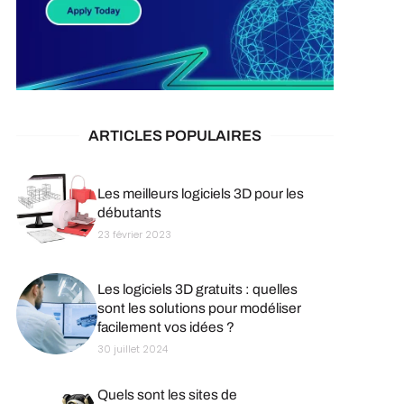
ARTICLES POPULAIRES
Les meilleurs logiciels 3D pour les
débutants
23 février 2023
Les logiciels 3D gratuits : quelles
sont les solutions pour modéliser
facilement vos idées ?
30 juillet 2024
Quels sont les sites de