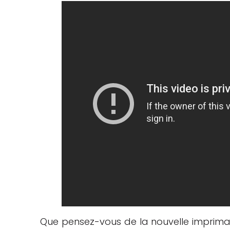
Que pensez-vous de la nouvelle imprima