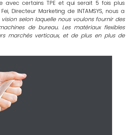
 avec certains TPE et qui serait 5 fois plus
n Fei, Directeur Marketing de INTAMSYS, nous a
vision selon laquelle nous voulons fournir des
machines de bureau. Les matériaux flexibles
urs marchés verticaux, et de plus en plus de