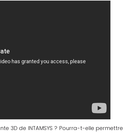
nte 3D de INTAMSYS ? Pourra-t-elle permettre