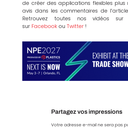
de créer des applications flexibles plu
avis dans les commentaires de l’arti
Retrouvez toutes nos vidéos su
sur
Facebook
ou
Twitter
!
Partagez vos impressions
Votre adresse e-mail ne sera pas pu